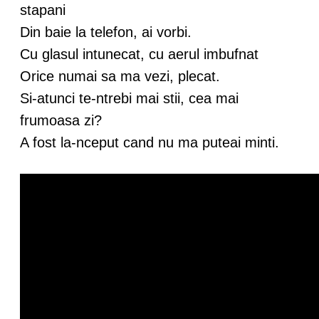
stapani
Din baie la telefon, ai vorbi.
Cu glasul intunecat, cu aerul imbufnat
Orice numai sa ma vezi, plecat.
Si-atunci te-ntrebi mai stii, cea mai
frumoasa zi?
A fost la-nceput cand nu ma puteai minti.