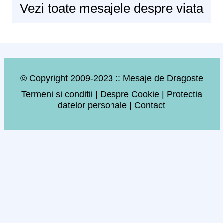
Vezi toate mesajele despre viata
© Copyright 2009-2023 :: Mesaje de Dragoste
Termeni si conditii
|
Despre Cookie
|
Protectia
datelor personale
|
Contact