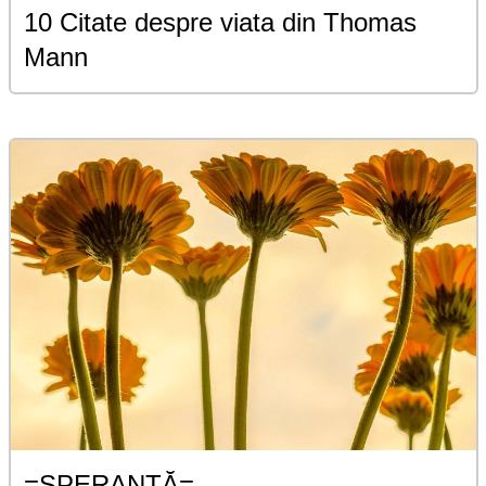
10 Citate despre viata din Thomas
Mann
=SPERANȚĂ=