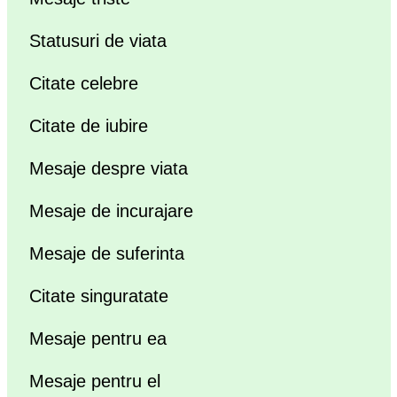
Statusuri de viata
Citate celebre
Citate de iubire
Mesaje despre viata
Mesaje de incurajare
Mesaje de suferinta
Citate singuratate
Mesaje pentru ea
Mesaje pentru el