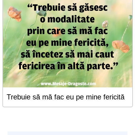
Trebuie să mă fac eu pe mine fericită