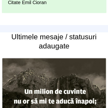
Citate Emil Cioran
Ultimele
mesaje / statusuri
adaugate