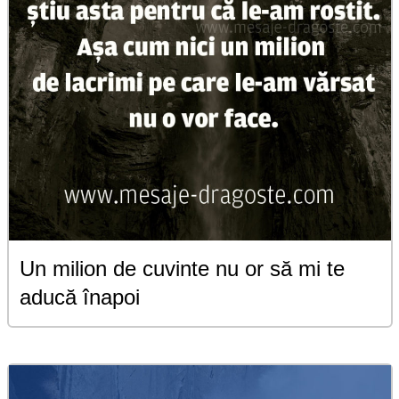
Un milion de cuvinte nu or să mi te
aducă înapoi