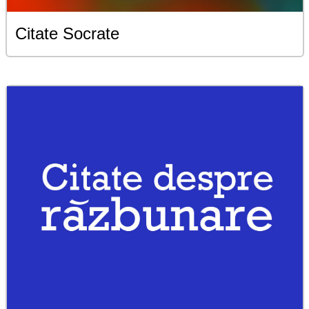
Citate Socrate