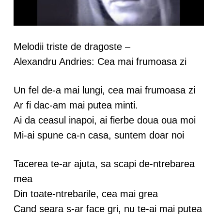
Melodii triste de dragoste –
Alexandru Andries: Cea mai frumoasa zi
Un fel de-a mai lungi, cea mai frumoasa zi
Ar fi dac-am mai putea minti.
Ai da ceasul inapoi, ai fierbe doua oua moi
Mi-ai spune ca-n casa, suntem doar noi
Tacerea te-ar ajuta, sa scapi de-ntrebarea
mea
Din toate-ntrebarile, cea mai grea
Cand seara s-ar face gri, nu te-ai mai putea