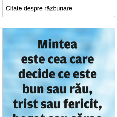
Citate despre răzbunare