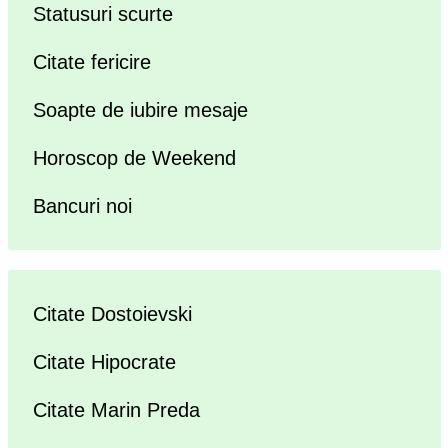
Statusuri scurte
Citate fericire
Soapte de iubire mesaje
Horoscop de Weekend
Bancuri noi
Citate Dostoievski
Citate Hipocrate
Citate Marin Preda