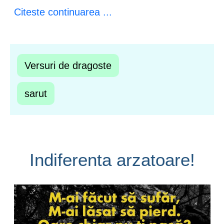
Citeste continuarea ...
Versuri de dragoste
sarut
Indiferenta arzatoare!