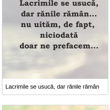
Lacrimile se usucă, dar rănile rămân