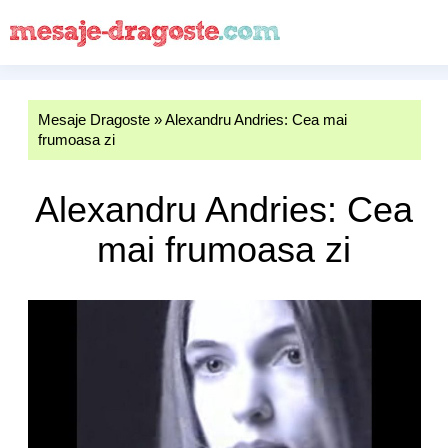
Mesaje Dragoste
»
Alexandru Andries: Cea mai
frumoasa zi
Alexandru Andries: Cea
mai frumoasa zi