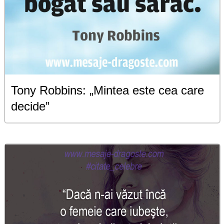
Tony Robbins: „Mintea este cea care
decide”