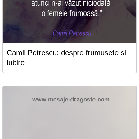
Camil Petrescu: despre frumusete si
iubire