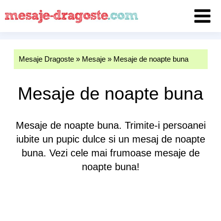
Mesaje Dragoste
»
Mesaje
»
Mesaje de noapte buna
Mesaje de noapte buna
Mesaje de noapte buna. Trimite-i persoanei
iubite un pupic dulce si un mesaj de noapte
buna. Vezi cele mai frumoase mesaje de
noapte buna!