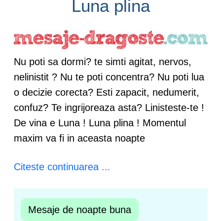
Luna plina
Nu poti sa dormi? te simti agitat, nervos,
nelinistit ? Nu te poti concentra? Nu poti lua
o decizie corecta? Esti zapacit, nedumerit,
confuz? Te ingrijoreaza asta? Linisteste-te !
De vina e Luna ! Luna plina ! Momentul
maxim va fi in aceasta noapte
Citeste continuarea ...
Mesaje de noapte buna