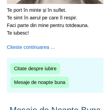
Te port în minte și în suflet.
Te simt în aerul pe care îl respir.
Faci parte din mine pentru totdeauna.
Te iubesc!
Citeste continuarea ...
Citate despre iubire
Mesaje de noapte buna
Mesaje de Noapte Buna