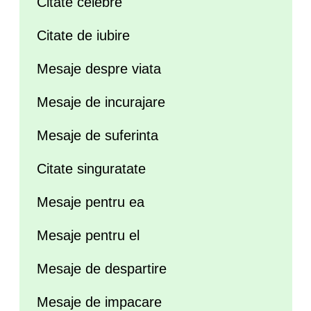
Citate celebre
Citate de iubire
Mesaje despre viata
Mesaje de incurajare
Mesaje de suferinta
Citate singuratate
Mesaje pentru ea
Mesaje pentru el
Mesaje de despartire
Mesaje de impacare