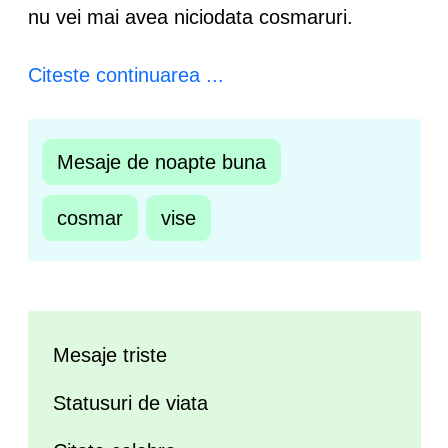
nu vei mai avea niciodata cosmaruri.
Citeste continuarea ...
Mesaje de noapte buna
cosmar
vise
Mesaje triste
Statusuri de viata