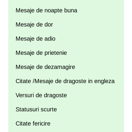
Mesaje de noapte buna
Mesaje de dor
Mesaje de adio
Mesaje de prietenie
Mesaje de dezamagire
Citate /Mesaje de dragoste in engleza
Versuri de dragoste
Statusuri scurte
Citate fericire