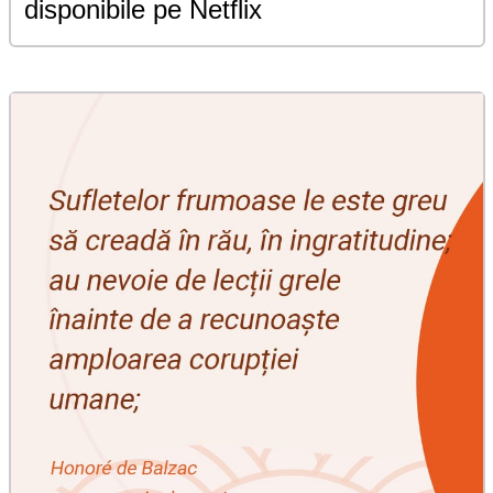
disponibile pe Netflix