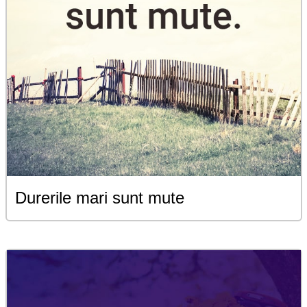
Durerile mari sunt mute