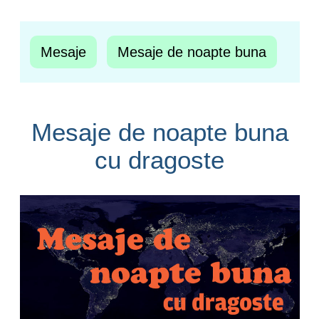
Mesaje
Mesaje de noapte buna
Mesaje de noapte buna
cu dragoste