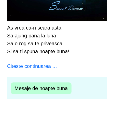
As vrea ca-n seara asta
Sa ajung pana la luna
Sa o rog sa te priveasca
Si sa-ti spuna noapte buna!
Citeste continuarea ...
Mesaje de noapte buna