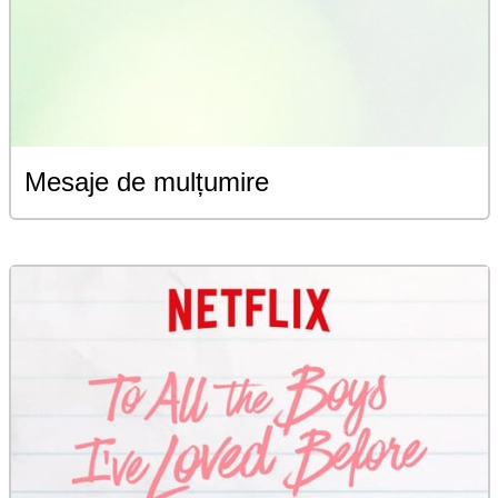
Mesaje de mulțumire