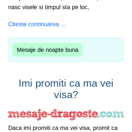
nasc visele si timpul sta pe loc,
Citeste continuarea ...
Mesaje de noapte buna
Imi promiti ca ma vei
visa?
Daca imi promiti ca ma vei visa, promit ca