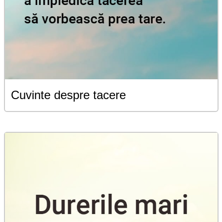
Cuvinte despre tacere