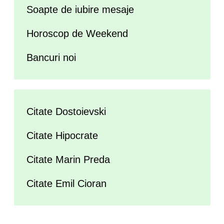
Soapte de iubire mesaje
Horoscop de Weekend
Bancuri noi
Citate Dostoievski
Citate Hipocrate
Citate Marin Preda
Citate Emil Cioran