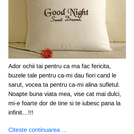
Ador ochii tai pentru ca ma fac fericita,
buzele tale pentru ca-mi dau fiori cand le
sarut, vocea ta pentru ca-mi alina sufletul.
Noapte buna viata mea, vise cat mai dulci,
mi-e foarte dor de tine si te iubesc pana la
infinit…!!!
Citeste continuarea ...