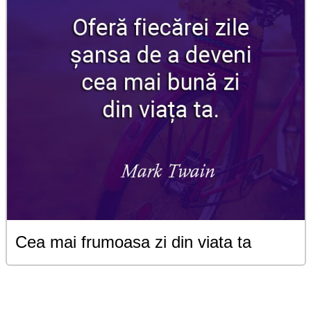
Cea mai frumoasa zi din viata ta