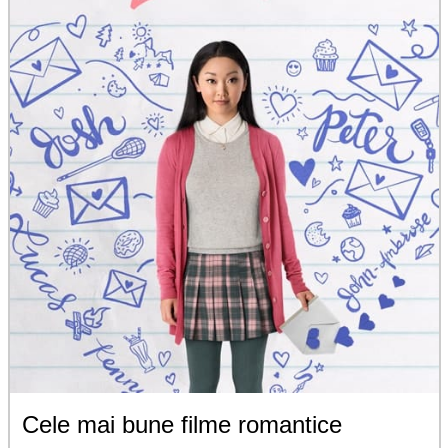
Cele mai bune filme romantice