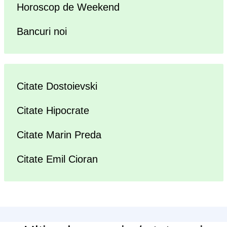
Horoscop de Weekend
Bancuri noi
Citate Dostoievski
Citate Hipocrate
Citate Marin Preda
Citate Emil Cioran