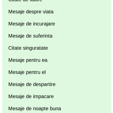
Mesaje despre viata
Mesaje de incurajare
Mesaje de suferinta
Citate singuratate
Mesaje pentru ea
Mesaje pentru el
Mesaje de despartire
Mesaje de impacare
Mesaje de noapte buna