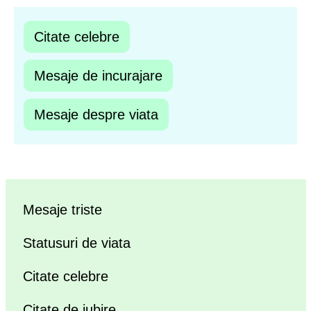
Citate celebre
Mesaje de incurajare
Mesaje despre viata
Mesaje triste
Statusuri de viata
Citate celebre
Citate de iubire