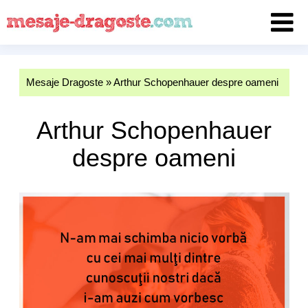
Mesaje Dragoste
»
Arthur Schopenhauer despre oameni
Arthur Schopenhauer
despre oameni