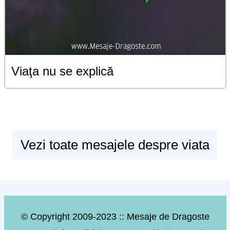
Viaţa nu se explică
Vezi toate mesajele despre viata
© Copyright 2009-2023 :: Mesaje de Dragoste