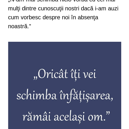
mulţi dintre cunoscuţii nostri dacă i-am auzi
cum vorbesc despre noi în absenţa
noastră.”