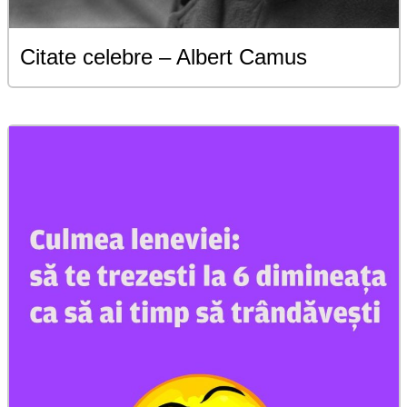
Citate celebre – Albert Camus