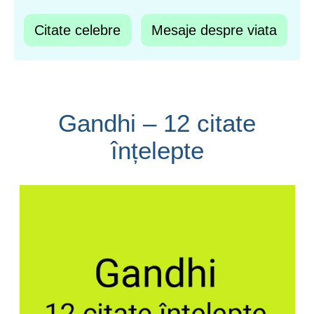
Citate celebre
Mesaje despre viata
Gandhi – 12 citate
înțelepte