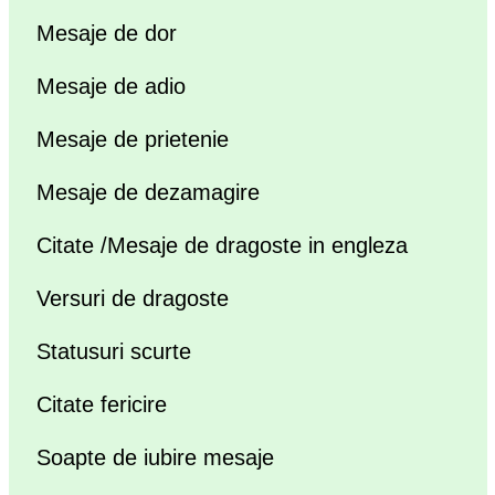
Mesaje de dor
Mesaje de adio
Mesaje de prietenie
Mesaje de dezamagire
Citate /Mesaje de dragoste in engleza
Versuri de dragoste
Statusuri scurte
Citate fericire
Soapte de iubire mesaje