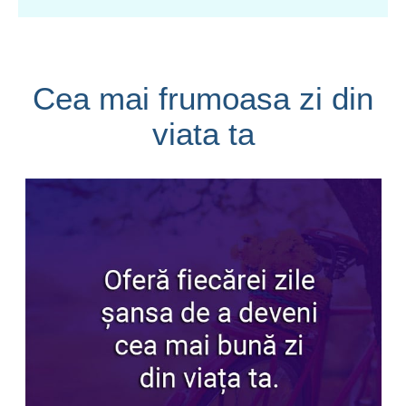
Cea mai frumoasa zi din
viata ta