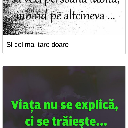
Si cel mai tare doare