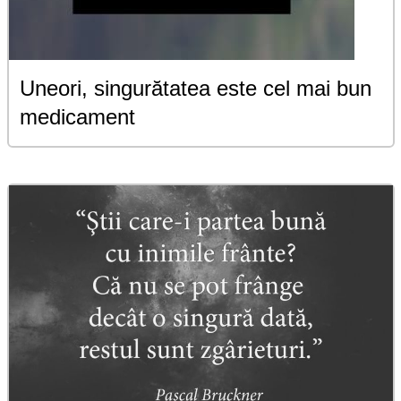
Uneori, singurătatea este cel mai bun
medicament