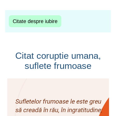
Citate despre iubire
Citat coruptie umana,
suflete frumoase