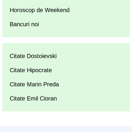
Horoscop de Weekend
Bancuri noi
Citate Dostoievski
Citate Hipocrate
Citate Marin Preda
Citate Emil Cioran