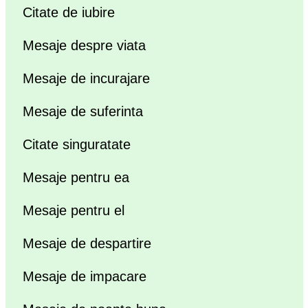
Citate de iubire
Mesaje despre viata
Mesaje de incurajare
Mesaje de suferinta
Citate singuratate
Mesaje pentru ea
Mesaje pentru el
Mesaje de despartire
Mesaje de impacare