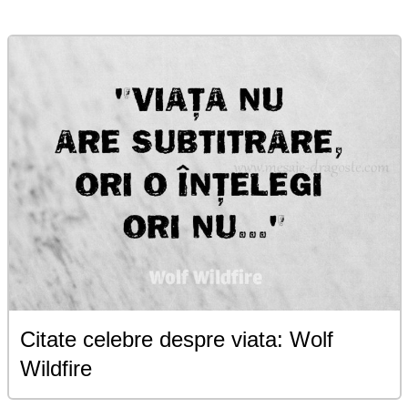
Citate celebre despre viata: Wolf
Wildfire