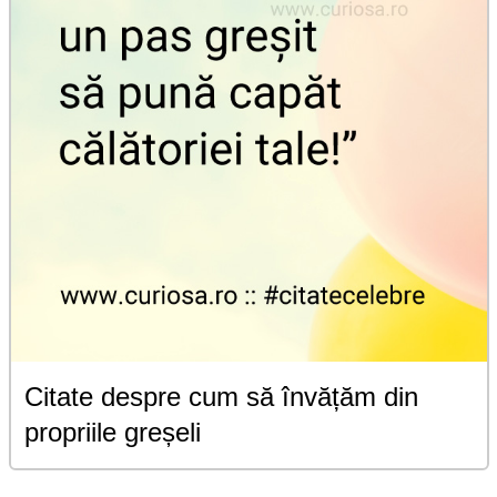
Citate despre cum să învățăm din
propriile greșeli