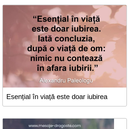
Esențial în viață este doar iubirea