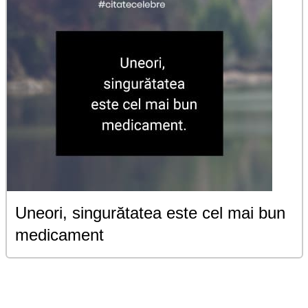
Uneori, singurătatea este cel mai bun
medicament