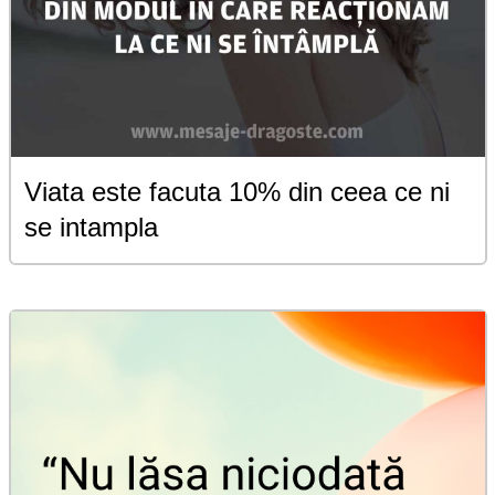
Viata este facuta 10% din ceea ce ni
se intampla