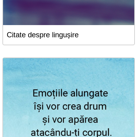
Citate despre lingușire