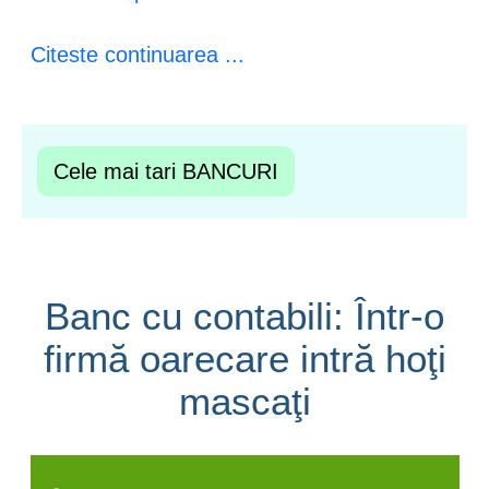
Citeste continuarea ...
Cele mai tari BANCURI
Banc cu contabili: Într-o
firmă oarecare intră hoţi
mascaţi