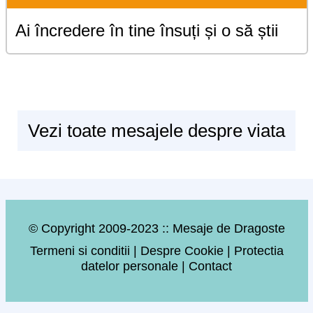
Ai încredere în tine însuți și o să știi
Vezi toate mesajele despre viata
© Copyright 2009-2023 :: Mesaje de Dragoste
Termeni si conditii
|
Despre Cookie
|
Protectia
datelor personale
|
Contact