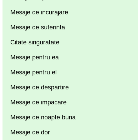
Mesaje de incurajare
Mesaje de suferinta
Citate singuratate
Mesaje pentru ea
Mesaje pentru el
Mesaje de despartire
Mesaje de impacare
Mesaje de noapte buna
Mesaje de dor