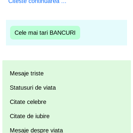
Citeste continuarea ...
Cele mai tari BANCURI
Mesaje triste
Statusuri de viata
Citate celebre
Citate de iubire
Mesaje despre viata