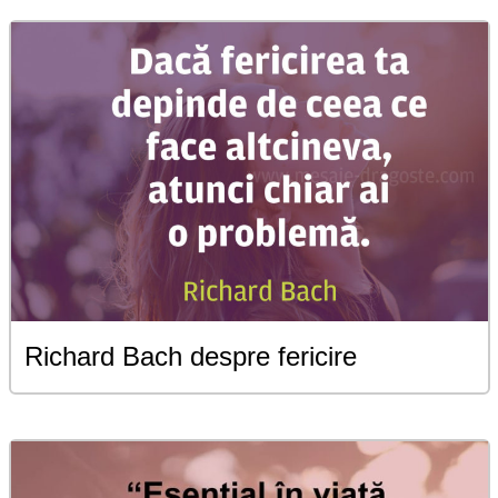
Richard Bach despre fericire