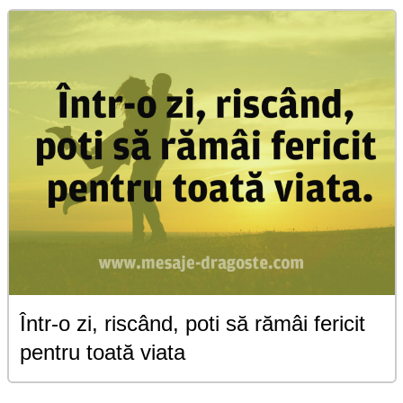
Într-o zi, riscând, poti să rămâi fericit
pentru toată viata