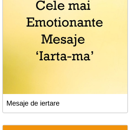
Mesaje de iertare