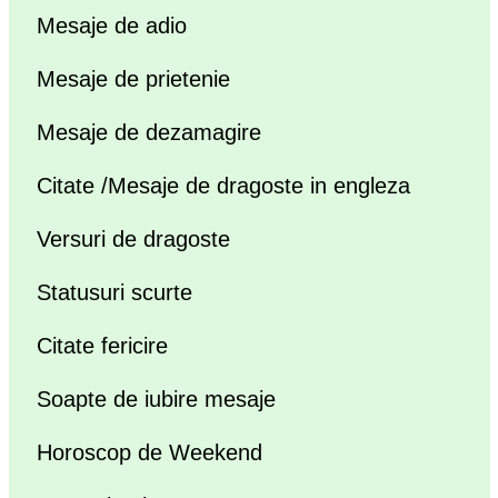
Mesaje de adio
Mesaje de prietenie
Mesaje de dezamagire
Citate /Mesaje de dragoste in engleza
Versuri de dragoste
Statusuri scurte
Citate fericire
Soapte de iubire mesaje
Horoscop de Weekend