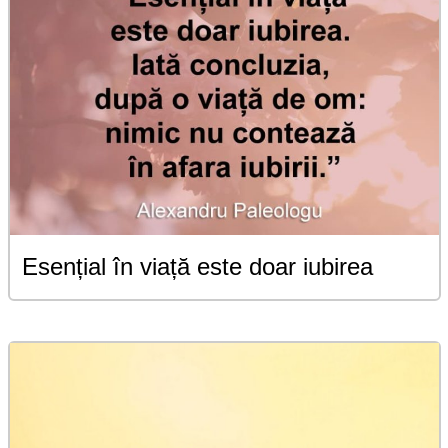
Esențial în viață este doar iubirea