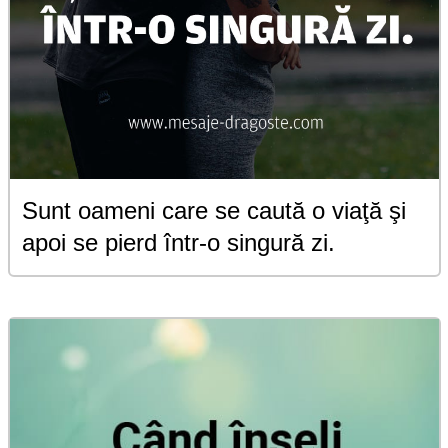
Sunt oameni care se caută o viaţă şi
apoi se pierd într-o singură zi.