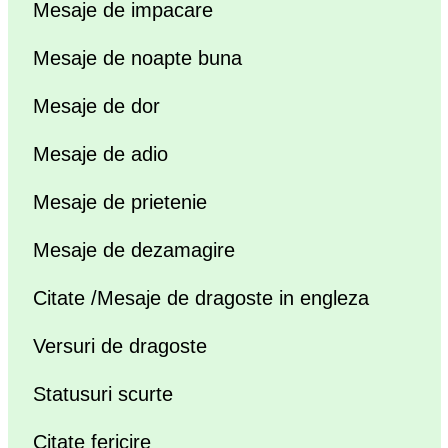
Mesaje de impacare
Mesaje de noapte buna
Mesaje de dor
Mesaje de adio
Mesaje de prietenie
Mesaje de dezamagire
Citate /Mesaje de dragoste in engleza
Versuri de dragoste
Statusuri scurte
Citate fericire