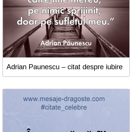
Adrian Paunescu – citat despre iubire