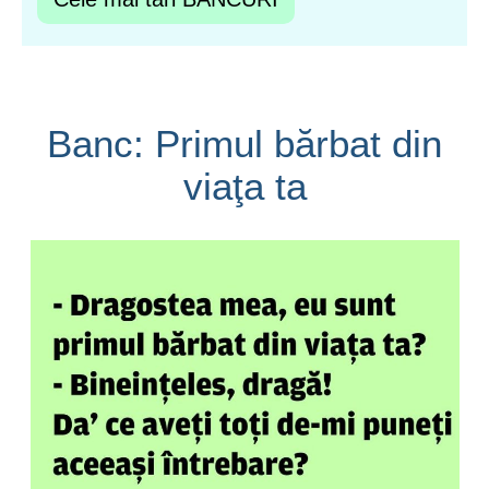
Banc: Primul bărbat din
viaţa ta