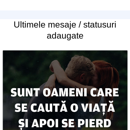
Ultimele
mesaje / statusuri
adaugate