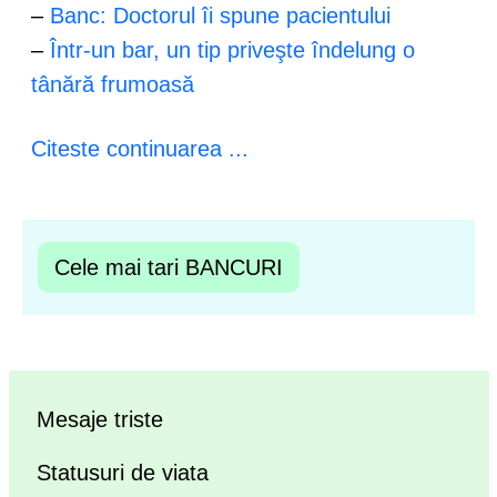
–
Banc: Doctorul îi spune pacientului
–
Într-un bar, un tip priveşte îndelung o
tânără frumoasă
Citeste continuarea ...
Cele mai tari BANCURI
Mesaje triste
Statusuri de viata