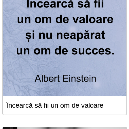
Încearcă să fii un om de valoare