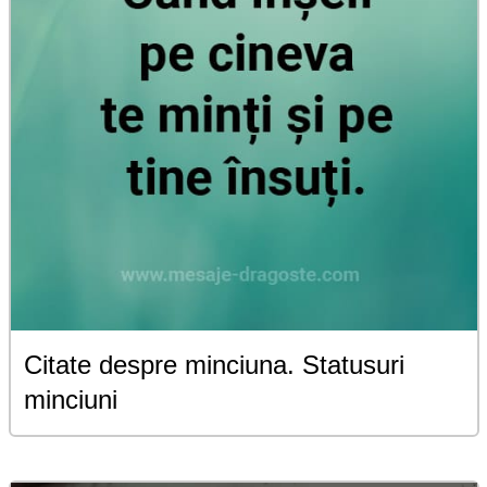
Citate despre minciuna. Statusuri
minciuni