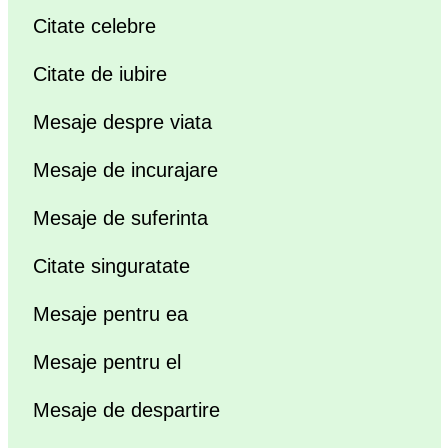
Citate celebre
Citate de iubire
Mesaje despre viata
Mesaje de incurajare
Mesaje de suferinta
Citate singuratate
Mesaje pentru ea
Mesaje pentru el
Mesaje de despartire