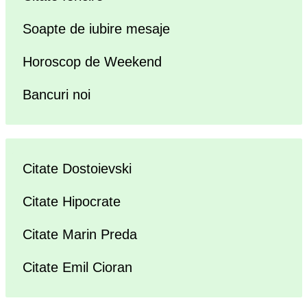
Soapte de iubire mesaje
Horoscop de Weekend
Bancuri noi
Citate Dostoievski
Citate Hipocrate
Citate Marin Preda
Citate Emil Cioran