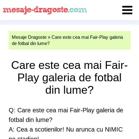
Mesaje Dragoste
»
Care este cea mai Fair-Play galeria
de fotbal din lume?
Care este cea mai Fair-
Play galeria de fotbal
din lume?
Q: Care este cea mai Fair-Play galeria de
fotbal din lume?
A: Cea a scotienilor! Nu arunca cu NIMIC