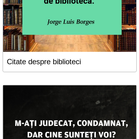
Citate despre biblioteci