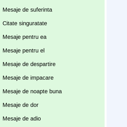
Mesaje de suferinta
Citate singuratate
Mesaje pentru ea
Mesaje pentru el
Mesaje de despartire
Mesaje de impacare
Mesaje de noapte buna
Mesaje de dor
Mesaje de adio