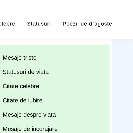
elebre
Statusuri
Poezii de dragoste
Mesaje triste
Statusuri de viata
Citate celebre
Citate de iubire
Mesaje despre viata
Mesaje de incurajare