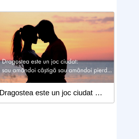
Dragostea este un joc ciudat …