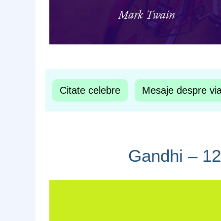
Citate celebre
Mesaje despre vi
Gandhi – 12 