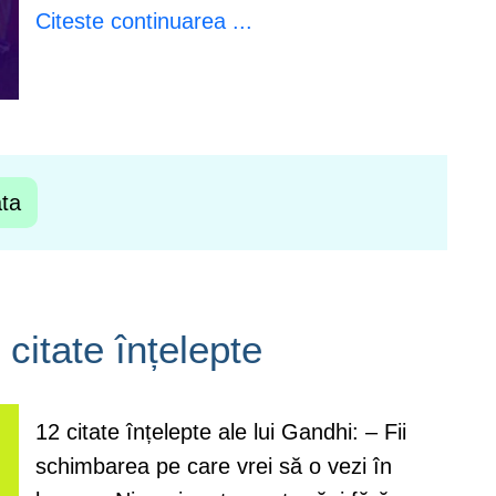
Citeste continuarea ...
ata
citate înțelepte
12 citate înțelepte ale lui Gandhi: – Fii
schimbarea pe care vrei să o vezi în