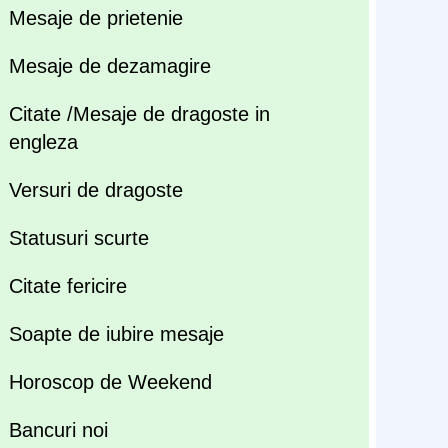
Mesaje de prietenie
Mesaje de dezamagire
Citate /Mesaje de dragoste in
engleza
Versuri de dragoste
Statusuri scurte
Citate fericire
Soapte de iubire mesaje
Horoscop de Weekend
Bancuri noi