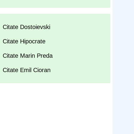
Citate Dostoievski
Citate Hipocrate
Citate Marin Preda
Citate Emil Cioran