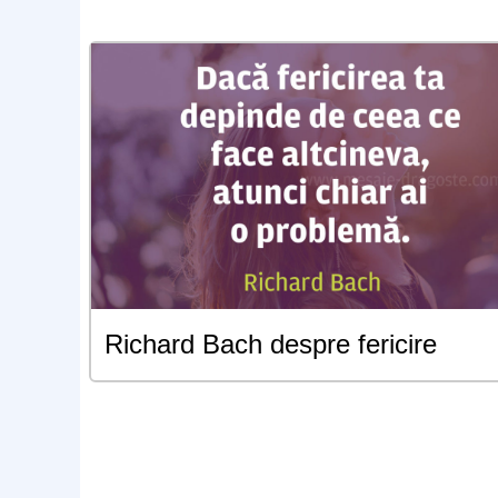
Richard Bach despre fericire