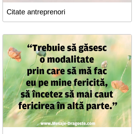
Citate antreprenori