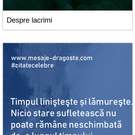
Despre lacrimi