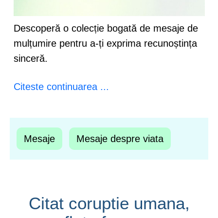
Descoperă o colecție bogată de mesaje de
mulțumire pentru a-ți exprima recunoștința
sinceră.
Citeste continuarea ...
Mesaje
Mesaje despre viata
Citat coruptie umana,