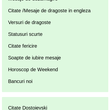
Citate /Mesaje de dragoste in engleza
Versuri de dragoste
Statusuri scurte
Citate fericire
Soapte de iubire mesaje
Horoscop de Weekend
Bancuri noi
Citate Dostoievski