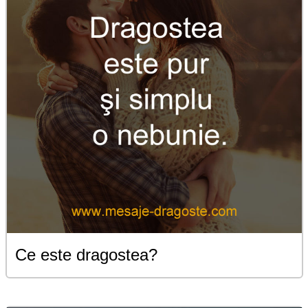
Ce este dragostea?