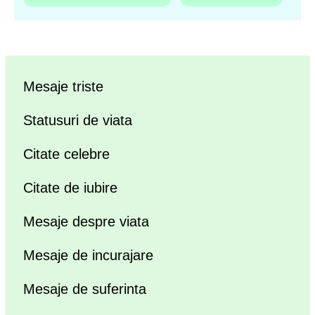
Mesaje triste
Statusuri de viata
Citate celebre
Citate de iubire
Mesaje despre viata
Mesaje de incurajare
Mesaje de suferinta