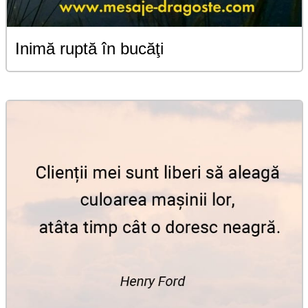
Inimă ruptă în bucăţi