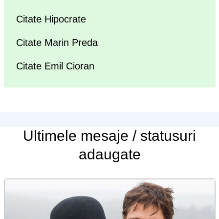
Citate Hipocrate
Citate Marin Preda
Citate Emil Cioran
Ultimele
mesaje / statusuri
adaugate