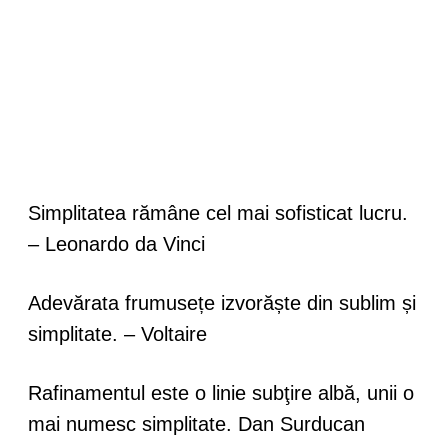
Simplitatea rămâne cel mai sofisticat lucru.
– Leonardo da Vinci
Adevărata frumusețe izvorăște din sublim și
simplitate. – Voltaire
Rafinamentul este o linie subţire albă, unii o
mai numesc simplitate. Dan Surducan