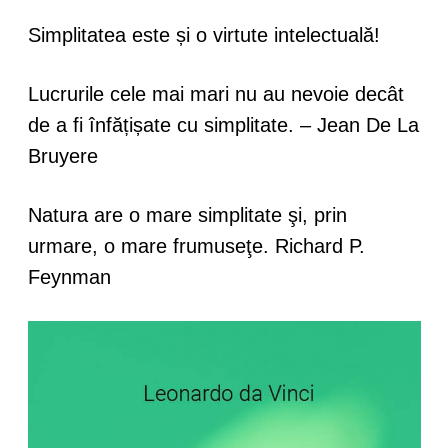
Simplitatea este și o virtute intelectuală!
Lucrurile cele mai mari nu au nevoie decât
de a fi înfățișate cu simplitate. – Jean De La
Bruyere
Natura are o mare simplitate şi, prin
urmare, o mare frumuseţe. Richard P.
Feynman