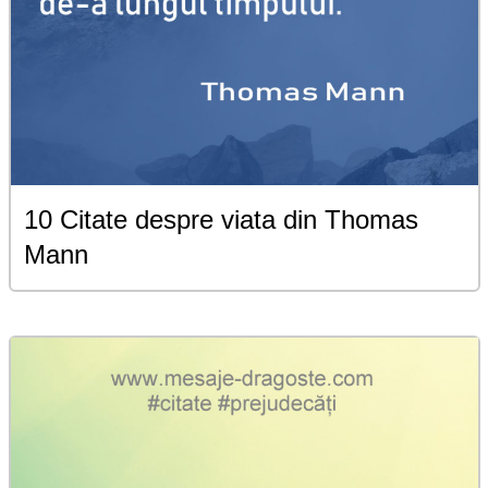
10 Citate despre viata din Thomas
Mann