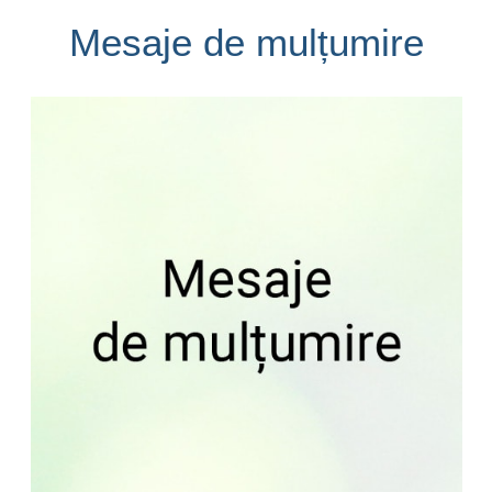
Mesaje de mulțumire