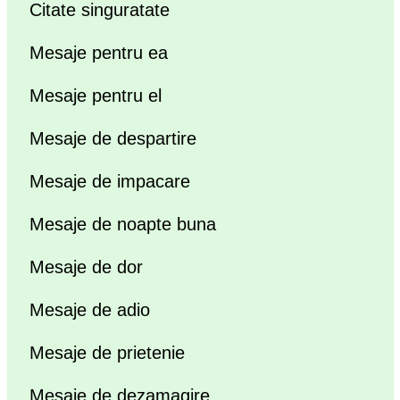
Citate singuratate
Mesaje pentru ea
Mesaje pentru el
Mesaje de despartire
Mesaje de impacare
Mesaje de noapte buna
Mesaje de dor
Mesaje de adio
Mesaje de prietenie
Mesaje de dezamagire