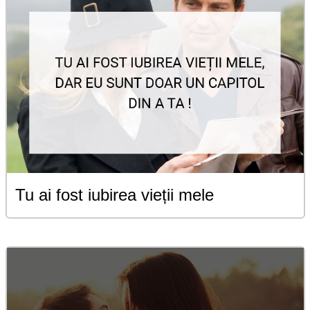
Tu ai fost iubirea vieții mele