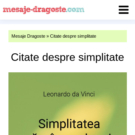
Mesaje Dragoste
»
Citate despre simplitate
Citate despre simplitate