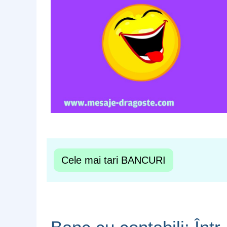
Cele mai tari BANCURI