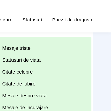
elebre
Statusuri
Poezii de dragoste
Mesaje triste
Statusuri de viata
Citate celebre
Citate de iubire
Mesaje despre viata
Mesaje de incurajare