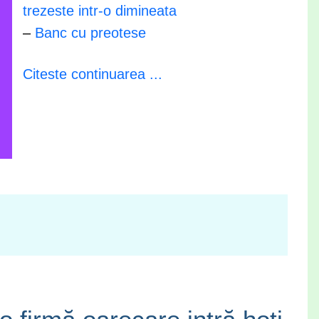
trezeste intr-o dimineata
–
Banc cu preotese
Citeste continuarea ...