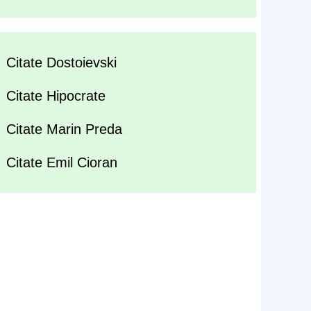
Citate Dostoievski
Citate Hipocrate
Citate Marin Preda
Citate Emil Cioran