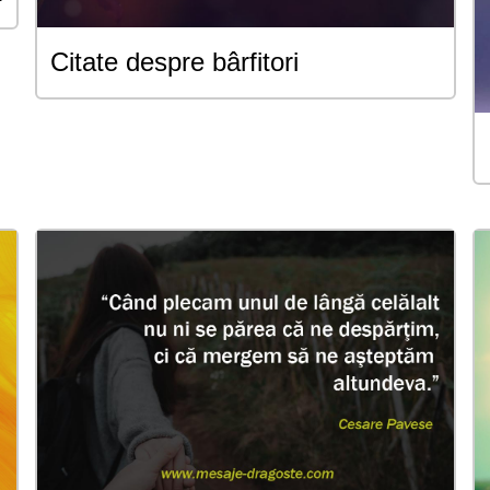
Citate despre bârfitori