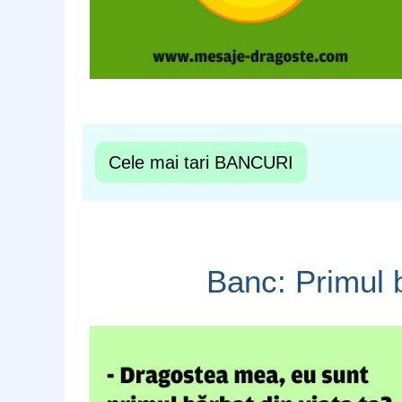
Cele mai tari BANCURI
Banc: Primul b