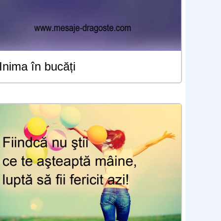
Inima în bucăți