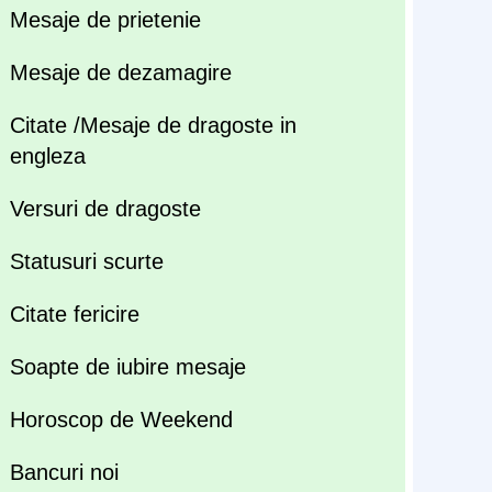
Mesaje de prietenie
Mesaje de dezamagire
Citate /Mesaje de dragoste in
engleza
Versuri de dragoste
Statusuri scurte
Citate fericire
Soapte de iubire mesaje
Horoscop de Weekend
Bancuri noi