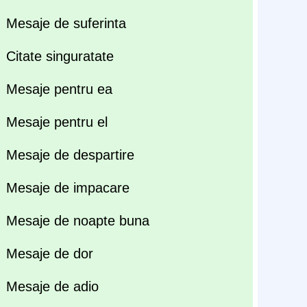
Mesaje de suferinta
Citate singuratate
Mesaje pentru ea
Mesaje pentru el
Mesaje de despartire
Mesaje de impacare
Mesaje de noapte buna
Mesaje de dor
Mesaje de adio