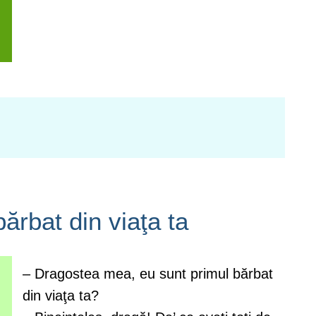
ărbat din viaţa ta
– Dragostea mea, eu sunt primul bărbat
din viaţa ta?