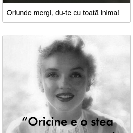
Oriunde mergi, du-te cu toată inima!