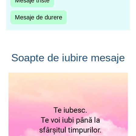
Mesaje triste
Mesaje de durere
Soapte de iubire mesaje