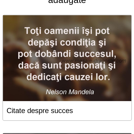
Citate despre succes