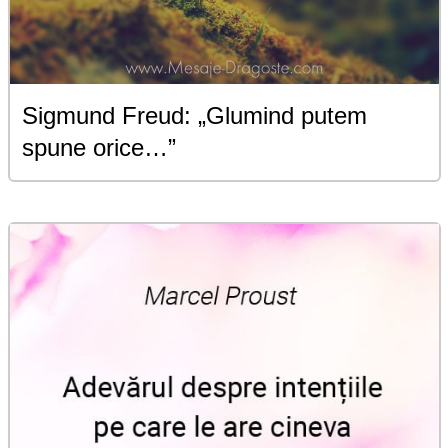
Sigmund Freud: „Glumind putem
spune orice…”