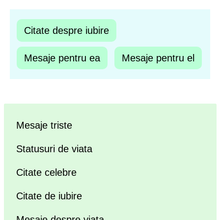
Citate despre iubire
Mesaje pentru ea
Mesaje pentru el
Mesaje triste
Statusuri de viata
Citate celebre
Citate de iubire
Mesaje despre viata