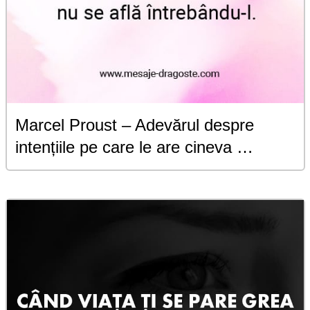
Marcel Proust – Adevărul despre
intențiile pe care le are cineva …