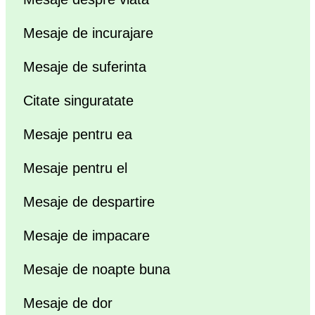
Mesaje de incurajare
Mesaje de suferinta
Citate singuratate
Mesaje pentru ea
Mesaje pentru el
Mesaje de despartire
Mesaje de impacare
Mesaje de noapte buna
Mesaje de dor