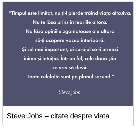
Steve Jobs – citate despre viata