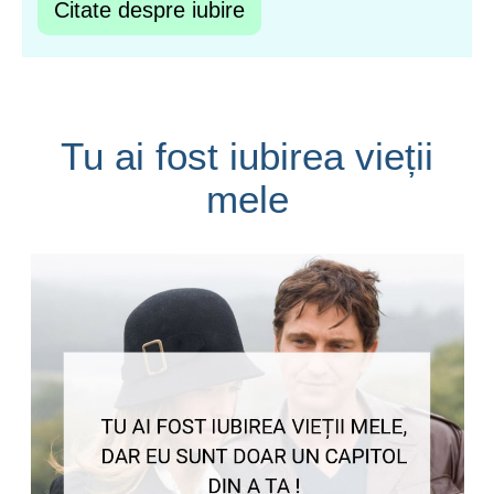
Citate despre iubire
Tu ai fost iubirea vieții
mele