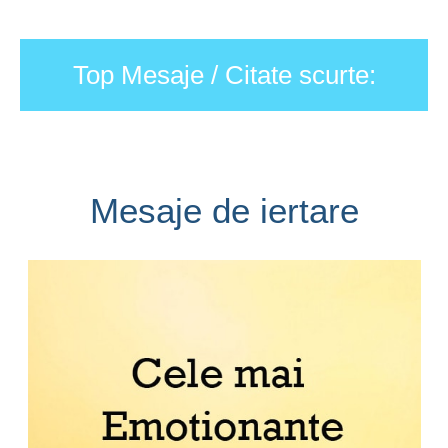
Top Mesaje / Citate scurte:
Mesaje de iertare