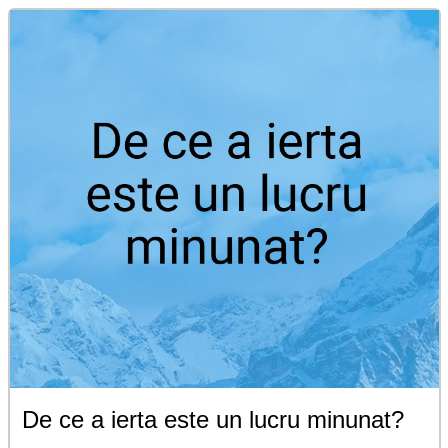
De ce a ierta este un lucru minunat?