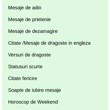
Mesaje de adio
Mesaje de prietenie
Mesaje de dezamagire
Citate /Mesaje de dragoste in engleza
Versuri de dragoste
Statusuri scurte
Citate fericire
Soapte de iubire mesaje
Horoscop de Weekend