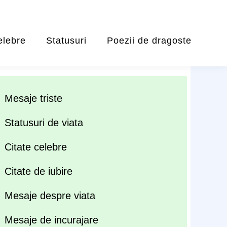
elebre
Statusuri
Poezii de dragoste
Mesaje triste
Statusuri de viata
Citate celebre
Citate de iubire
Mesaje despre viata
Mesaje de incurajare