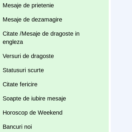
Mesaje de prietenie
Mesaje de dezamagire
Citate /Mesaje de dragoste in
engleza
Versuri de dragoste
Statusuri scurte
Citate fericire
Soapte de iubire mesaje
Horoscop de Weekend
Bancuri noi