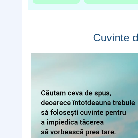
Cuvinte d