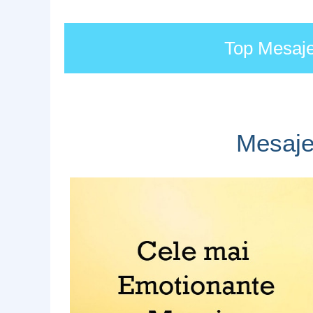
Top Mesaje 
Mesaje