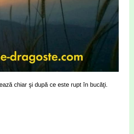
ează chiar şi după ce este rupt în bucăţi.