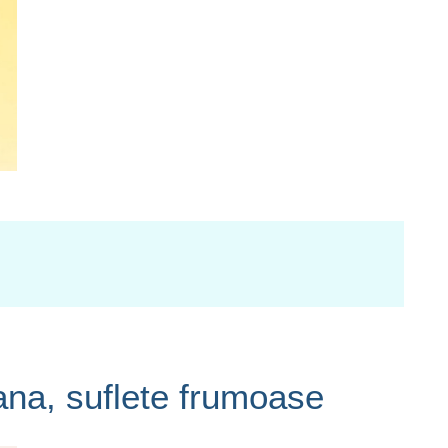
ana, suflete frumoase