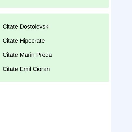
Citate Dostoievski
Citate Hipocrate
Citate Marin Preda
Citate Emil Cioran