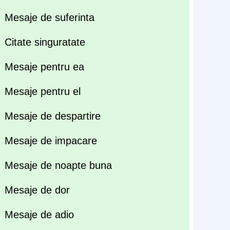
Mesaje de suferinta
Citate singuratate
Mesaje pentru ea
Mesaje pentru el
Mesaje de despartire
Mesaje de impacare
Mesaje de noapte buna
Mesaje de dor
Mesaje de adio