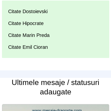
Citate Dostoievski
Citate Hipocrate
Citate Marin Preda
Citate Emil Cioran
Ultimele
mesaje / statusuri
adaugate