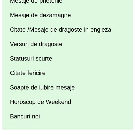
Mesaje de prietenie
Mesaje de dezamagire
Citate /Mesaje de dragoste in engleza
Versuri de dragoste
Statusuri scurte
Citate fericire
Soapte de iubire mesaje
Horoscop de Weekend
Bancuri noi