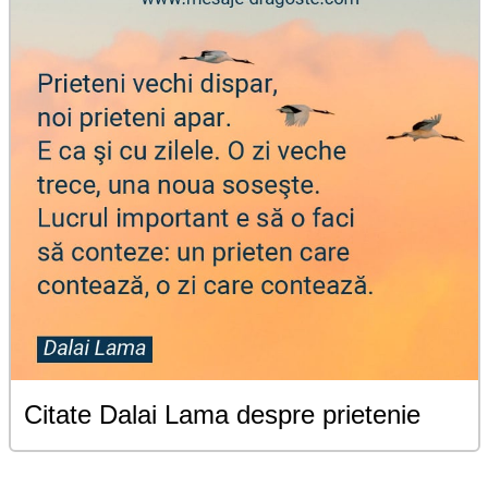
Citate Dalai Lama despre prietenie