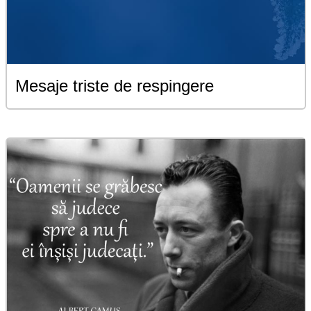
Mesaje triste de respingere