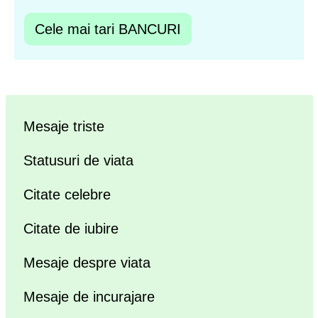
Cele mai tari BANCURI
Mesaje triste
Statusuri de viata
Citate celebre
Citate de iubire
Mesaje despre viata
Mesaje de incurajare