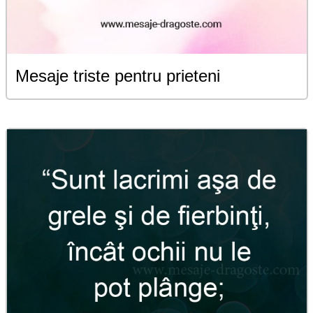
Mesaje triste pentru prieteni