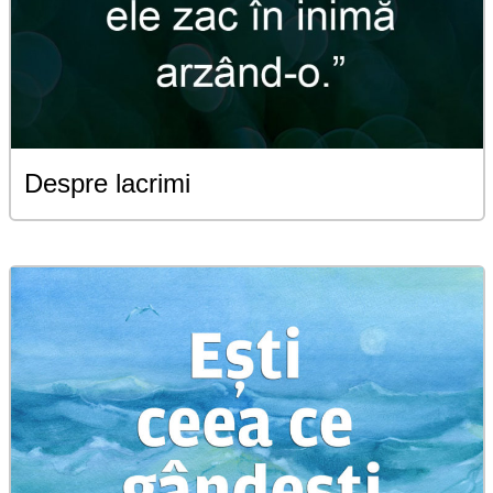
Despre lacrimi