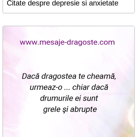
Citate despre depresie si anxietate