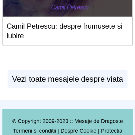
Camil Petrescu: despre frumusete si
iubire
Vezi toate mesajele despre viata
© Copyright 2009-2023 :: Mesaje de Dragoste
Termeni si conditii
|
Despre Cookie
|
Protectia