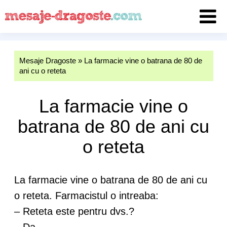
Mesaje Dragoste
»
La farmacie vine o batrana de 80 de
ani cu o reteta
La farmacie vine o
batrana de 80 de ani cu
o reteta
La farmacie vine o batrana de 80 de ani cu
o reteta. Farmacistul o intreaba:
– Reteta este pentru dvs.?