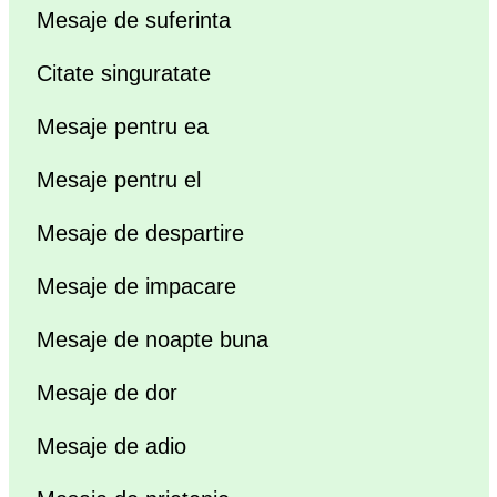
Mesaje de suferinta
Citate singuratate
Mesaje pentru ea
Mesaje pentru el
Mesaje de despartire
Mesaje de impacare
Mesaje de noapte buna
Mesaje de dor
Mesaje de adio