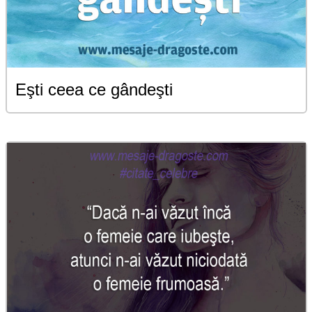
Eşti ceea ce gândeşti