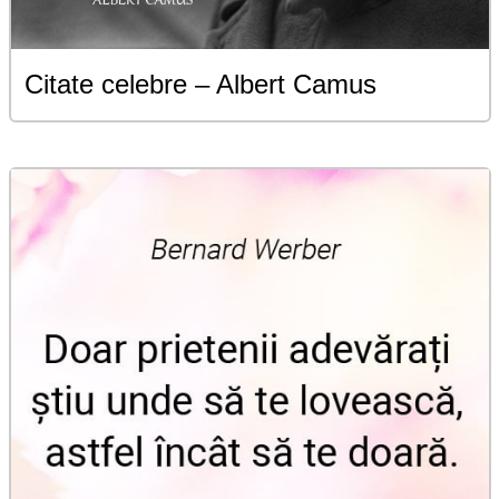
Citate celebre – Albert Camus