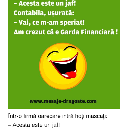
Într-o firmă oarecare intră hoţi mascaţi:
– Acesta este un jaf!