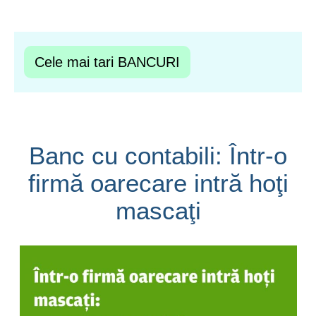
Cele mai tari BANCURI
Banc cu contabili: Într-o
firmă oarecare intră hoţi
mascaţi