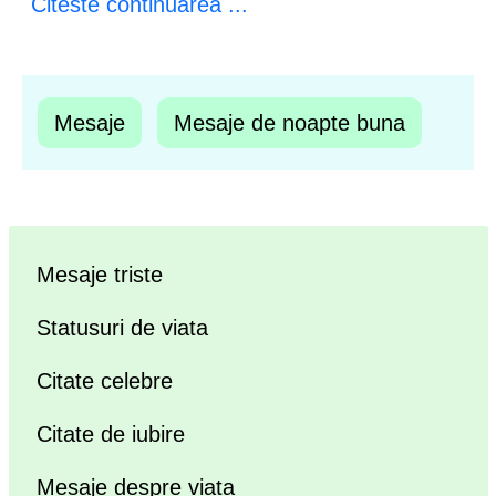
Citeste continuarea ...
Mesaje
Mesaje de noapte buna
Mesaje triste
Statusuri de viata
Citate celebre
Citate de iubire
Mesaje despre viata