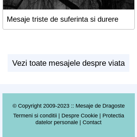
Mesaje triste de suferinta si durere
Vezi toate mesajele despre viata
© Copyright 2009-2023 :: Mesaje de Dragoste
Termeni si conditii
|
Despre Cookie
|
Protectia
datelor personale
|
Contact