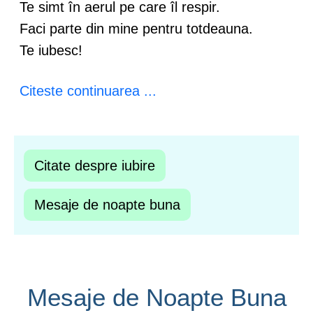
Te simt în aerul pe care îl respir.
Faci parte din mine pentru totdeauna.
Te iubesc!
Citeste continuarea ...
Citate despre iubire
Mesaje de noapte buna
Mesaje de Noapte Buna