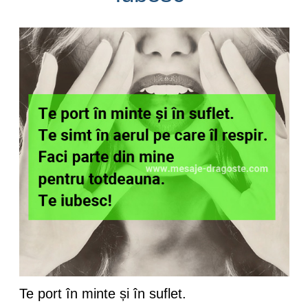
Te port în minte și în suflet.