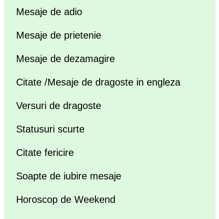
Mesaje de adio
Mesaje de prietenie
Mesaje de dezamagire
Citate /Mesaje de dragoste in engleza
Versuri de dragoste
Statusuri scurte
Citate fericire
Soapte de iubire mesaje
Horoscop de Weekend