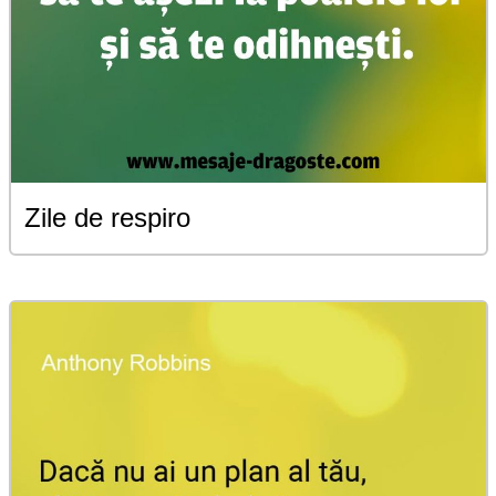
Zile de respiro