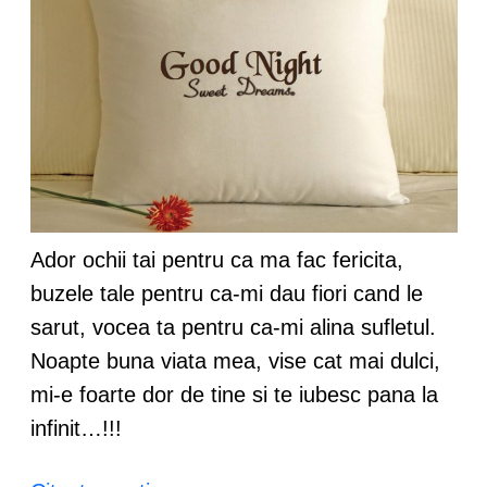
Ador ochii tai pentru ca ma fac fericita,
buzele tale pentru ca-mi dau fiori cand le
sarut, vocea ta pentru ca-mi alina sufletul.
Noapte buna viata mea, vise cat mai dulci,
mi-e foarte dor de tine si te iubesc pana la
infinit…!!!