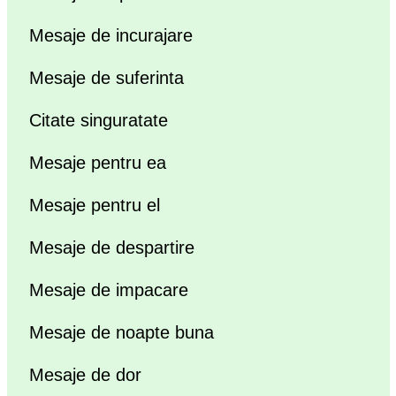
Mesaje de incurajare
Mesaje de suferinta
Citate singuratate
Mesaje pentru ea
Mesaje pentru el
Mesaje de despartire
Mesaje de impacare
Mesaje de noapte buna
Mesaje de dor