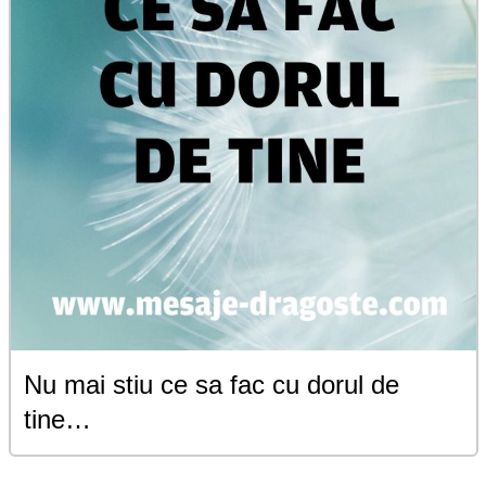
Nu mai stiu ce sa fac cu dorul de
tine…