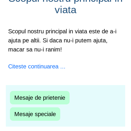
viata
Scopul nostru principal in viata este de a-i
ajuta pe altii. Si daca nu-i putem ajuta,
macar sa nu-i ranim!
Citeste continuarea ...
Mesaje de prietenie
Mesaje speciale