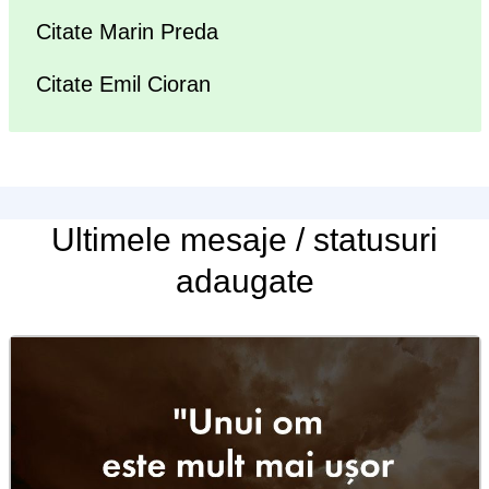
Citate Marin Preda
Citate Emil Cioran
Ultimele
mesaje / statusuri
adaugate