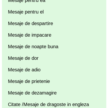
Mesaje pentru ea
Mesaje pentru el
Mesaje de despartire
Mesaje de impacare
Mesaje de noapte buna
Mesaje de dor
Mesaje de adio
Mesaje de prietenie
Mesaje de dezamagire
Citate /Mesaje de dragoste in engleza