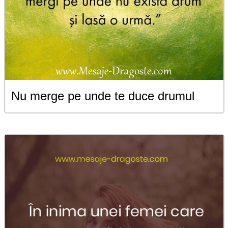
Nu merge pe unde te duce drumul