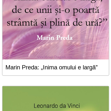
Marin Preda: „Inima omului e largă”