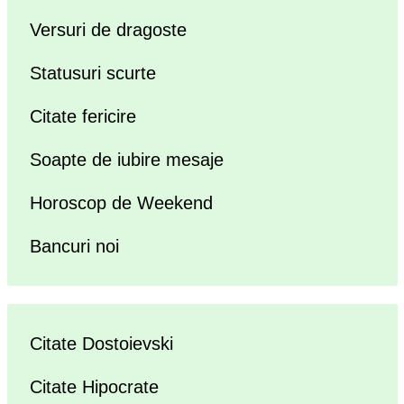
Versuri de dragoste
Statusuri scurte
Citate fericire
Soapte de iubire mesaje
Horoscop de Weekend
Bancuri noi
Citate Dostoievski
Citate Hipocrate