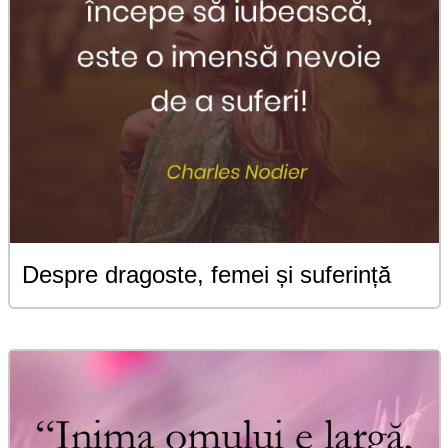
Despre dragoste, femei și suferință