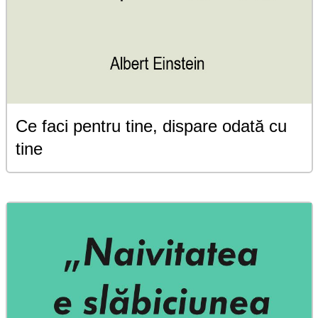
Ce faci pentru tine, dispare odată cu
tine