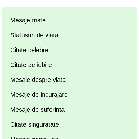
Mesaje triste
Statusuri de viata
Citate celebre
Citate de iubire
Mesaje despre viata
Mesaje de incurajare
Mesaje de suferinta
Citate singuratate