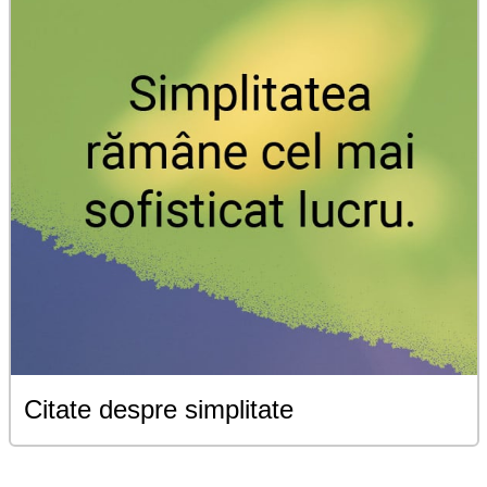
Citate despre simplitate