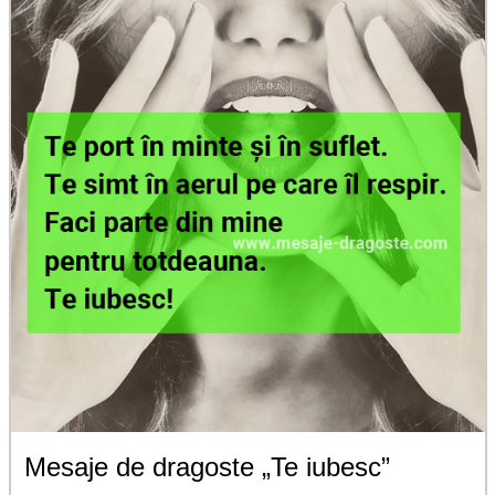
Mesaje de dragoste „Te iubesc”