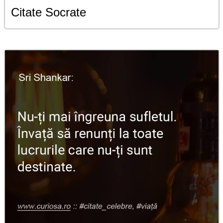
Citate Socrate