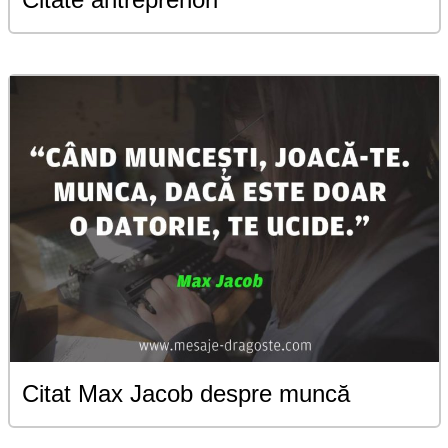
Citat Max Jacob despre muncă