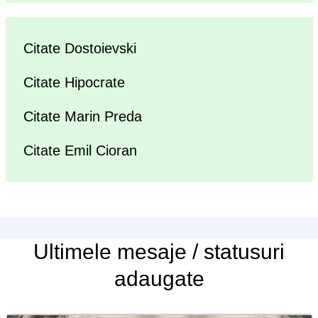
Citate Dostoievski
Citate Hipocrate
Citate Marin Preda
Citate Emil Cioran
Ultimele
mesaje / statusuri
adaugate