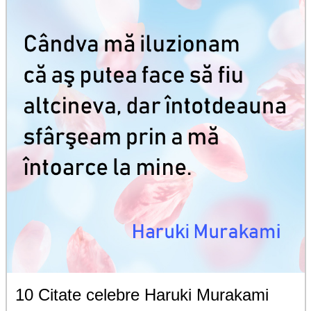
10 Citate celebre Haruki Murakami