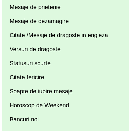
Mesaje de prietenie
Mesaje de dezamagire
Citate /Mesaje de dragoste in engleza
Versuri de dragoste
Statusuri scurte
Citate fericire
Soapte de iubire mesaje
Horoscop de Weekend
Bancuri noi