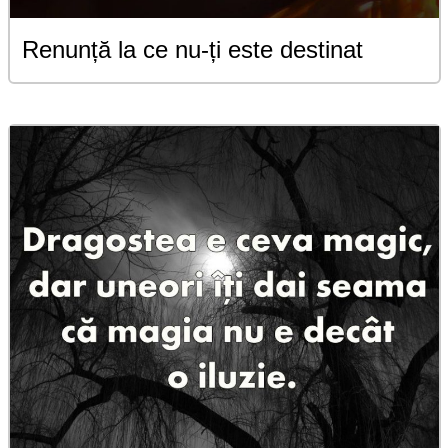
Renunță la ce nu-ți este destinat