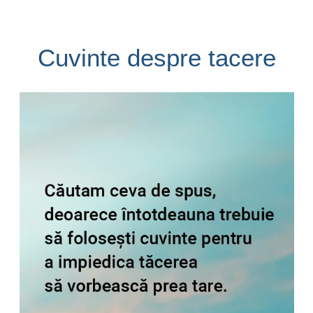
Cuvinte despre tacere