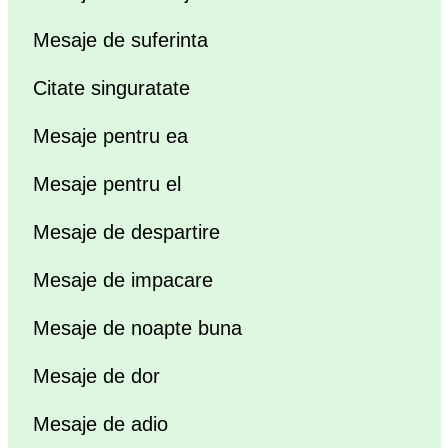
Mesaje de suferinta
Citate singuratate
Mesaje pentru ea
Mesaje pentru el
Mesaje de despartire
Mesaje de impacare
Mesaje de noapte buna
Mesaje de dor
Mesaje de adio