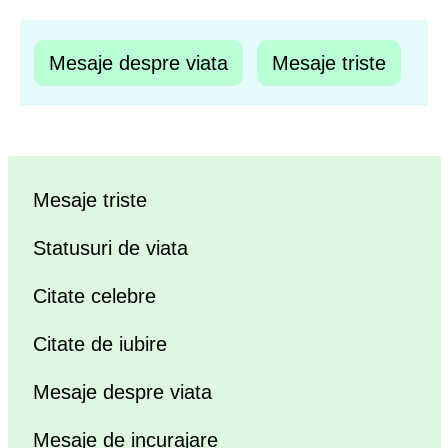
Mesaje despre viata
Mesaje triste
Mesaje triste
Statusuri de viata
Citate celebre
Citate de iubire
Mesaje despre viata
Mesaje de incurajare