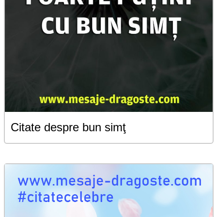
Citate despre bun simţ