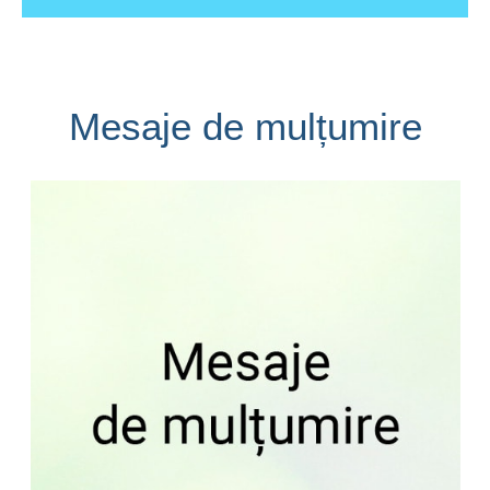
Mesaje de mulțumire