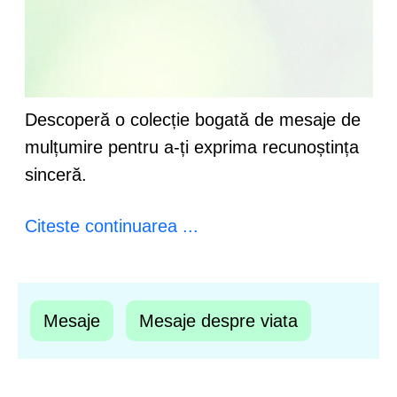
Descoperă o colecție bogată de mesaje de
mulțumire pentru a-ți exprima recunoștința
sinceră.
Citeste continuarea ...
Mesaje
Mesaje despre viata