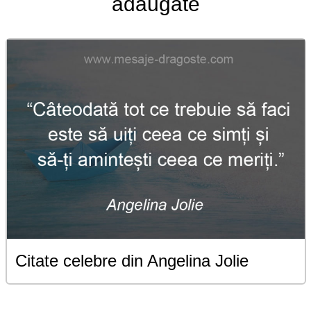
adaugate
Citate celebre din Angelina Jolie