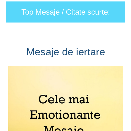
Top Mesaje / Citate scurte:
Mesaje de iertare