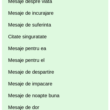
Mesaje despre viata
Mesaje de incurajare
Mesaje de suferinta
Citate singuratate
Mesaje pentru ea
Mesaje pentru el
Mesaje de despartire
Mesaje de impacare
Mesaje de noapte buna
Mesaje de dor