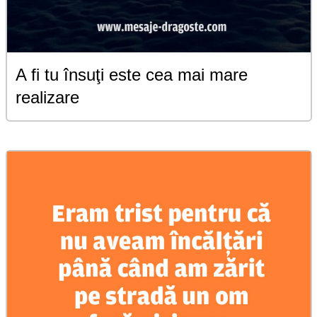
A fi tu însuţi este cea mai mare
realizare