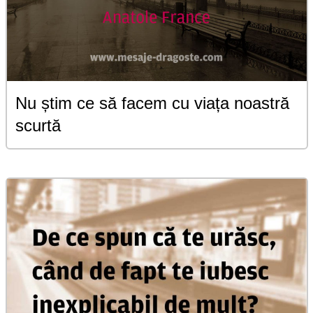
Nu știm ce să facem cu viața noastră
scurtă