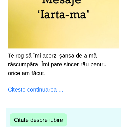
Te rog să îmi acorzi șansa de a mă
răscumpăra. Îmi pare sincer rău pentru
orice am făcut.
Citeste continuarea ...
Citate despre iubire