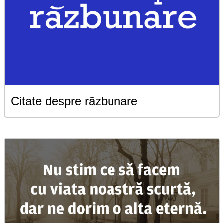
Citate despre răzbunare