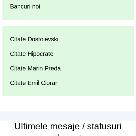
Bancuri noi
Citate Dostoievski
Citate Hipocrate
Citate Marin Preda
Citate Emil Cioran
Ultimele
mesaje / statusuri