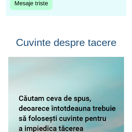
Mesaje triste
Cuvinte despre tacere