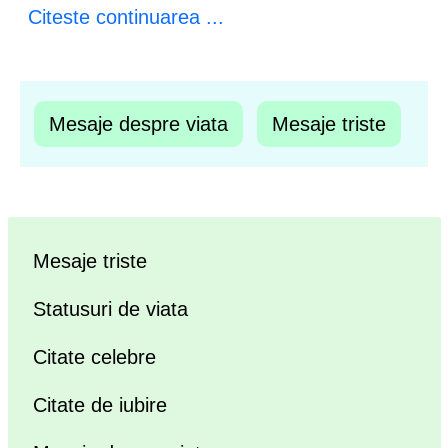
Citeste continuarea ...
Mesaje despre viata
Mesaje triste
Mesaje triste
Statusuri de viata
Citate celebre
Citate de iubire