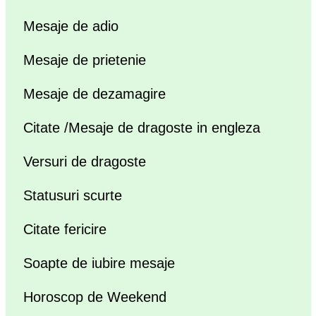
Mesaje de adio
Mesaje de prietenie
Mesaje de dezamagire
Citate /Mesaje de dragoste in engleza
Versuri de dragoste
Statusuri scurte
Citate fericire
Soapte de iubire mesaje
Horoscop de Weekend