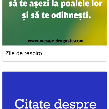
Zile de respiro