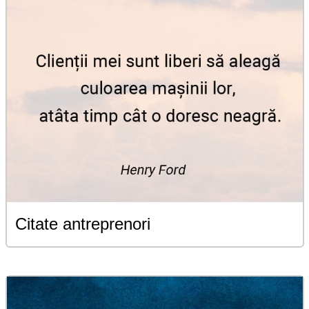
Citate antreprenori