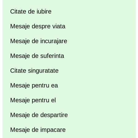
Citate de iubire
Mesaje despre viata
Mesaje de incurajare
Mesaje de suferinta
Citate singuratate
Mesaje pentru ea
Mesaje pentru el
Mesaje de despartire
Mesaje de impacare