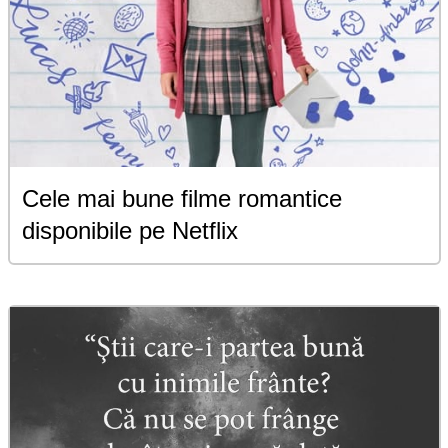
Cele mai bune filme romantice
disponibile pe Netflix