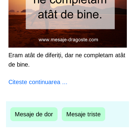
Eram atât de diferiți, dar ne completam atât
de bine.
Citeste continuarea ...
Mesaje de dor
Mesaje triste