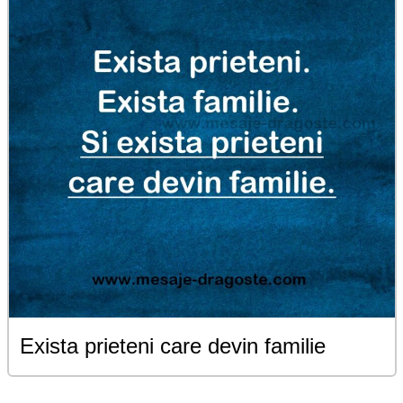
Exista prieteni care devin familie