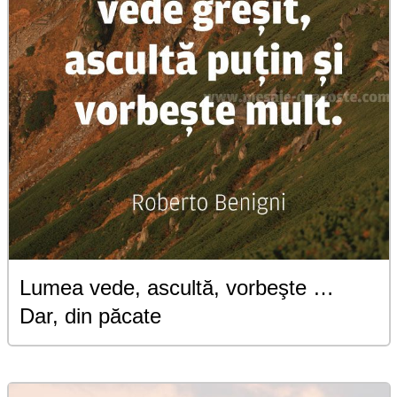
Lumea vede, ascultă, vorbeşte …
Dar, din păcate