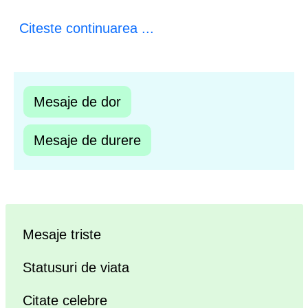
Citeste continuarea ...
Mesaje de dor
Mesaje de durere
Mesaje triste
Statusuri de viata
Citate celebre