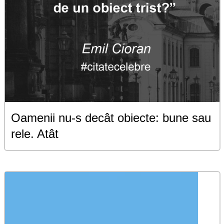
Oamenii nu-s decât obiecte: bune sau
rele. Atât