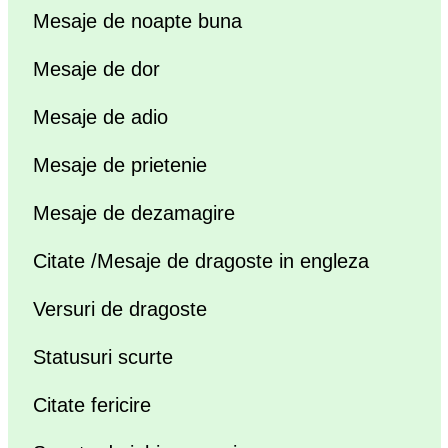
Mesaje de noapte buna
Mesaje de dor
Mesaje de adio
Mesaje de prietenie
Mesaje de dezamagire
Citate /Mesaje de dragoste in engleza
Versuri de dragoste
Statusuri scurte
Citate fericire