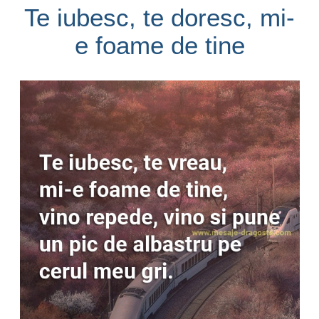
Te iubesc, te doresc, mi-
e foame de tine