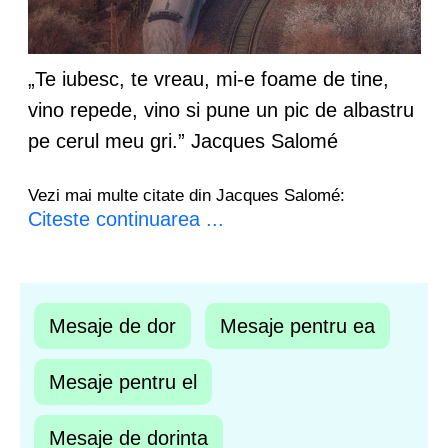
„Te iubesc, te vreau, mi-e foame de tine,
vino repede, vino si pune un pic de albastru
pe cerul meu gri.” Jacques Salomé
Vezi mai multe citate din Jacques Salomé:
Citeste continuarea ...
Mesaje de dor
Mesaje pentru ea
Mesaje pentru el
Mesaje de dorinta