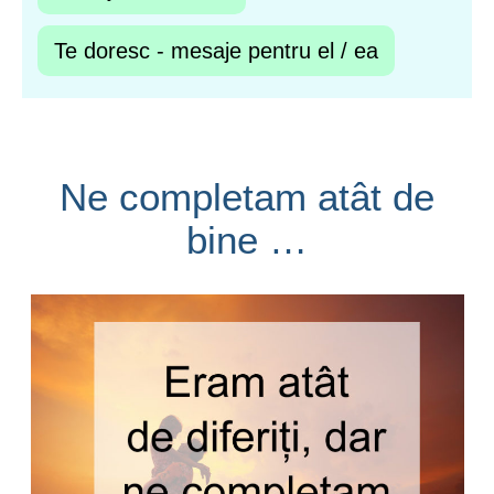
Te doresc - mesaje pentru el / ea
Ne completam atât de
bine …