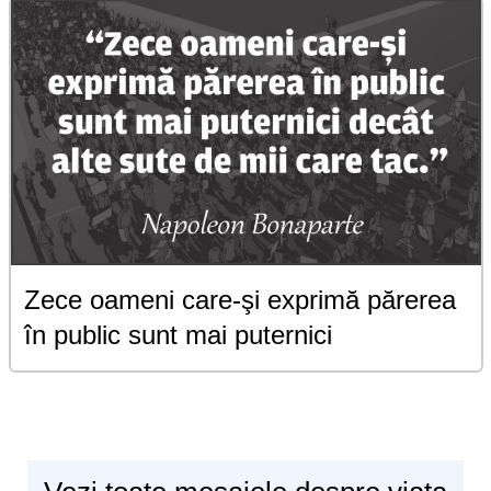
Zece oameni care-şi exprimă părerea
în public sunt mai puternici