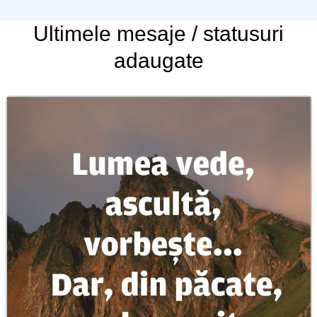
Ultimele
mesaje / statusuri
adaugate