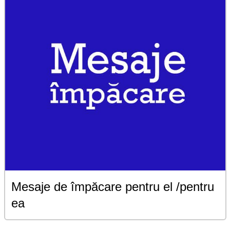
Mesaje de împăcare pentru el /pentru
ea