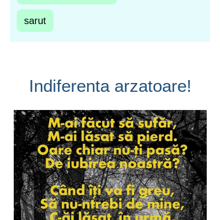
sarut
Indiferenta arzatoare!