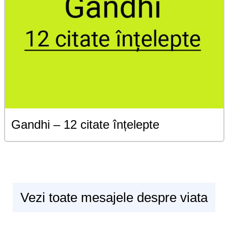
Gandhi – 12 citate înțelepte
Vezi toate mesajele despre viata