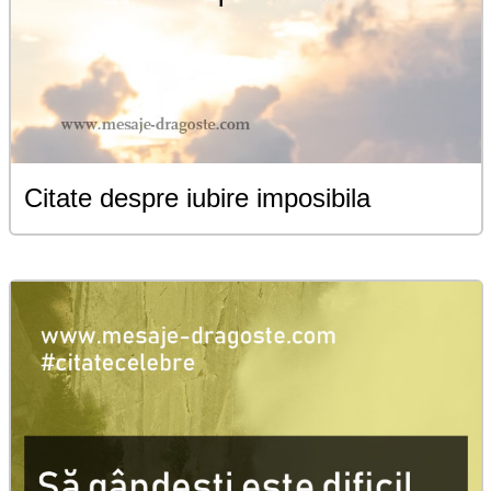
Citate despre iubire imposibila