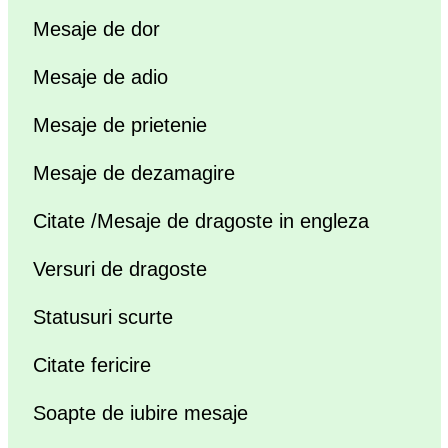
Mesaje de dor
Mesaje de adio
Mesaje de prietenie
Mesaje de dezamagire
Citate /Mesaje de dragoste in engleza
Versuri de dragoste
Statusuri scurte
Citate fericire
Soapte de iubire mesaje