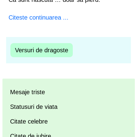
Citeste continuarea ...
Versuri de dragoste
Mesaje triste
Statusuri de viata
Citate celebre
Citate de iubire