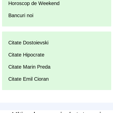
Horoscop de Weekend
Bancuri noi
Citate Dostoievski
Citate Hipocrate
Citate Marin Preda
Citate Emil Cioran