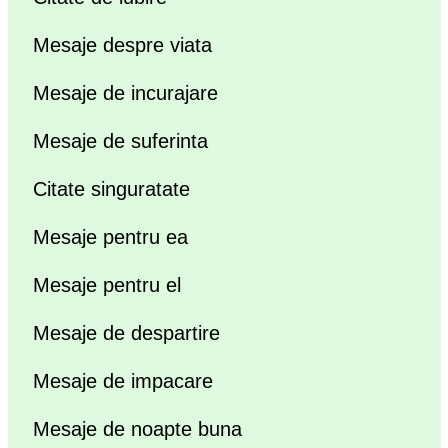
Mesaje despre viata
Mesaje de incurajare
Mesaje de suferinta
Citate singuratate
Mesaje pentru ea
Mesaje pentru el
Mesaje de despartire
Mesaje de impacare
Mesaje de noapte buna