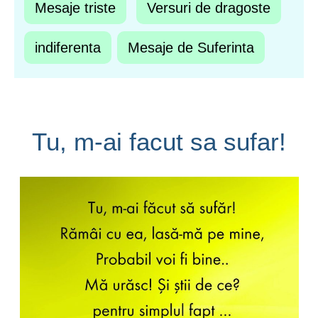
Mesaje triste
Versuri de dragoste
indiferenta
Mesaje de Suferinta
Tu, m-ai facut sa sufar!