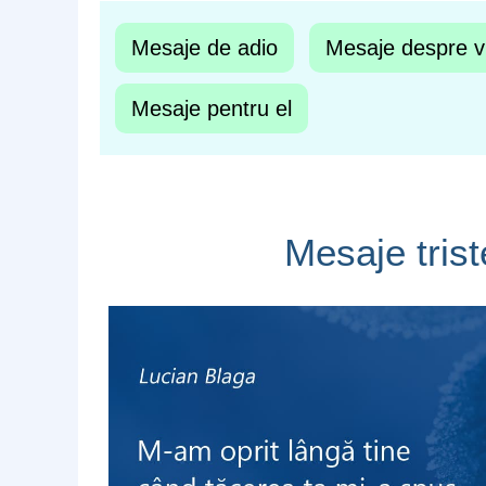
Mesaje de adio
Mesaje despre v
Mesaje pentru el
Mesaje tris