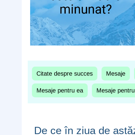
Citate despre succes
Mesaje
Mesaje pentru ea
Mesaje pentru
De ce în ziua de ast