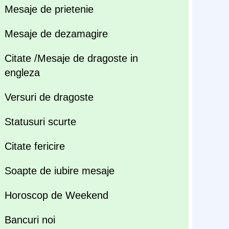
Mesaje de prietenie
Mesaje de dezamagire
Citate /Mesaje de dragoste in
engleza
Versuri de dragoste
Statusuri scurte
Citate fericire
Soapte de iubire mesaje
Horoscop de Weekend
Bancuri noi