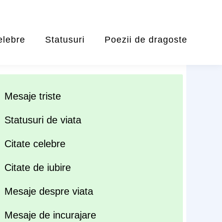
elebre
Statusuri
Poezii de dragoste
Mesaje triste
Statusuri de viata
Citate celebre
Citate de iubire
Mesaje despre viata
Mesaje de incurajare