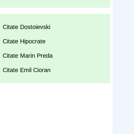
Citate Dostoievski
Citate Hipocrate
Citate Marin Preda
Citate Emil Cioran