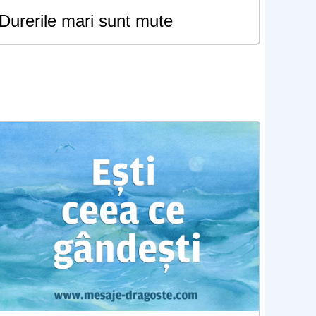
Durerile mari sunt mute