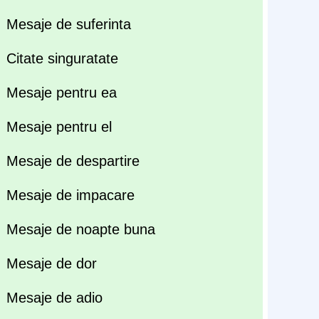
Mesaje de suferinta
Citate singuratate
Mesaje pentru ea
Mesaje pentru el
Mesaje de despartire
Mesaje de impacare
Mesaje de noapte buna
Mesaje de dor
Mesaje de adio