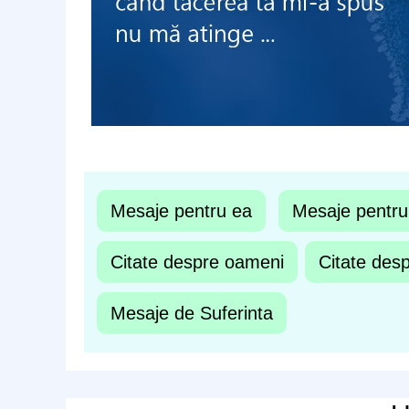
Mesaje pentru ea
Mesaje pentru
Citate despre oameni
Citate desp
Mesaje de Suferinta