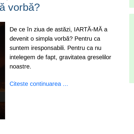
ă vorbă?
De ce în ziua de astăzi, IARTĂ-MĂ a
devenit o simpla vorbă? Pentru ca
suntem iresponsabili. Pentru ca nu
intelegem de fapt, gravitatea greselilor
noastre.
Citeste continuarea ...