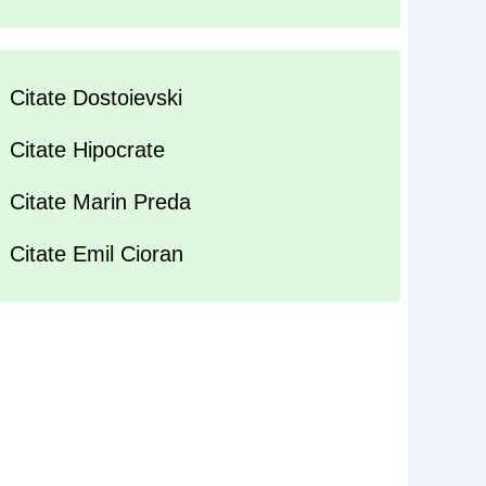
Citate Dostoievski
Citate Hipocrate
Citate Marin Preda
Citate Emil Cioran