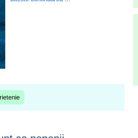
ietenie