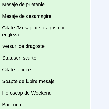
Mesaje de prietenie
Mesaje de dezamagire
Citate /Mesaje de dragoste in
engleza
Versuri de dragoste
Statusuri scurte
Citate fericire
Soapte de iubire mesaje
Horoscop de Weekend
Bancuri noi