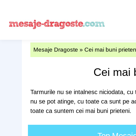
Mesaje Dragoste
»
Cei mai buni prieten
Cei mai 
Tarmurile nu se intalnesc niciodata, cu 
nu se pot atinge, cu toate ca sunt pe ac
toate ca suntem cei mai buni prieteni.
Top Mesaje 