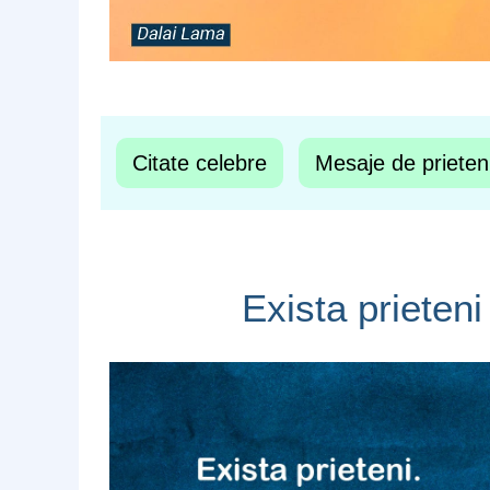
Citate celebre
Mesaje de prieten
Exista prieteni