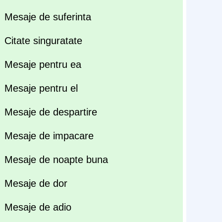
Mesaje de suferinta
Citate singuratate
Mesaje pentru ea
Mesaje pentru el
Mesaje de despartire
Mesaje de impacare
Mesaje de noapte buna
Mesaje de dor
Mesaje de adio