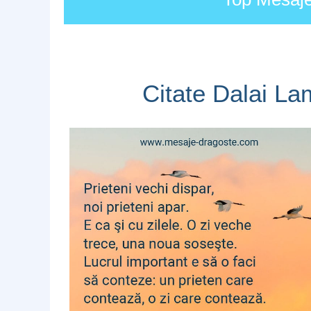
Citate Dalai La