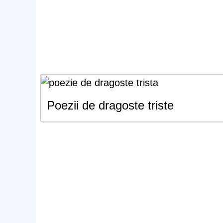
Poezii de dragoste triste