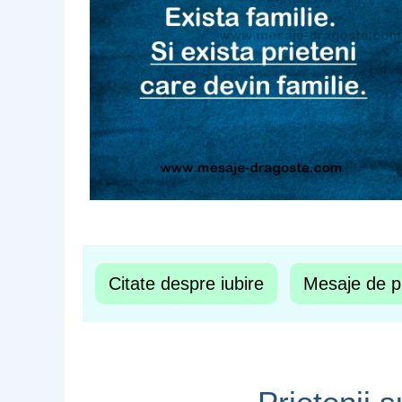
Citate despre iubire
Mesaje de pr