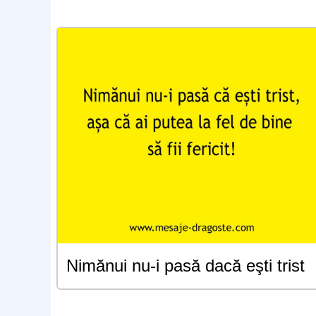
Nimănui nu-i pasă dacă eşti trist