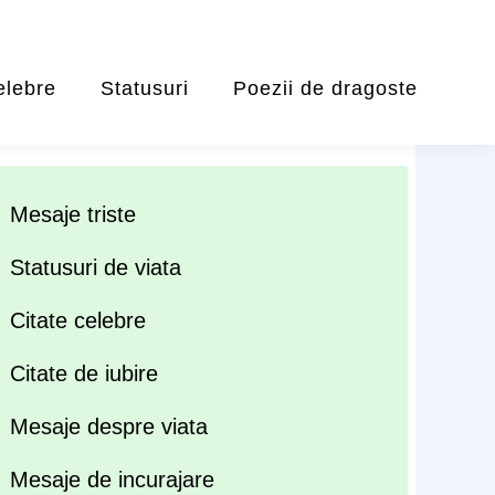
elebre
Statusuri
Poezii de dragoste
Mesaje triste
Statusuri de viata
Citate celebre
Citate de iubire
Mesaje despre viata
Mesaje de incurajare