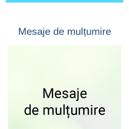
Mesaje de mulțumire