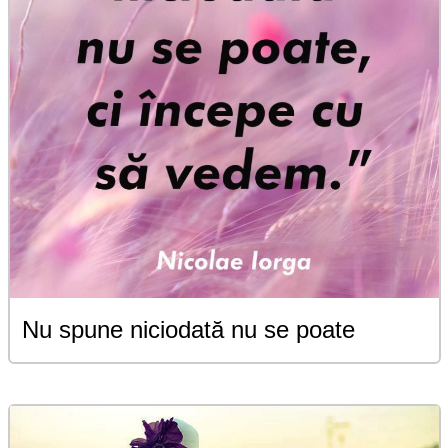
Nu spune niciodată nu se poate