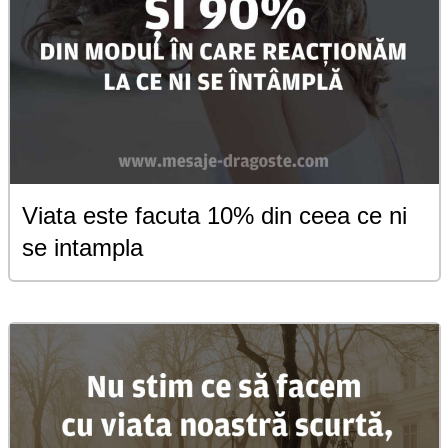
Viata este facuta 10% din ceea ce ni
se intampla