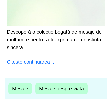
Descoperă o colecție bogată de mesaje de
mulțumire pentru a-ți exprima recunoștința
sinceră.
Citeste continuarea ...
Mesaje
Mesaje despre viata