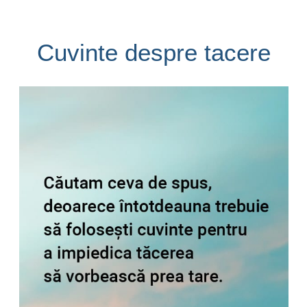
Cuvinte despre tacere