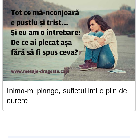
Inima-mi plange, sufletul imi e plin de
durere