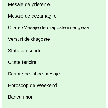
Mesaje de prietenie
Mesaje de dezamagire
Citate /Mesaje de dragoste in engleza
Versuri de dragoste
Statusuri scurte
Citate fericire
Soapte de iubire mesaje
Horoscop de Weekend
Bancuri noi