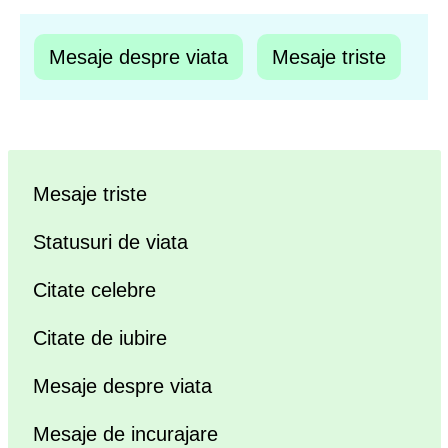
Mesaje despre viata
Mesaje triste
Mesaje triste
Statusuri de viata
Citate celebre
Citate de iubire
Mesaje despre viata
Mesaje de incurajare