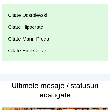
Citate Dostoievski
Citate Hipocrate
Citate Marin Preda
Citate Emil Cioran
Ultimele
mesaje / statusuri
adaugate