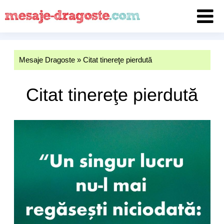
Mesaje Dragoste
»
Citat tinereţe pierdută
Citat tinereţe pierdută