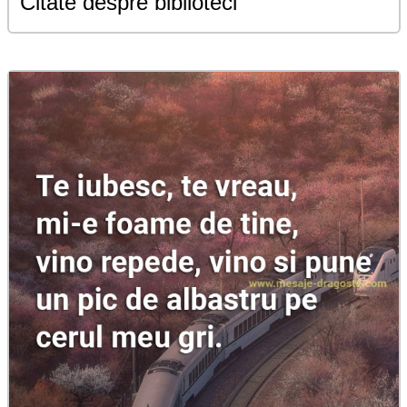
Citate despre biblioteci