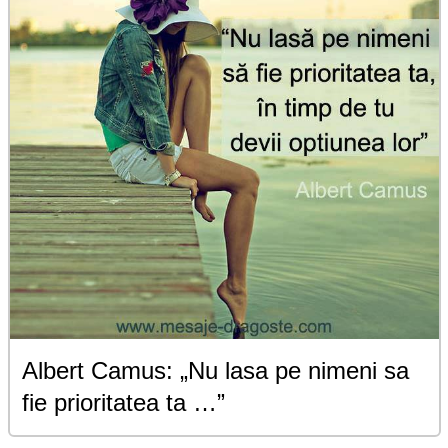
Albert Camus: „Nu lasa pe nimeni sa
fie prioritatea ta …”