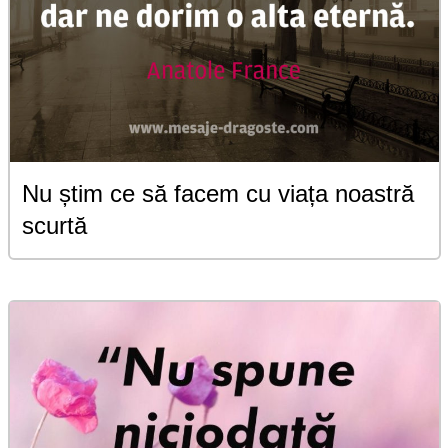
Nu știm ce să facem cu viața noastră
scurtă