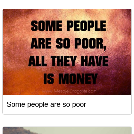
Some people are so poor