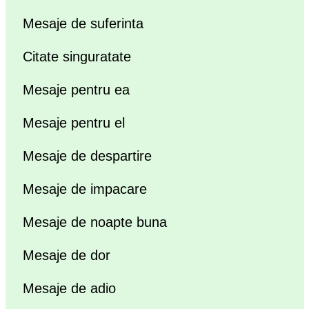
Mesaje de suferinta
Citate singuratate
Mesaje pentru ea
Mesaje pentru el
Mesaje de despartire
Mesaje de impacare
Mesaje de noapte buna
Mesaje de dor
Mesaje de adio