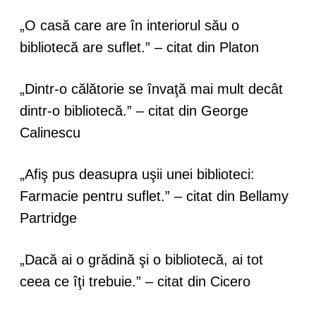
„O casă care are în interiorul său o
bibliotecă are suflet.” – citat din Platon
„Dintr-o călătorie se învaţă mai mult decât
dintr-o bibliotecă.” – citat din George
Calinescu
„Afiş pus deasupra uşii unei biblioteci:
Farmacie pentru suflet.” – citat din Bellamy
Partridge
„Dacă ai o grădină şi o bibliotecă, ai tot
ceea ce îţi trebuie.” – citat din Cicero