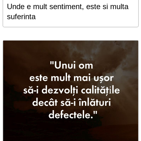
Unde e mult sentiment, este si multa
suferinta