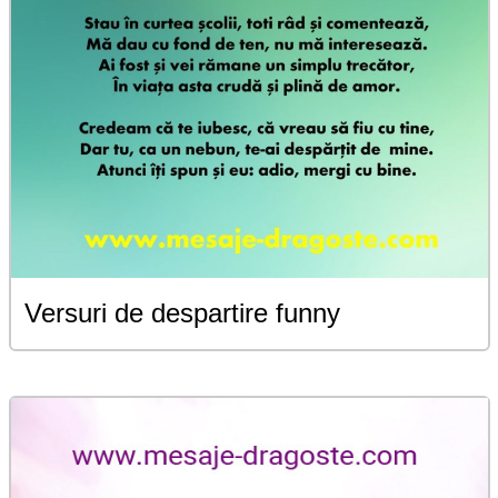
Versuri de despartire funny