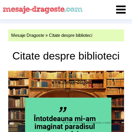
Mesaje Dragoste
»
Citate despre biblioteci
Citate despre biblioteci