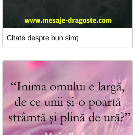
Citate despre bun simţ