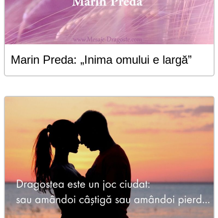
Marin Preda: „Inima omului e largă”