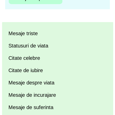
Mesaje triste
Statusuri de viata
Citate celebre
Citate de iubire
Mesaje despre viata
Mesaje de incurajare
Mesaje de suferinta