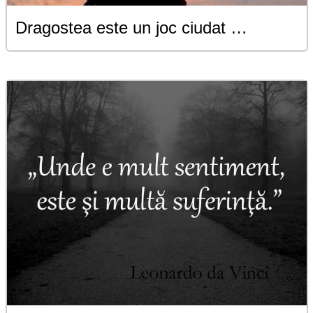
Dragostea este un joc ciudat …