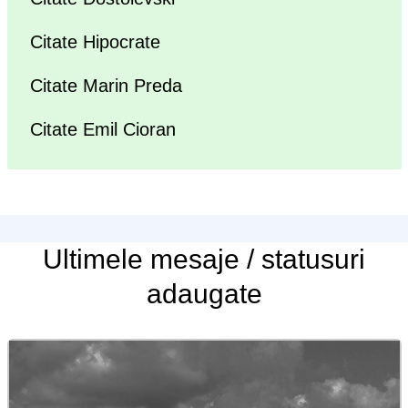
Citate Hipocrate
Citate Marin Preda
Citate Emil Cioran
Ultimele
mesaje / statusuri
adaugate