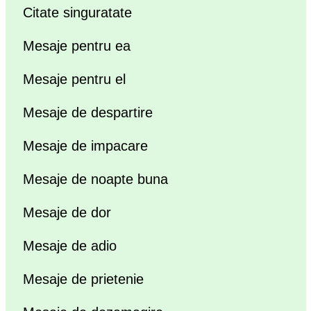
Citate singuratate
Mesaje pentru ea
Mesaje pentru el
Mesaje de despartire
Mesaje de impacare
Mesaje de noapte buna
Mesaje de dor
Mesaje de adio
Mesaje de prietenie