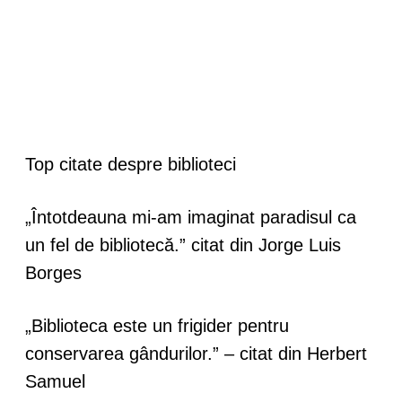
Top citate despre biblioteci
„Întotdeauna mi-am imaginat paradisul ca
un fel de bibliotecă.”
citat din Jorge Luis
Borges
„Biblioteca este un frigider pentru
conservarea gândurilor.” – citat din Herbert
Samuel