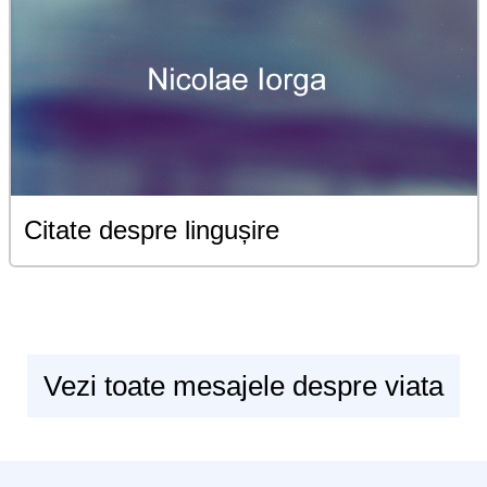
Citate despre lingușire
Vezi toate mesajele despre viata