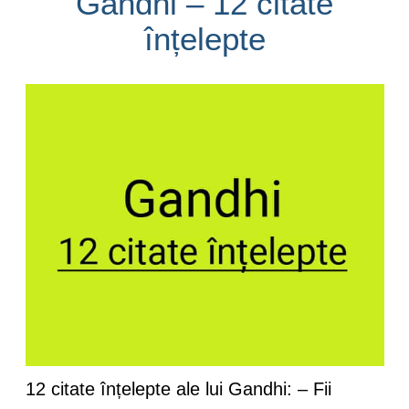
Gandhi – 12 citate
înțelepte
12 citate înțelepte ale lui Gandhi: – Fii