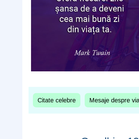
Citate celebre
Mesaje despre vi