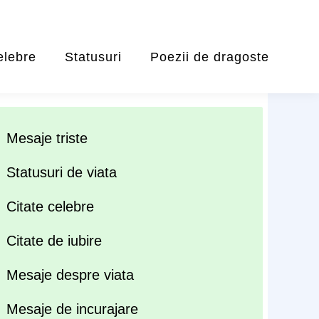
elebre
Statusuri
Poezii de dragoste
Mesaje triste
Statusuri de viata
Citate celebre
Citate de iubire
Mesaje despre viata
Mesaje de incurajare