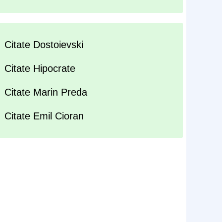
Citate Dostoievski
Citate Hipocrate
Citate Marin Preda
Citate Emil Cioran