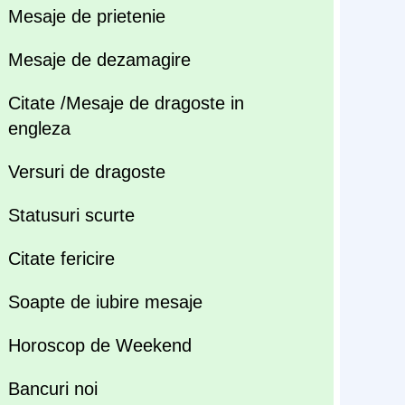
Mesaje de prietenie
Mesaje de dezamagire
Citate /Mesaje de dragoste in
engleza
Versuri de dragoste
Statusuri scurte
Citate fericire
Soapte de iubire mesaje
Horoscop de Weekend
Bancuri noi