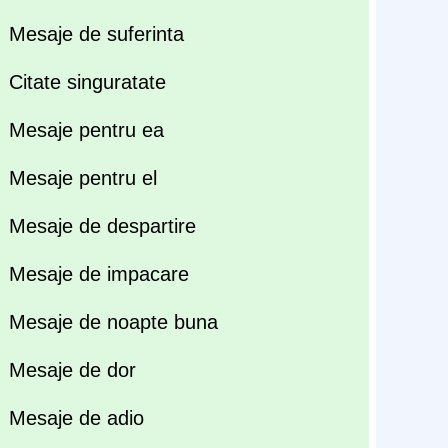
Mesaje de suferinta
Citate singuratate
Mesaje pentru ea
Mesaje pentru el
Mesaje de despartire
Mesaje de impacare
Mesaje de noapte buna
Mesaje de dor
Mesaje de adio