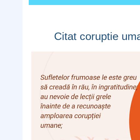
Citat coruptie um