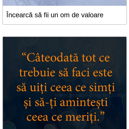
Încearcă să fii un om de valoare