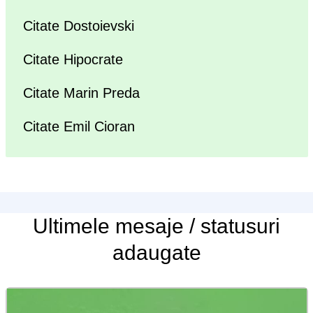
Citate Dostoievski
Citate Hipocrate
Citate Marin Preda
Citate Emil Cioran
Ultimele
mesaje / statusuri
adaugate