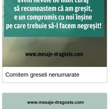
Comitem greseli nenumarate