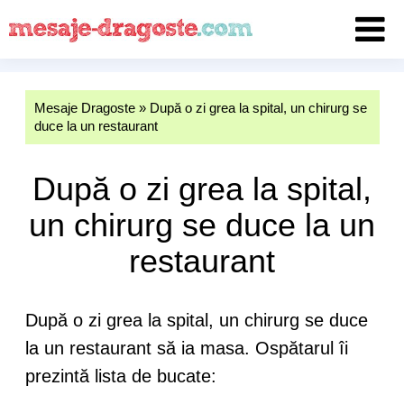
Mesaje Dragoste
»
După o zi grea la spital, un chirurg se
duce la un restaurant
După o zi grea la spital,
un chirurg se duce la un
restaurant
După o zi grea la spital, un chirurg se duce
la un restaurant să ia masa. Ospătarul îi
prezintă lista de bucate: