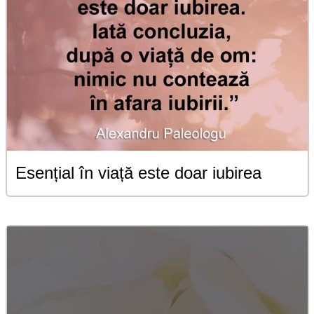
Esențial în viață este doar iubirea