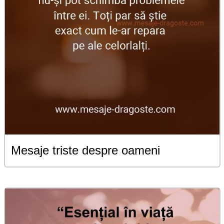
Mesaje triste despre oameni