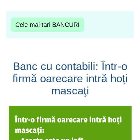
Cele mai tari BANCURI
Banc cu contabili: Într-o
firmă oarecare intră hoţi
mascaţi