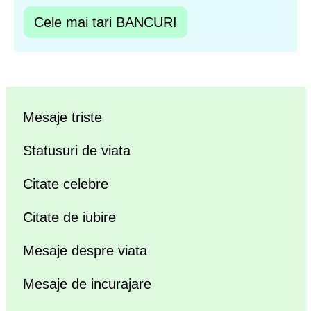
Cele mai tari BANCURI
Mesaje triste
Statusuri de viata
Citate celebre
Citate de iubire
Mesaje despre viata
Mesaje de incurajare