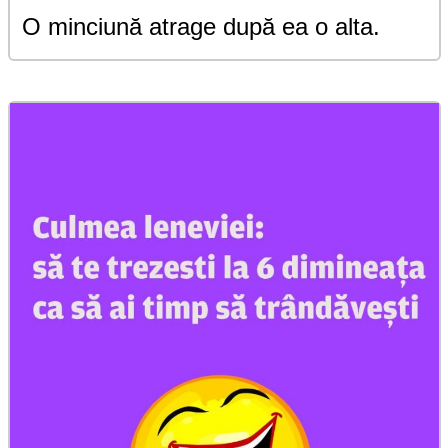
O minciună atrage după ea o alta.