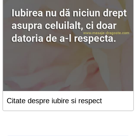
Citate despre iubire si respect