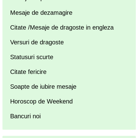
Mesaje de dezamagire
Citate /Mesaje de dragoste in engleza
Versuri de dragoste
Statusuri scurte
Citate fericire
Soapte de iubire mesaje
Horoscop de Weekend
Bancuri noi