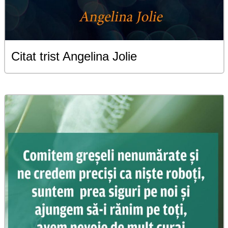
Citat trist Angelina Jolie