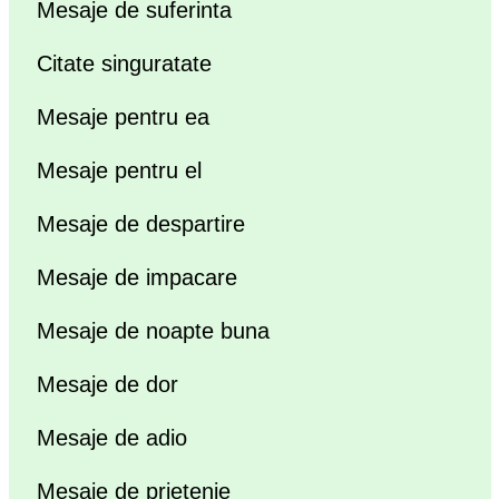
Mesaje de suferinta
Citate singuratate
Mesaje pentru ea
Mesaje pentru el
Mesaje de despartire
Mesaje de impacare
Mesaje de noapte buna
Mesaje de dor
Mesaje de adio
Mesaje de prietenie