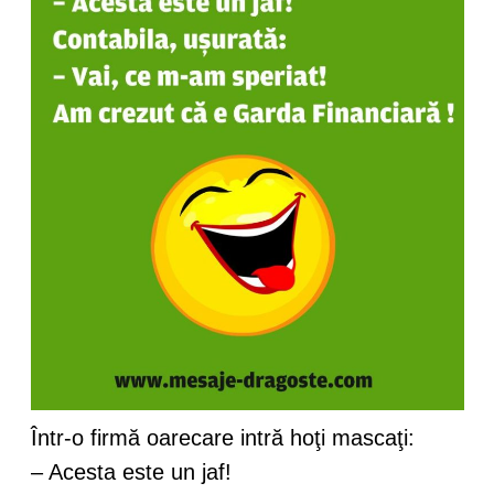
Într-o firmă oarecare intră hoţi mascaţi:
– Acesta este un jaf!