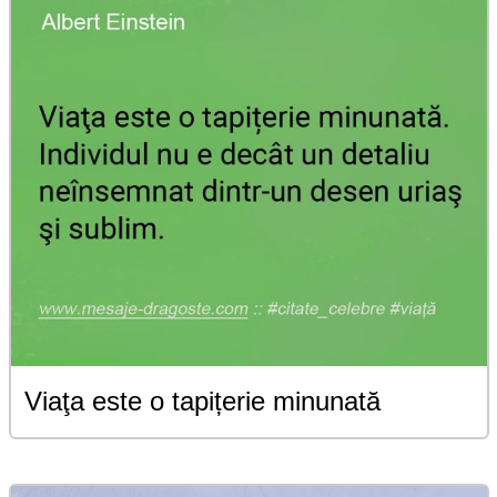
Viaţa este o tapițerie minunată