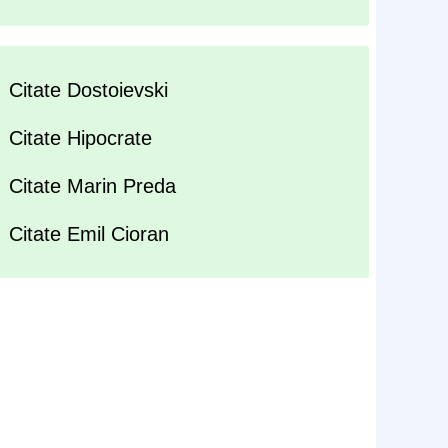
Citate Dostoievski
Citate Hipocrate
Citate Marin Preda
Citate Emil Cioran