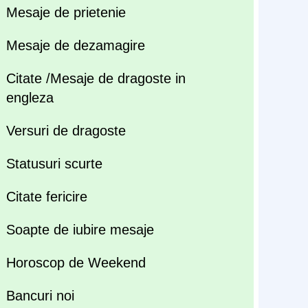
Mesaje de prietenie
Mesaje de dezamagire
Citate /Mesaje de dragoste in
engleza
Versuri de dragoste
Statusuri scurte
Citate fericire
Soapte de iubire mesaje
Horoscop de Weekend
Bancuri noi