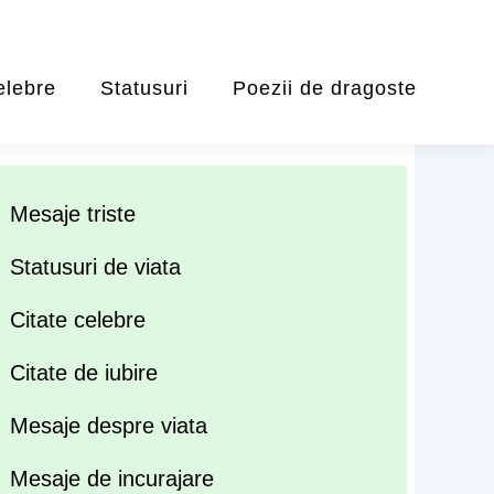
elebre
Statusuri
Poezii de dragoste
Mesaje triste
Statusuri de viata
Citate celebre
Citate de iubire
Mesaje despre viata
Mesaje de incurajare