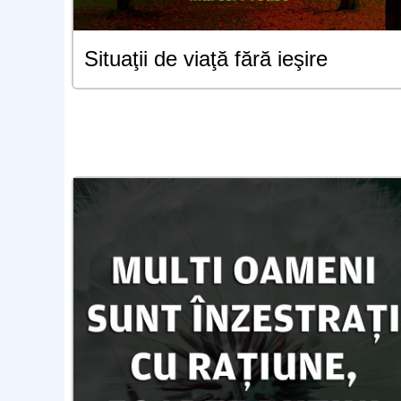
Situaţii de viaţă fără ieşire