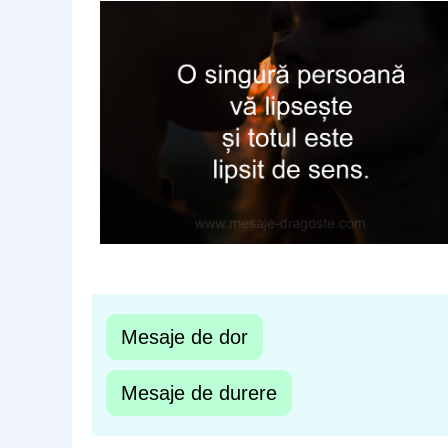
Mesaje de dor
Mesaje de durere