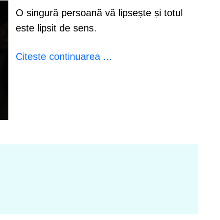
O singură persoană vă lipsește și totul
este lipsit de sens.
Citeste continuarea ...