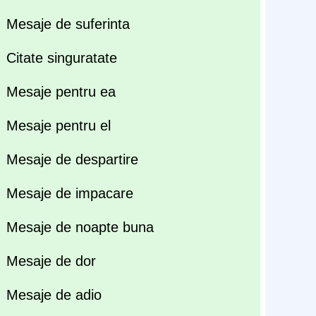
Mesaje de suferinta
Citate singuratate
Mesaje pentru ea
Mesaje pentru el
Mesaje de despartire
Mesaje de impacare
Mesaje de noapte buna
Mesaje de dor
Mesaje de adio