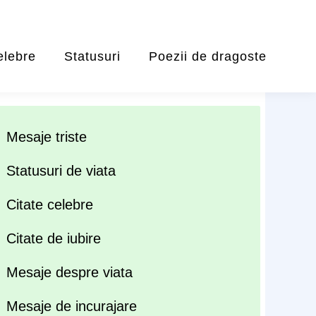
elebre
Statusuri
Poezii de dragoste
Mesaje triste
Statusuri de viata
Citate celebre
Citate de iubire
Mesaje despre viata
Mesaje de incurajare