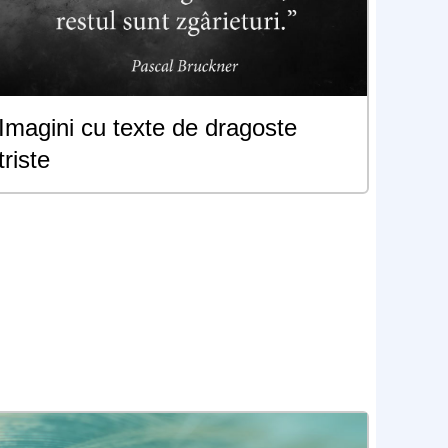
Imagini cu texte de dragoste
triste