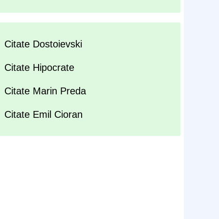
Citate Dostoievski
Citate Hipocrate
Citate Marin Preda
Citate Emil Cioran