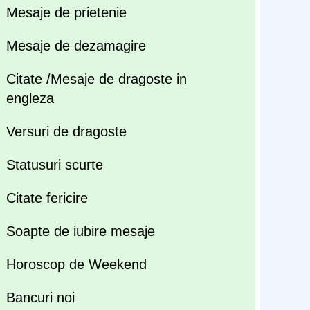
Mesaje de prietenie
Mesaje de dezamagire
Citate /Mesaje de dragoste in
engleza
Versuri de dragoste
Statusuri scurte
Citate fericire
Soapte de iubire mesaje
Horoscop de Weekend
Bancuri noi