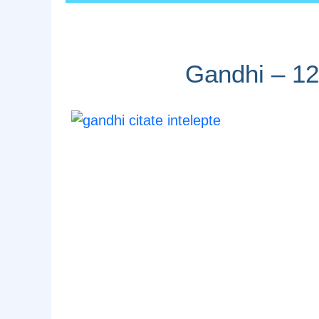
Gandhi – 12 