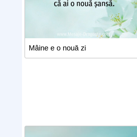
Mâine e o nouă zi