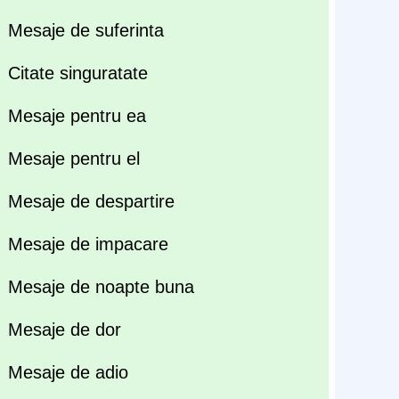
Mesaje de suferinta
Citate singuratate
Mesaje pentru ea
Mesaje pentru el
Mesaje de despartire
Mesaje de impacare
Mesaje de noapte buna
Mesaje de dor
Mesaje de adio