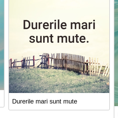
Durerile mari sunt mute