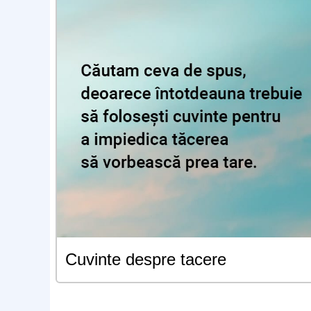
Cuvinte despre tacere