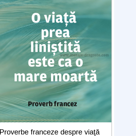
Proverbe franceze despre viaţă