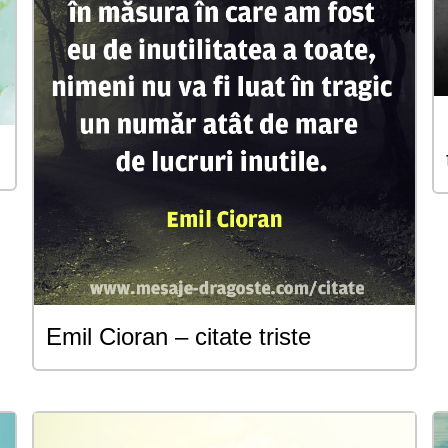
Emil Cioran – citate triste