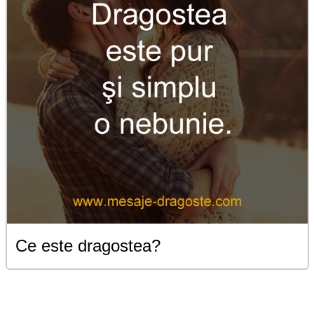
Ce este dragostea?