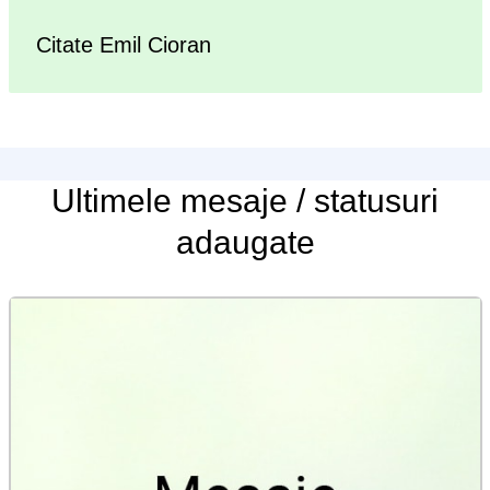
Citate Emil Cioran
Ultimele
mesaje / statusuri
adaugate