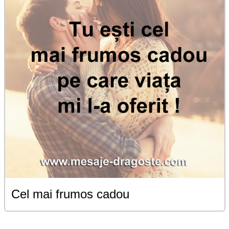
Cel mai frumos cadou