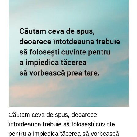
Căutam ceva de spus, deoarece
întotdeauna trebuie să folosești cuvinte
pentru a impiedica tăcerea să vorbească