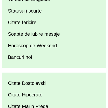
Statusuri scurte
Citate fericire
Soapte de iubire mesaje
Horoscop de Weekend
Bancuri noi
Citate Dostoievski
Citate Hipocrate
Citate Marin Preda