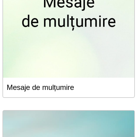
Mesaje de mulțumire