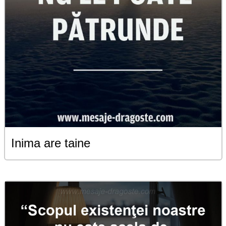
Inima are taine