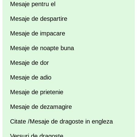
Mesaje pentru el
Mesaje de despartire
Mesaje de impacare
Mesaje de noapte buna
Mesaje de dor
Mesaje de adio
Mesaje de prietenie
Mesaje de dezamagire
Citate /Mesaje de dragoste in engleza
Versuri de dragoste