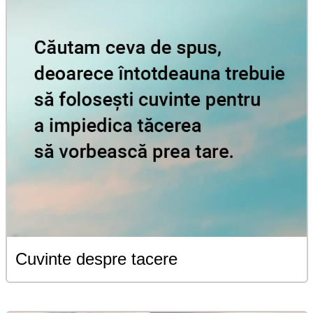
Cuvinte despre tacere