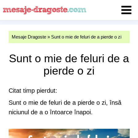
Mesaje Dragoste
»
Sunt o mie de feluri de a pierde o zi
Sunt o mie de feluri de a
pierde o zi
Citat timp pierdut:
Sunt o mie de feluri de a pierde o zi, însă
niciunul de a o întoarce înapoi.