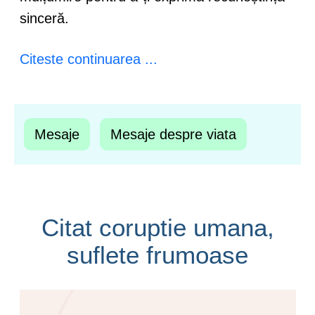
sinceră.
Citeste continuarea ...
Mesaje
Mesaje despre viata
Citat coruptie umana,
suflete frumoase