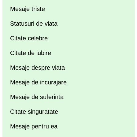
Mesaje triste
Statusuri de viata
Citate celebre
Citate de iubire
Mesaje despre viata
Mesaje de incurajare
Mesaje de suferinta
Citate singuratate
Mesaje pentru ea