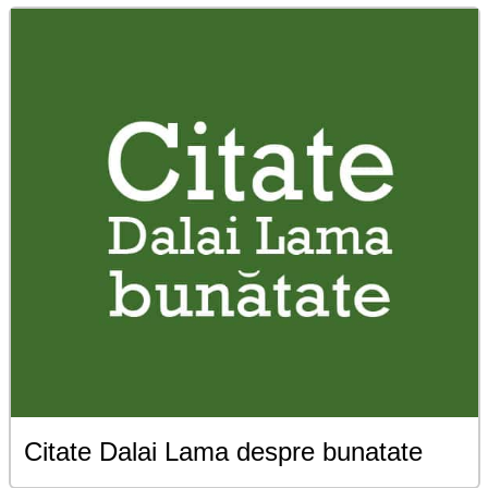
Citate Dalai Lama despre bunatate