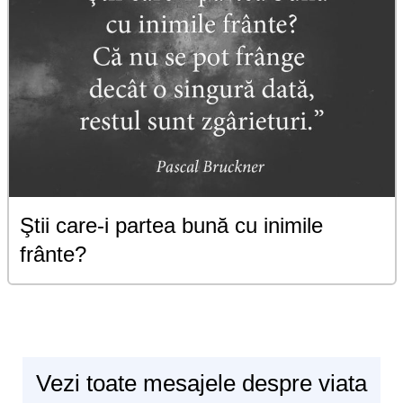
Ştii care-i partea bună cu inimile
frânte?
Vezi toate mesajele despre viata