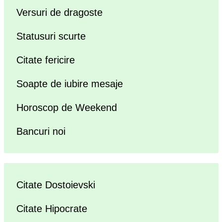
Versuri de dragoste
Statusuri scurte
Citate fericire
Soapte de iubire mesaje
Horoscop de Weekend
Bancuri noi
Citate Dostoievski
Citate Hipocrate