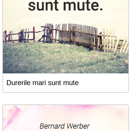
Durerile mari sunt mute