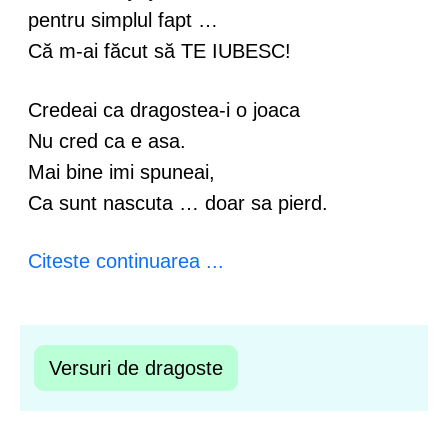
pentru simplul fapt …
Că m-ai făcut să TE IUBESC!
Credeai ca dragostea-i o joaca
Nu cred ca e asa.
Mai bine imi spuneai,
Ca sunt nascuta … doar sa pierd.
Citeste continuarea ...
Versuri de dragoste