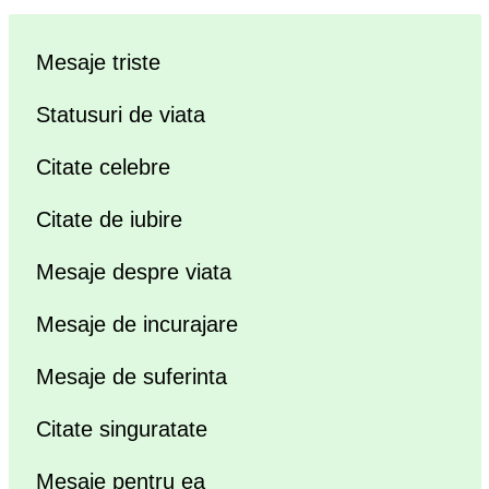
Mesaje triste
Statusuri de viata
Citate celebre
Citate de iubire
Mesaje despre viata
Mesaje de incurajare
Mesaje de suferinta
Citate singuratate
Mesaje pentru ea