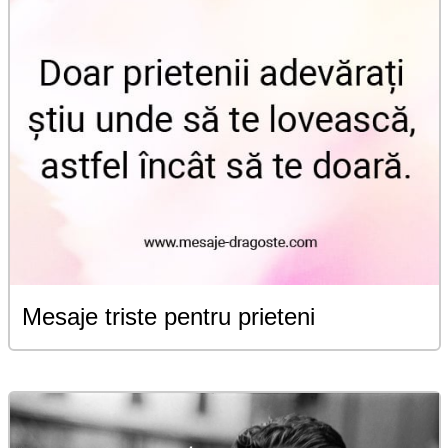
Mesaje triste pentru prieteni