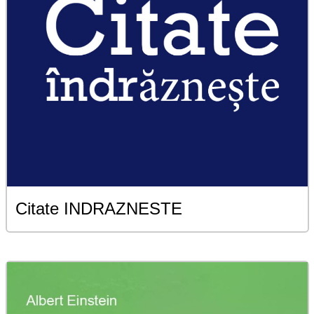
Citate INDRAZNESTE