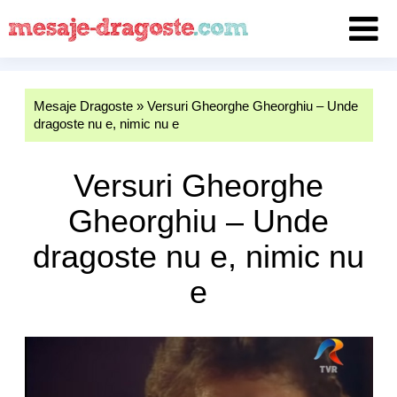
Mesaje Dragoste
»
Versuri Gheorghe Gheorghiu – Unde
dragoste nu e, nimic nu e
Versuri Gheorghe
Gheorghiu – Unde
dragoste nu e, nimic nu
e