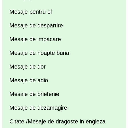
Mesaje pentru el
Mesaje de despartire
Mesaje de impacare
Mesaje de noapte buna
Mesaje de dor
Mesaje de adio
Mesaje de prietenie
Mesaje de dezamagire
Citate /Mesaje de dragoste in engleza