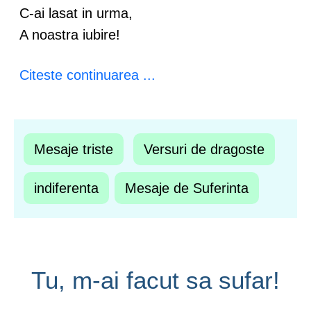
C-ai lasat in urma,
A noastra iubire!
Citeste continuarea ...
Mesaje triste
Versuri de dragoste
indiferenta
Mesaje de Suferinta
Tu, m-ai facut sa sufar!