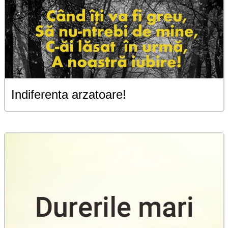
Indiferenta arzatoare!