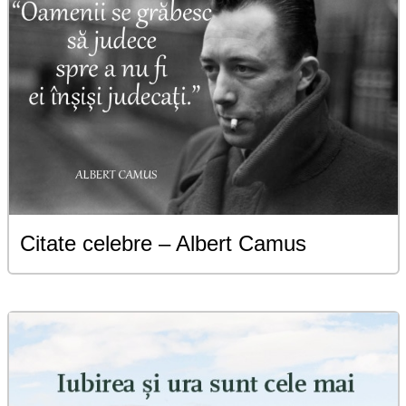
Citate celebre – Albert Camus