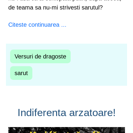
de teama sa nu-mi strivesti sarutul?
Citeste continuarea ...
Versuri de dragoste
sarut
Indiferenta arzatoare!