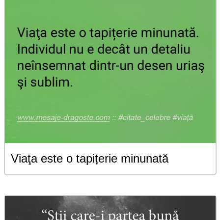
Viaţa este o tapițerie minunată