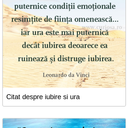
Citat despre iubire si ura