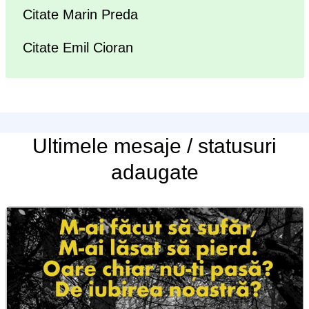
Citate Marin Preda
Citate Emil Cioran
Ultimele
mesaje / statusuri
adaugate