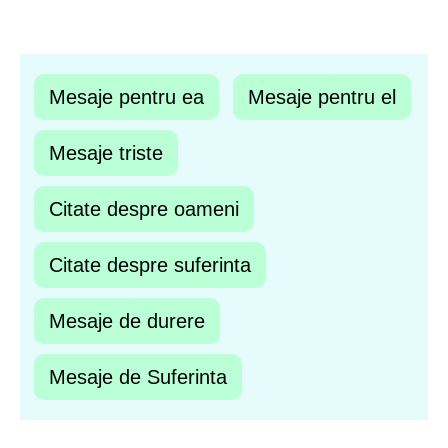
Mesaje pentru ea
Mesaje pentru el
Mesaje triste
Citate despre oameni
Citate despre suferinta
Mesaje de durere
Mesaje de Suferinta