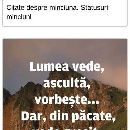
Citate despre minciuna. Statusuri
minciuni