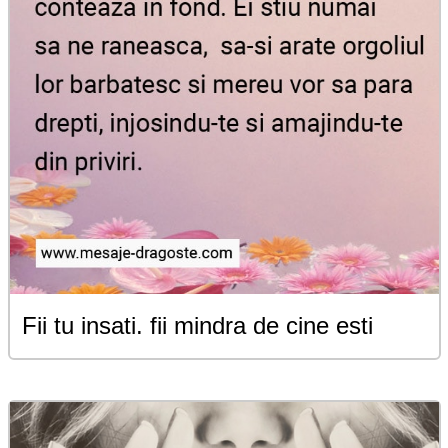
Fii tu insati. fii mindra de cine esti