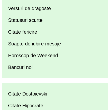
Versuri de dragoste
Statusuri scurte
Citate fericire
Soapte de iubire mesaje
Horoscop de Weekend
Bancuri noi
Citate Dostoievski
Citate Hipocrate