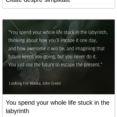
You spend your whole life stuck in the
labyrinth