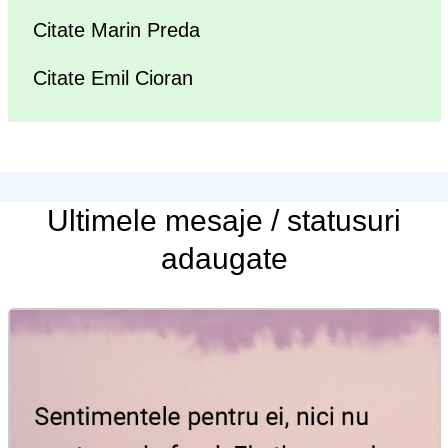
Citate Marin Preda
Citate Emil Cioran
Ultimele
mesaje / statusuri
adaugate