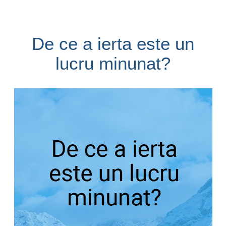
De ce a ierta este un
lucru minunat?