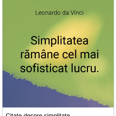
Citate despre simplitate