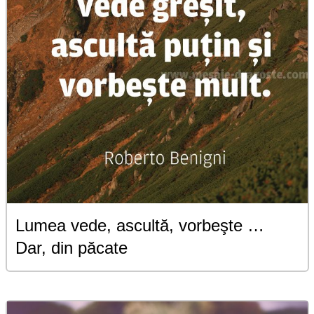
Lumea vede, ascultă, vorbeşte …
Dar, din păcate