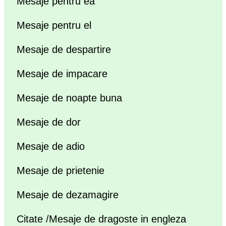
Mesaje pentru ea
Mesaje pentru el
Mesaje de despartire
Mesaje de impacare
Mesaje de noapte buna
Mesaje de dor
Mesaje de adio
Mesaje de prietenie
Mesaje de dezamagire
Citate /Mesaje de dragoste in engleza