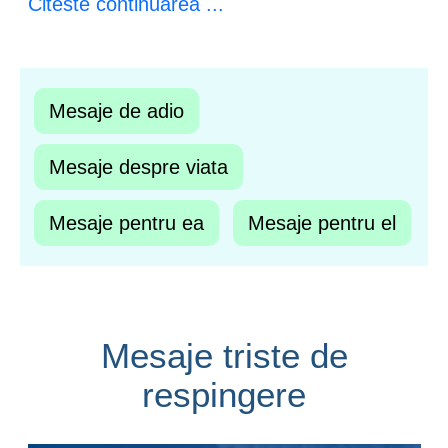
Citeste continuarea ...
Mesaje de adio
Mesaje despre viata
Mesaje pentru ea
Mesaje pentru el
Mesaje triste de
respingere