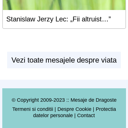
Stanislaw Jerzy Lec: „Fii altruist…”
Vezi toate mesajele despre viata
© Copyright 2009-2023 :: Mesaje de Dragoste
Termeni si conditii
|
Despre Cookie
|
Protectia
datelor personale
|
Contact