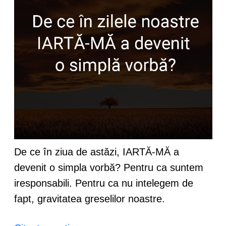
De ce în ziua de astăzi, IARTĂ-MĂ a
devenit o simpla vorbă? Pentru ca suntem
iresponsabili. Pentru ca nu intelegem de
fapt, gravitatea greselilor noastre.