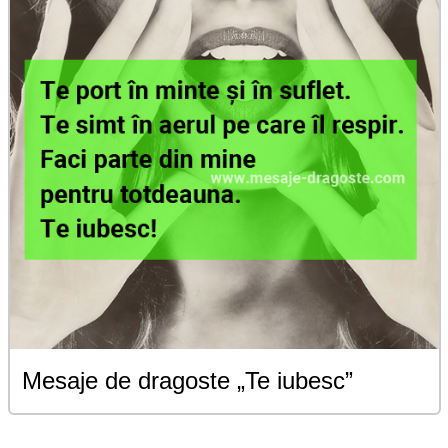
Mesaje de dragoste „Te iubesc”