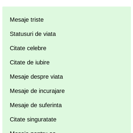
Mesaje triste
Statusuri de viata
Citate celebre
Citate de iubire
Mesaje despre viata
Mesaje de incurajare
Mesaje de suferinta
Citate singuratate