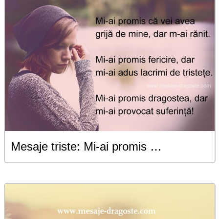
Mesaje triste: Mi-ai promis …