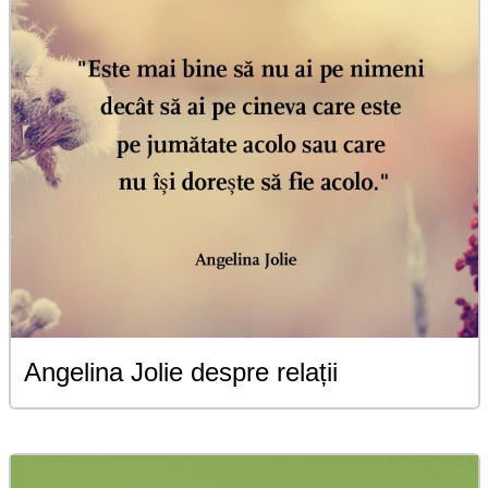
Angelina Jolie despre relații