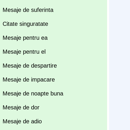
Mesaje de suferinta
Citate singuratate
Mesaje pentru ea
Mesaje pentru el
Mesaje de despartire
Mesaje de impacare
Mesaje de noapte buna
Mesaje de dor
Mesaje de adio