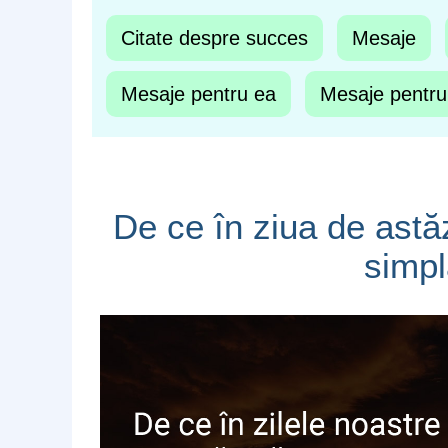
Citate despre succes
Mesaje
Mesaje pentru ea
Mesaje pentru
De ce în ziua de ast
simpl