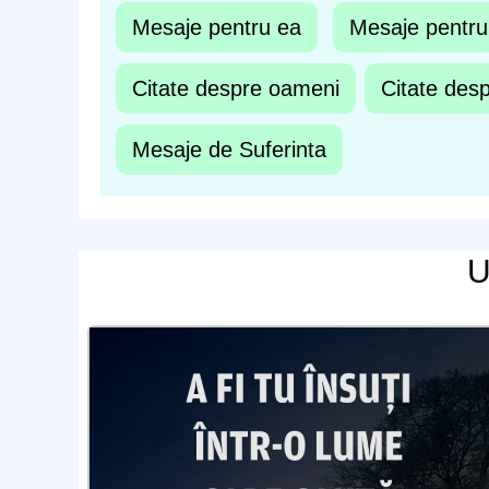
Mesaje pentru ea
Mesaje pentru
Citate despre oameni
Citate desp
Mesaje de Suferinta
U