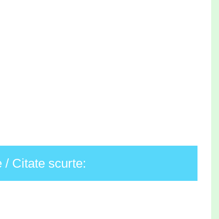
/ Citate scurte: