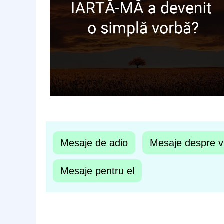
Mesaje de adio
Mesaje despre v
Mesaje pentru el