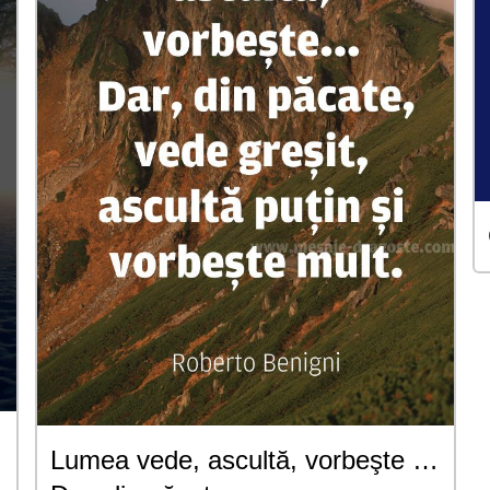
Lumea vede, ascultă, vorbeşte …