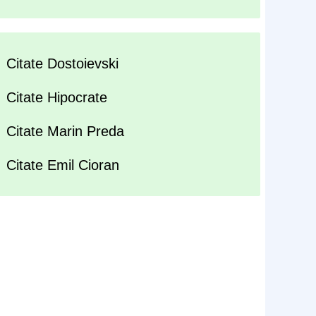
Citate Dostoievski
Citate Hipocrate
Citate Marin Preda
Citate Emil Cioran