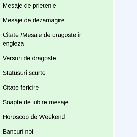
Mesaje de prietenie
Mesaje de dezamagire
Citate /Mesaje de dragoste in
engleza
Versuri de dragoste
Statusuri scurte
Citate fericire
Soapte de iubire mesaje
Horoscop de Weekend
Bancuri noi