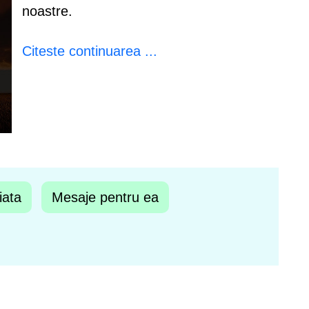
noastre.
Citeste continuarea ...
iata
Mesaje pentru ea