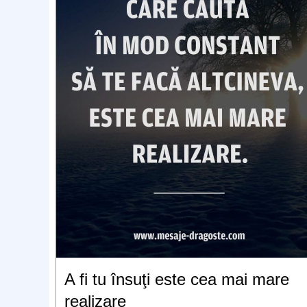
A fi tu însuţi este cea mai mare
realizare