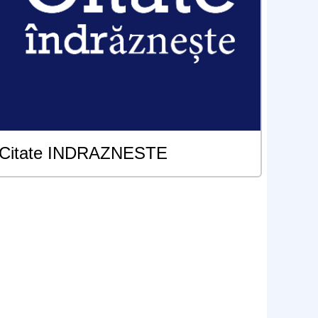
Citate INDRAZNESTE