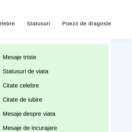
elebre
Statusuri
Poezii de dragoste
Mesaje triste
Statusuri de viata
Citate celebre
Citate de iubire
Mesaje despre viata
Mesaje de incurajare