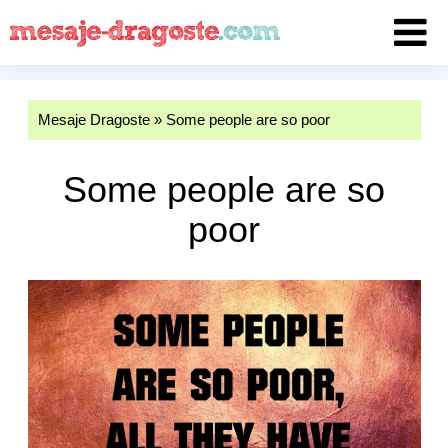
Mesaje Dragoste
»
Some people are so poor
Some people are so
poor