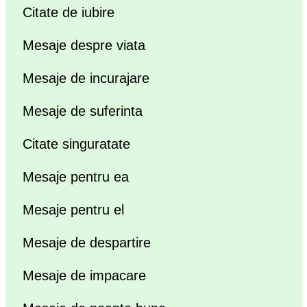
Citate de iubire
Mesaje despre viata
Mesaje de incurajare
Mesaje de suferinta
Citate singuratate
Mesaje pentru ea
Mesaje pentru el
Mesaje de despartire
Mesaje de impacare