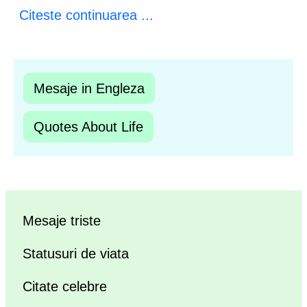
Citeste continuarea ...
Mesaje in Engleza
Quotes About Life
Mesaje triste
Statusuri de viata
Citate celebre