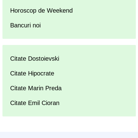
Horoscop de Weekend
Bancuri noi
Citate Dostoievski
Citate Hipocrate
Citate Marin Preda
Citate Emil Cioran