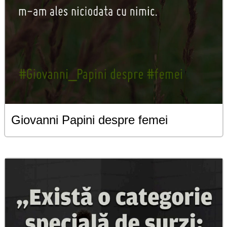
Giovanni Papini despre femei