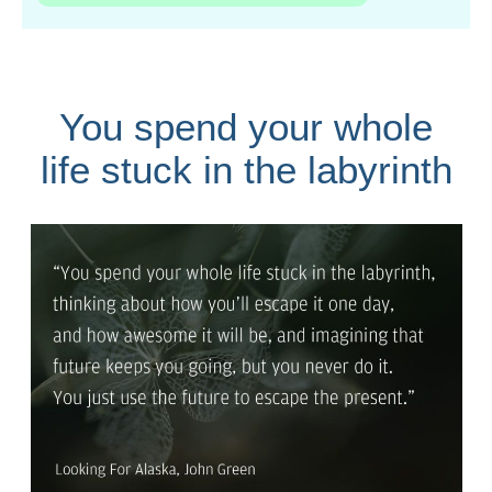
You spend your whole
life stuck in the labyrinth