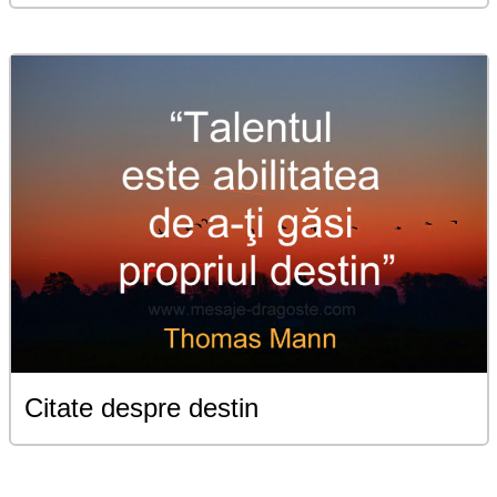
Citate despre destin