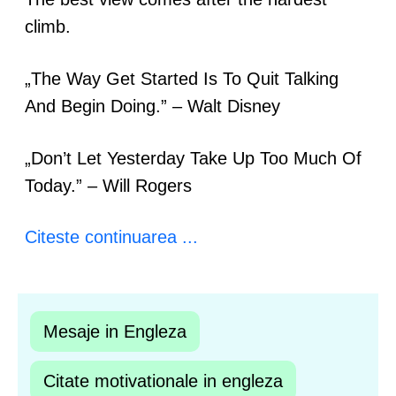
climb.
„The Way Get Started Is To Quit Talking
And Begin Doing.” – Walt Disney
„Don’t Let Yesterday Take Up Too Much Of
Today.” – Will Rogers
Citeste continuarea ...
Mesaje in Engleza
Citate motivationale in engleza