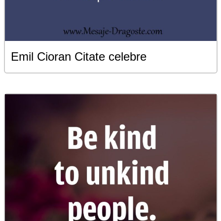
Emil Cioran Citate celebre