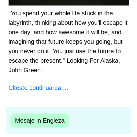
“You spend your whole life stuck in the
labyrinth, thinking about how you’ll escape it
one day, and how awesome it will be, and
imagining that future keeps you going, but
you never do it. You just use the future to
escape the present.” Looking For Alaska,
John Green
Citeste continuarea ...
Mesaje in Engleza