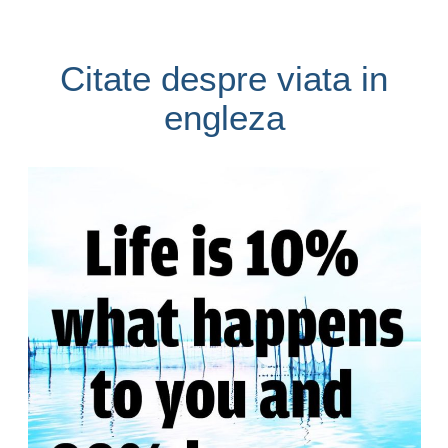
Citate despre viata in
engleza