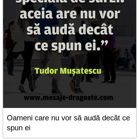
Oameni care nu vor să audă decât ce
spun ei