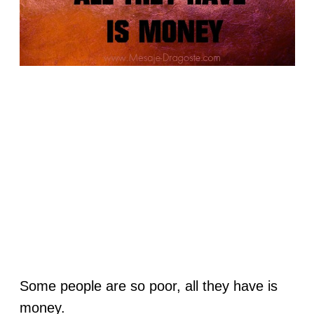
Some people are so poor, all they have is
money.