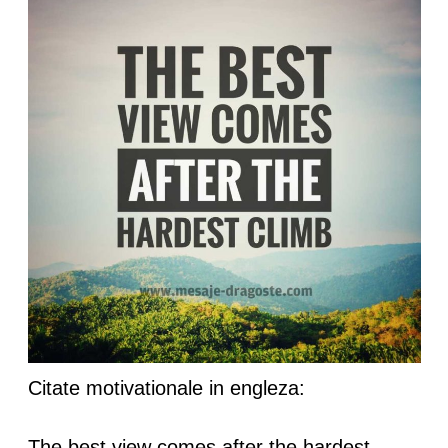
Citate motivationale in engleza:
The best view comes after the hardest