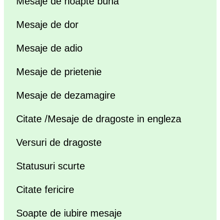
Mesaje de noapte buna
Mesaje de dor
Mesaje de adio
Mesaje de prietenie
Mesaje de dezamagire
Citate /Mesaje de dragoste in engleza
Versuri de dragoste
Statusuri scurte
Citate fericire
Soapte de iubire mesaje