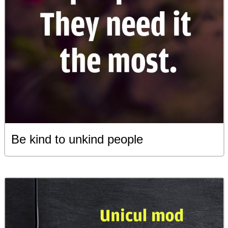
Be kind to unkind people