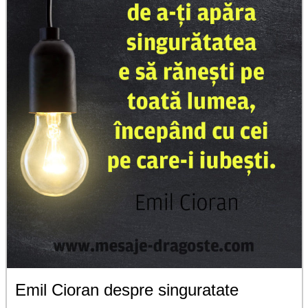
Emil Cioran despre singuratate