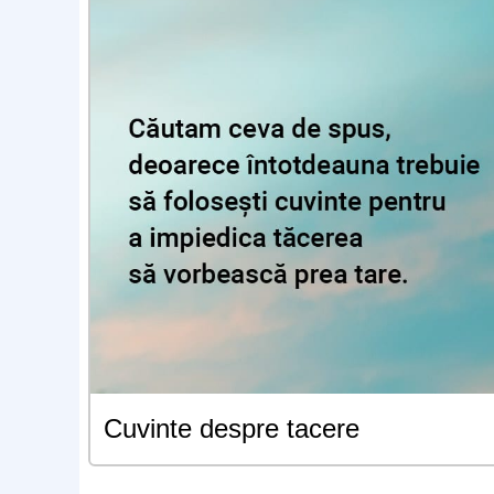
Cuvinte despre tacere