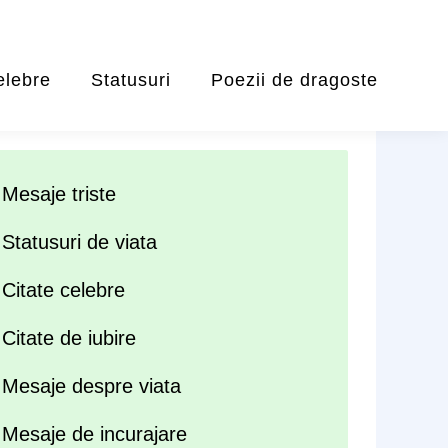
elebre
Statusuri
Poezii de dragoste
Mesaje triste
Statusuri de viata
Citate celebre
Citate de iubire
Mesaje despre viata
Mesaje de incurajare