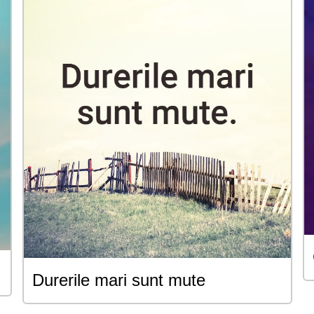
Durerile mari sunt mute