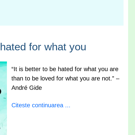
e hated for what you
“It is better to be hated for what you are
than to be loved for what you are not.” –
André Gide
Citeste continuarea ...