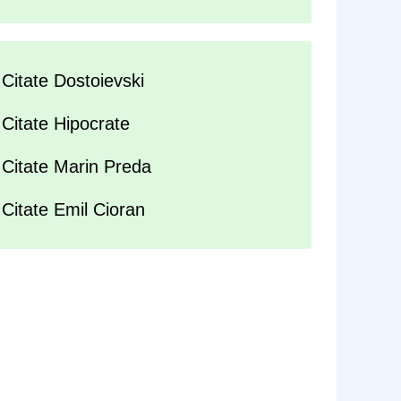
Citate Dostoievski
Citate Hipocrate
Citate Marin Preda
Citate Emil Cioran