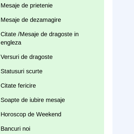
Mesaje de prietenie
Mesaje de dezamagire
Citate /Mesaje de dragoste in
engleza
Versuri de dragoste
Statusuri scurte
Citate fericire
Soapte de iubire mesaje
Horoscop de Weekend
Bancuri noi