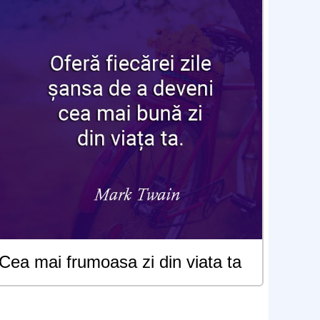
Cea mai frumoasa zi din viata ta