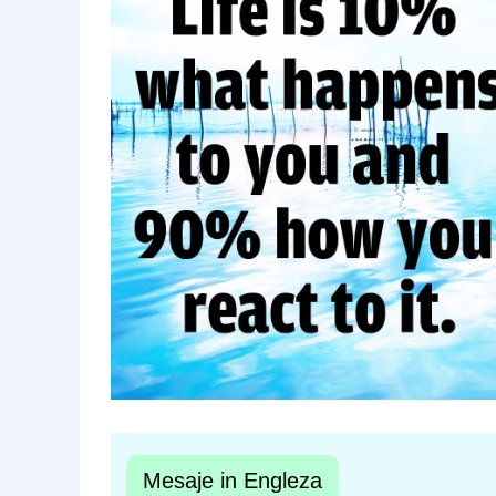
Mesaje in Engleza