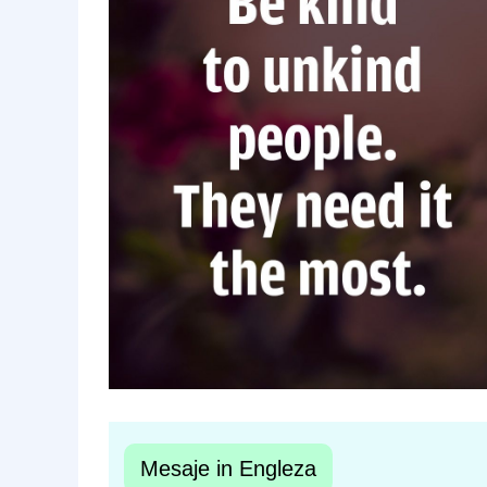
Mesaje in Engleza