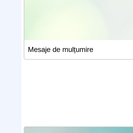
Mesaje de mulțumire