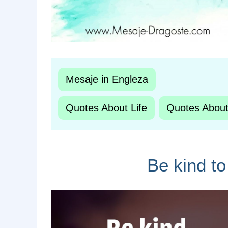
Mesaje in Engleza
Quotes About Life
Quotes About
Be kind to