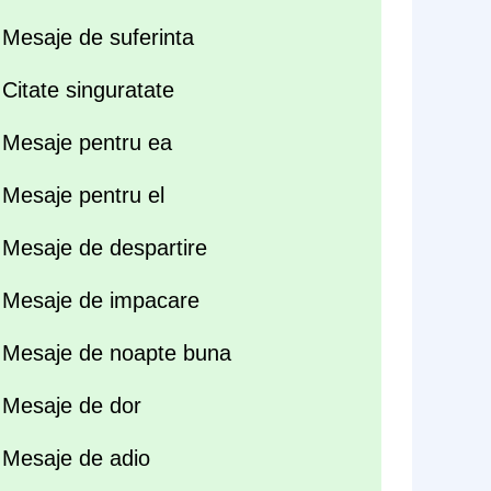
Mesaje de suferinta
Citate singuratate
Mesaje pentru ea
Mesaje pentru el
Mesaje de despartire
Mesaje de impacare
Mesaje de noapte buna
Mesaje de dor
Mesaje de adio