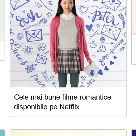
Cele mai bune filme romantice
disponibile pe Netflix