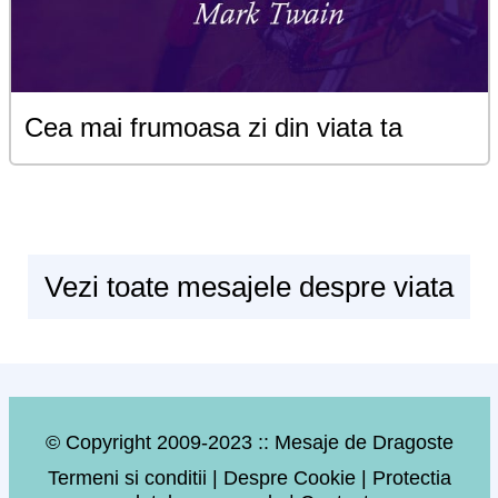
Cea mai frumoasa zi din viata ta
Vezi toate mesajele despre viata
© Copyright 2009-2023 :: Mesaje de Dragoste
Termeni si conditii
|
Despre Cookie
|
Protectia