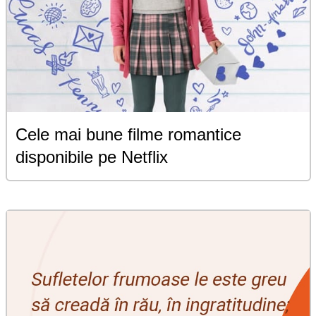
Cele mai bune filme romantice
disponibile pe Netflix