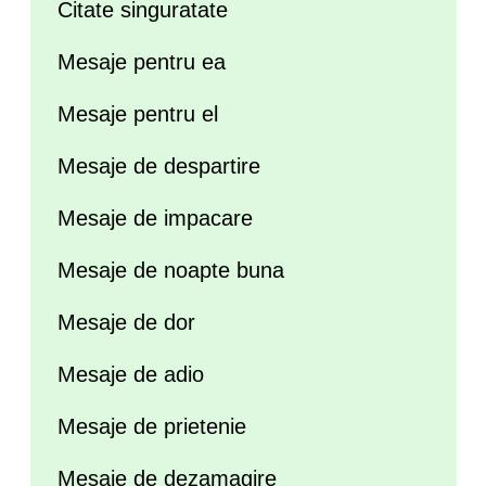
Citate singuratate
Mesaje pentru ea
Mesaje pentru el
Mesaje de despartire
Mesaje de impacare
Mesaje de noapte buna
Mesaje de dor
Mesaje de adio
Mesaje de prietenie
Mesaje de dezamagire