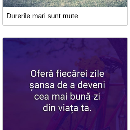
Durerile mari sunt mute