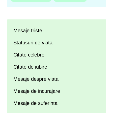
Mesaje triste
Statusuri de viata
Citate celebre
Citate de iubire
Mesaje despre viata
Mesaje de incurajare
Mesaje de suferinta