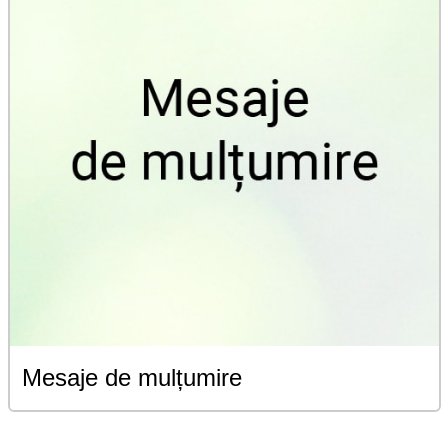
Mesaje de mulțumire