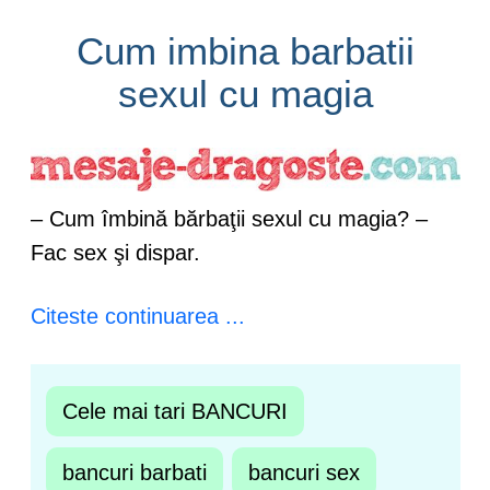
Cum imbina barbatii
sexul cu magia
– Cum îmbină bărbaţii sexul cu magia? –
Fac sex şi dispar.
Citeste continuarea ...
Cele mai tari BANCURI
bancuri barbati
bancuri sex