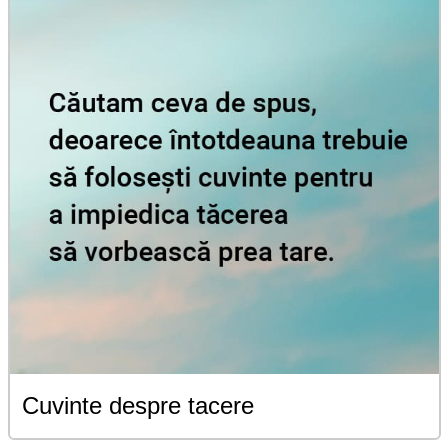
Cuvinte despre tacere