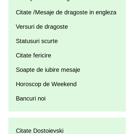
Citate /Mesaje de dragoste in engleza
Versuri de dragoste
Statusuri scurte
Citate fericire
Soapte de iubire mesaje
Horoscop de Weekend
Bancuri noi
Citate Dostoievski