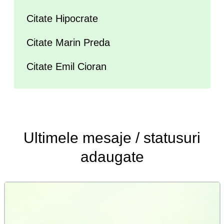
Citate Hipocrate
Citate Marin Preda
Citate Emil Cioran
Ultimele
mesaje / statusuri
adaugate