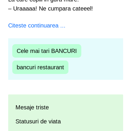
– Uraaaaa! Ne cumpara cateeel!
Citeste continuarea ...
Cele mai tari BANCURI
bancuri restaurant
Mesaje triste
Statusuri de viata