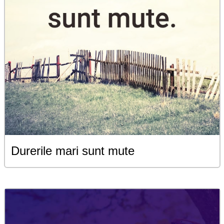
Durerile mari sunt mute