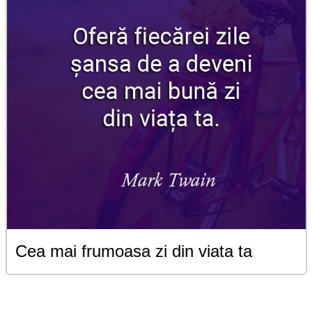
Cea mai frumoasa zi din viata ta