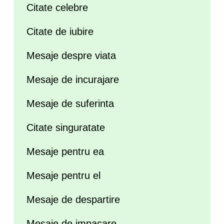
Citate celebre
Citate de iubire
Mesaje despre viata
Mesaje de incurajare
Mesaje de suferinta
Citate singuratate
Mesaje pentru ea
Mesaje pentru el
Mesaje de despartire
Mesaje de impacare