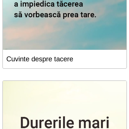
Cuvinte despre tacere