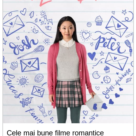
Cele mai bune filme romantice