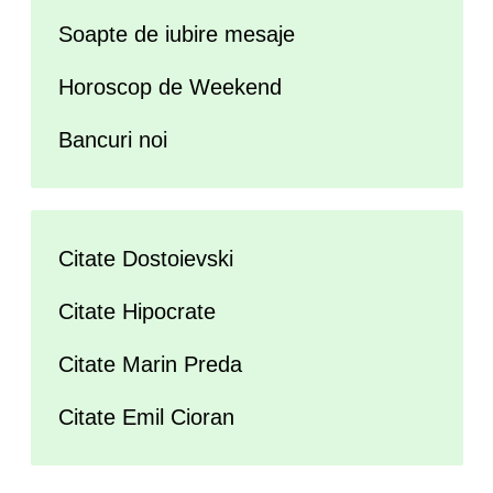
Soapte de iubire mesaje
Horoscop de Weekend
Bancuri noi
Citate Dostoievski
Citate Hipocrate
Citate Marin Preda
Citate Emil Cioran