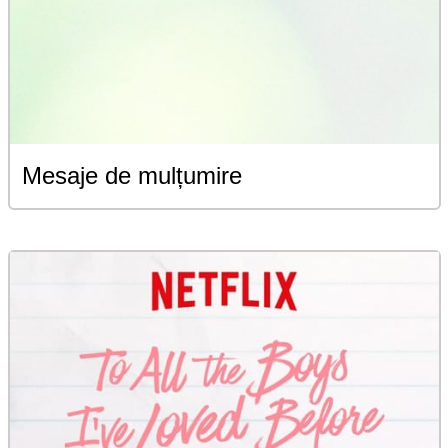
Mesaje de mulțumire