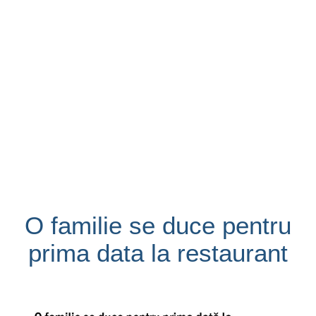
O familie se duce pentru
prima data la restaurant