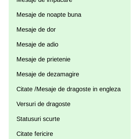
Mesaje de noapte buna
Mesaje de dor
Mesaje de adio
Mesaje de prietenie
Mesaje de dezamagire
Citate /Mesaje de dragoste in engleza
Versuri de dragoste
Statusuri scurte
Citate fericire