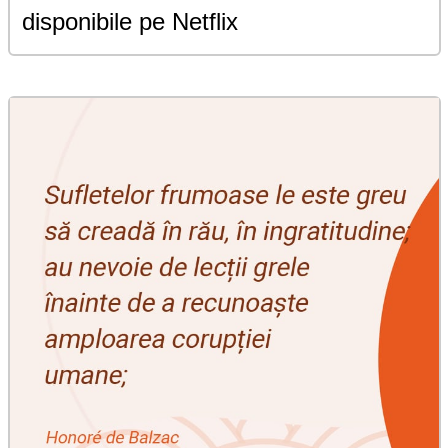
disponibile pe Netflix