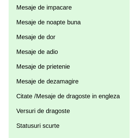
Mesaje de impacare
Mesaje de noapte buna
Mesaje de dor
Mesaje de adio
Mesaje de prietenie
Mesaje de dezamagire
Citate /Mesaje de dragoste in engleza
Versuri de dragoste
Statusuri scurte