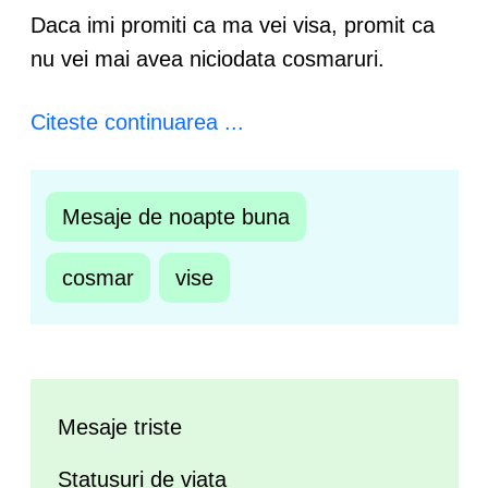
Daca imi promiti ca ma vei visa, promit ca
nu vei mai avea niciodata cosmaruri.
Citeste continuarea ...
Mesaje de noapte buna
cosmar
vise
Mesaje triste
Statusuri de viata