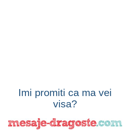
Imi promiti ca ma vei
visa?