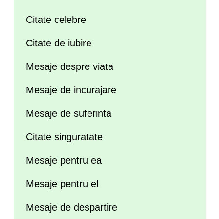
Citate celebre
Citate de iubire
Mesaje despre viata
Mesaje de incurajare
Mesaje de suferinta
Citate singuratate
Mesaje pentru ea
Mesaje pentru el
Mesaje de despartire