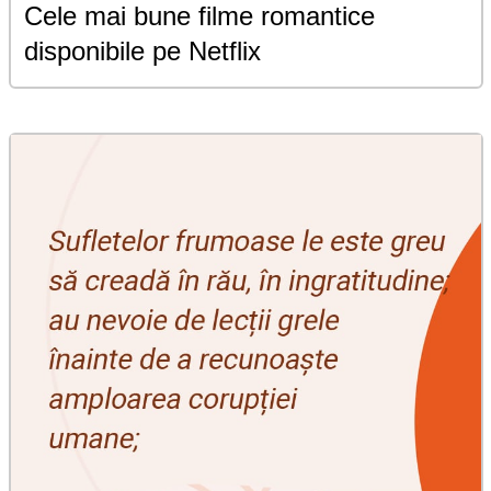
Cele mai bune filme romantice
disponibile pe Netflix