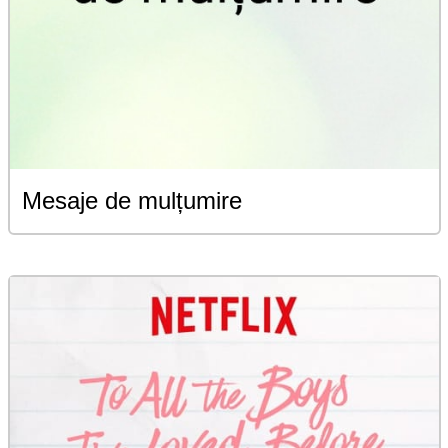
Mesaje de mulțumire