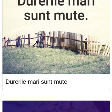
Durerile mari sunt mute