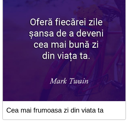
Cea mai frumoasa zi din viata ta