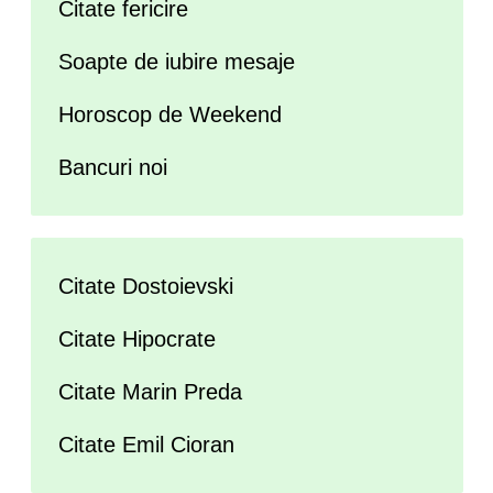
Citate fericire
Soapte de iubire mesaje
Horoscop de Weekend
Bancuri noi
Citate Dostoievski
Citate Hipocrate
Citate Marin Preda
Citate Emil Cioran