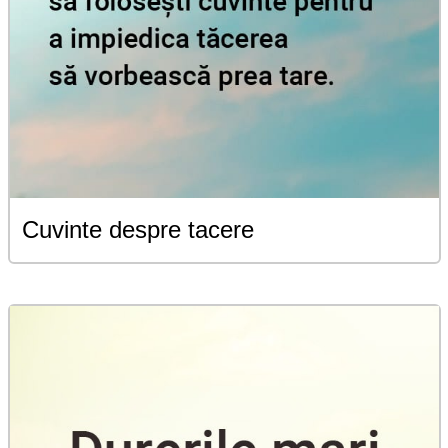
Cuvinte despre tacere