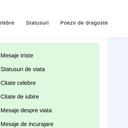
elebre
Statusuri
Poezii de dragoste
Mesaje triste
Statusuri de viata
Citate celebre
Citate de iubire
Mesaje despre viata
Mesaje de incurajare