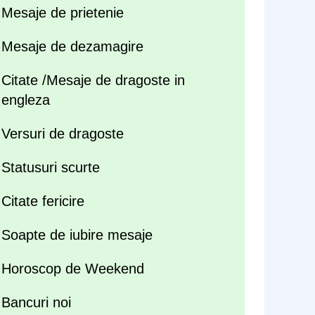
Mesaje de prietenie
Mesaje de dezamagire
Citate /Mesaje de dragoste in
engleza
Versuri de dragoste
Statusuri scurte
Citate fericire
Soapte de iubire mesaje
Horoscop de Weekend
Bancuri noi