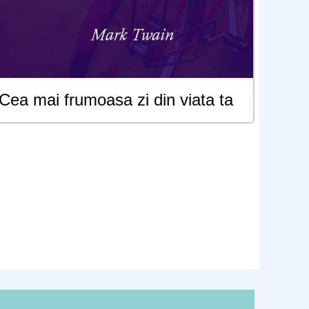
Cea mai frumoasa zi din viata ta