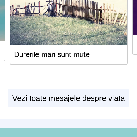
Durerile mari sunt mute
Vezi toate mesajele despre viata