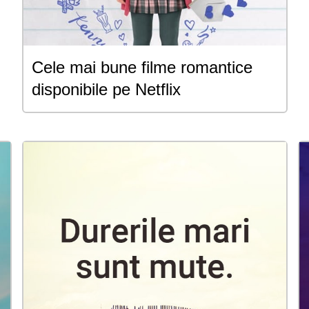
Cele mai bune filme romantice
disponibile pe Netflix