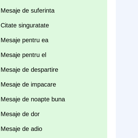
Mesaje de suferinta
Citate singuratate
Mesaje pentru ea
Mesaje pentru el
Mesaje de despartire
Mesaje de impacare
Mesaje de noapte buna
Mesaje de dor
Mesaje de adio