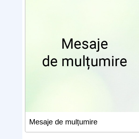
Mesaje de mulțumire