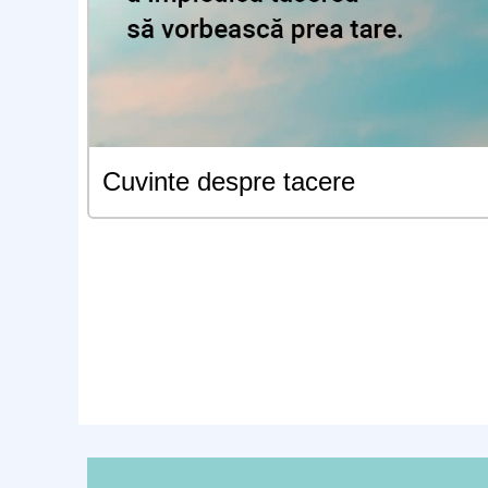
Cuvinte despre tacere