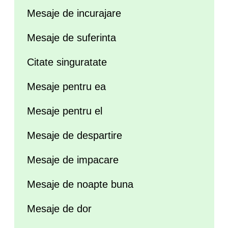
Mesaje de incurajare
Mesaje de suferinta
Citate singuratate
Mesaje pentru ea
Mesaje pentru el
Mesaje de despartire
Mesaje de impacare
Mesaje de noapte buna
Mesaje de dor