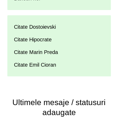
Citate Dostoievski
Citate Hipocrate
Citate Marin Preda
Citate Emil Cioran
Ultimele
mesaje / statusuri
adaugate