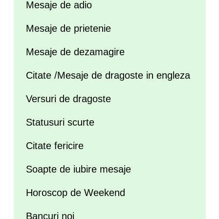
Mesaje de adio
Mesaje de prietenie
Mesaje de dezamagire
Citate /Mesaje de dragoste in engleza
Versuri de dragoste
Statusuri scurte
Citate fericire
Soapte de iubire mesaje
Horoscop de Weekend
Bancuri noi