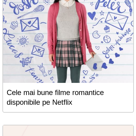
Cele mai bune filme romantice
disponibile pe Netflix