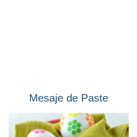
Mesaje de Paste