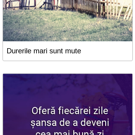
Durerile mari sunt mute