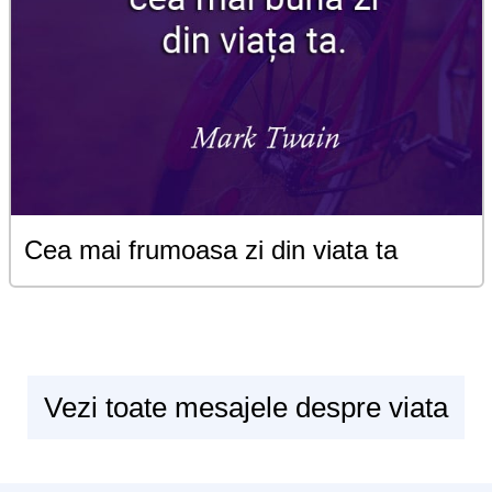
Cea mai frumoasa zi din viata ta
Vezi toate mesajele despre viata