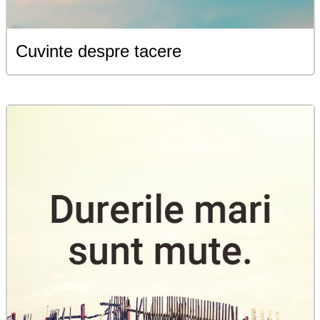
Cuvinte despre tacere