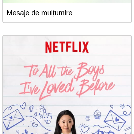
Mesaje de mulțumire