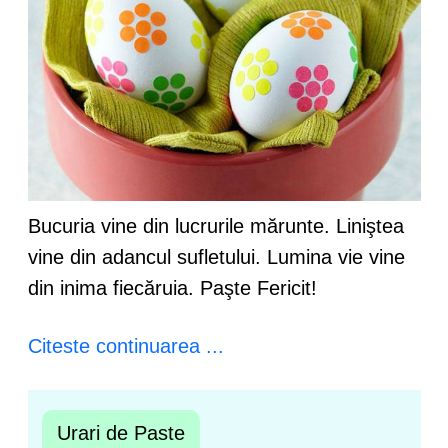
Bucuria vine din lucrurile mărunte. Liniştea
vine din adancul sufletului. Lumina vie vine
din inima fiecăruia. Paşte Fericit!
Citeste continuarea ...
Urari de Paste