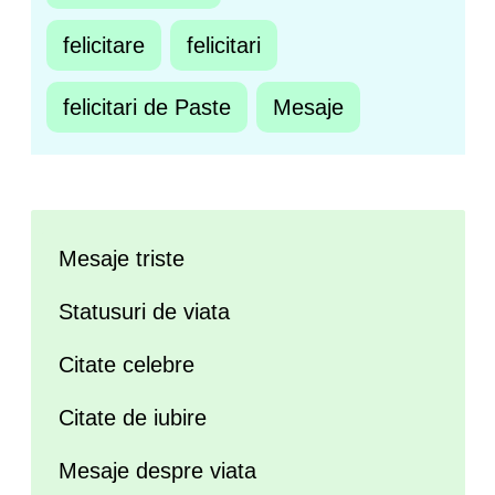
felicitare
felicitari
felicitari de Paste
Mesaje
Mesaje triste
Statusuri de viata
Citate celebre
Citate de iubire
Mesaje despre viata