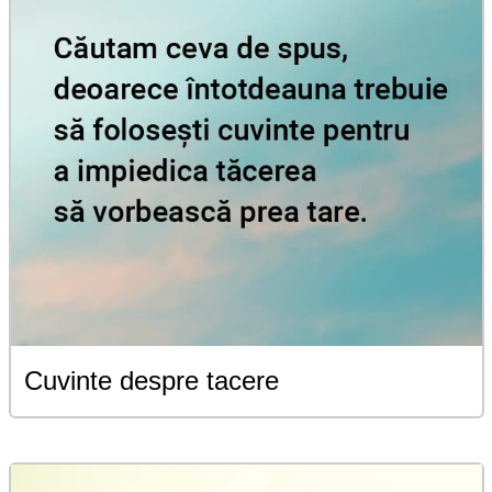
Cuvinte despre tacere