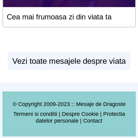
Cea mai frumoasa zi din viata ta
Vezi toate mesajele despre viata
© Copyright 2009-2023 :: Mesaje de Dragoste
Termeni si conditii
|
Despre Cookie
|
Protectia
datelor personale
|
Contact