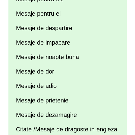
Mesaje pentru el
Mesaje de despartire
Mesaje de impacare
Mesaje de noapte buna
Mesaje de dor
Mesaje de adio
Mesaje de prietenie
Mesaje de dezamagire
Citate /Mesaje de dragoste in engleza