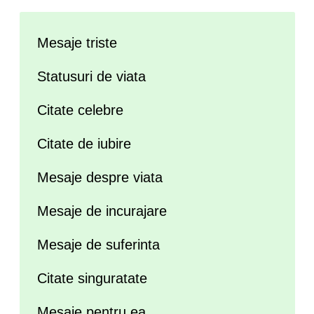
Mesaje triste
Statusuri de viata
Citate celebre
Citate de iubire
Mesaje despre viata
Mesaje de incurajare
Mesaje de suferinta
Citate singuratate
Mesaje pentru ea