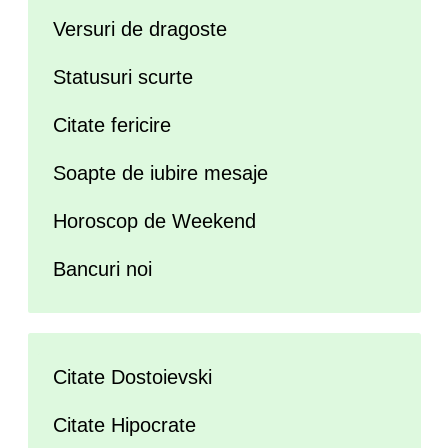
Versuri de dragoste
Statusuri scurte
Citate fericire
Soapte de iubire mesaje
Horoscop de Weekend
Bancuri noi
Citate Dostoievski
Citate Hipocrate