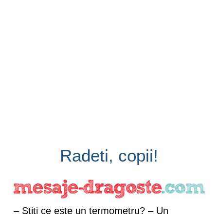
Radeti, copii!
– Stiti ce este un termometru? – Un