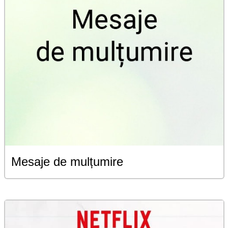
Mesaje de mulțumire