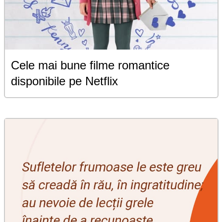
Cele mai bune filme romantice
disponibile pe Netflix