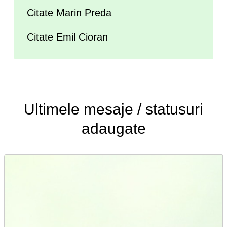
Citate Marin Preda
Citate Emil Cioran
Ultimele
mesaje / statusuri
adaugate