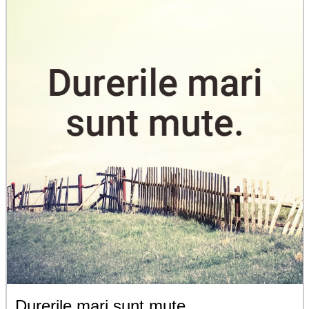
Durerile mari sunt mute