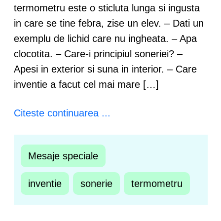
termometru este o sticluta lunga si ingusta
in care se tine febra, zise un elev. – Dati un
exemplu de lichid care nu ingheata. – Apa
clocotita. – Care-i principiul soneriei? –
Apesi in exterior si suna in interior. – Care
inventie a facut cel mai mare […]
Citeste continuarea ...
Mesaje speciale
inventie
sonerie
termometru