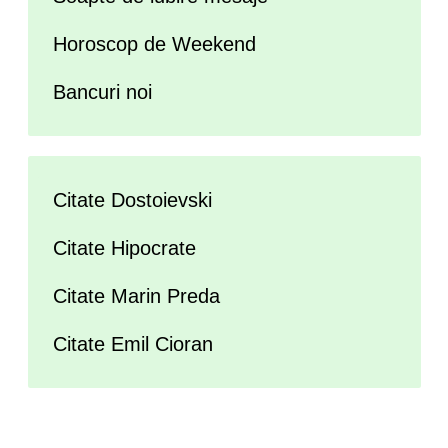
Horoscop de Weekend
Bancuri noi
Citate Dostoievski
Citate Hipocrate
Citate Marin Preda
Citate Emil Cioran