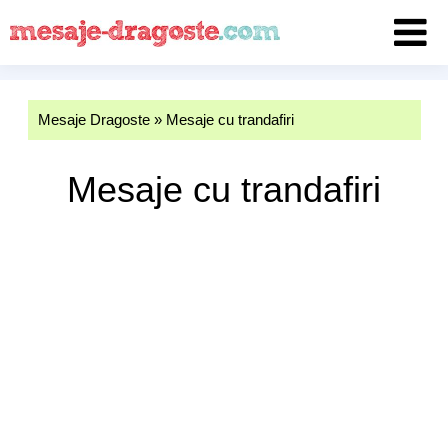
Mesaje Dragoste
»
Mesaje cu trandafiri
Mesaje cu trandafiri