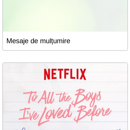
Mesaje de mulțumire