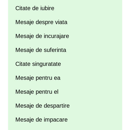
Citate de iubire
Mesaje despre viata
Mesaje de incurajare
Mesaje de suferinta
Citate singuratate
Mesaje pentru ea
Mesaje pentru el
Mesaje de despartire
Mesaje de impacare