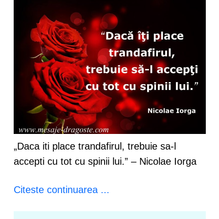
„Daca iti place trandafirul, trebuie sa-l
accepti cu tot cu spinii lui.” – Nicolae Iorga
Citeste continuarea ...