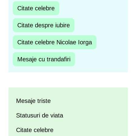
Citate celebre
Citate despre iubire
Citate celebre Nicolae Iorga
Mesaje cu trandafiri
Mesaje triste
Statusuri de viata
Citate celebre