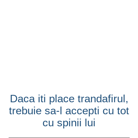
Daca iti place trandafirul,
trebuie sa-l accepti cu tot
cu spinii lui