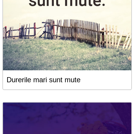
Durerile mari sunt mute