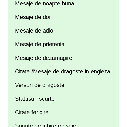
Mesaje de noapte buna
Mesaje de dor
Mesaje de adio
Mesaje de prietenie
Mesaje de dezamagire
Citate /Mesaje de dragoste in engleza
Versuri de dragoste
Statusuri scurte
Citate fericire
Soapte de iubire mesaje