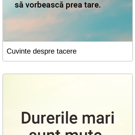
Cuvinte despre tacere