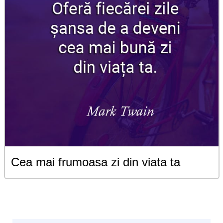
Cea mai frumoasa zi din viata ta