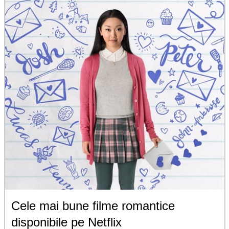
Cele mai bune filme romantice
disponibile pe Netflix