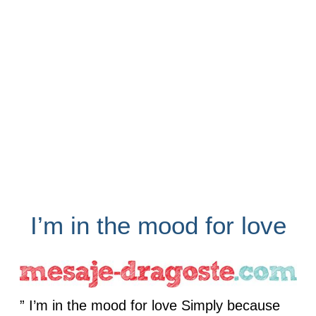
I’m in the mood for love
” I’m in the mood for love Simply because