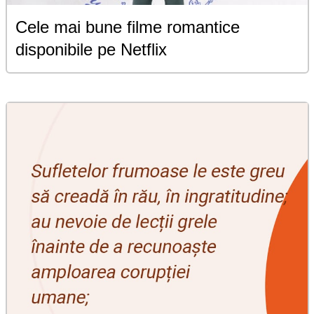
Cele mai bune filme romantice
disponibile pe Netflix