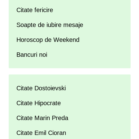
Citate fericire
Soapte de iubire mesaje
Horoscop de Weekend
Bancuri noi
Citate Dostoievski
Citate Hipocrate
Citate Marin Preda
Citate Emil Cioran