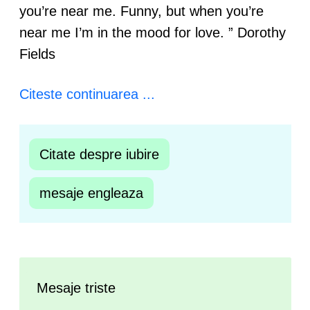
you’re near me. Funny, but when you’re
near me I’m in the mood for love. ” Dorothy
Fields
Citeste continuarea ...
Citate despre iubire
mesaje engleaza
Mesaje triste