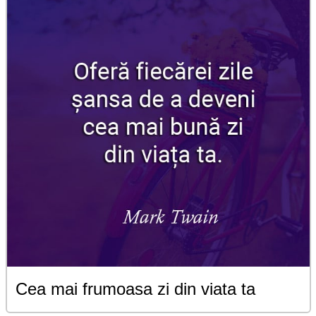
Cea mai frumoasa zi din viata ta