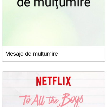
Mesaje de mulțumire