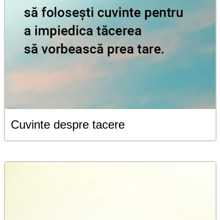
Cuvinte despre tacere