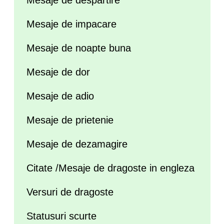
Mesaje de despartire
Mesaje de impacare
Mesaje de noapte buna
Mesaje de dor
Mesaje de adio
Mesaje de prietenie
Mesaje de dezamagire
Citate /Mesaje de dragoste in engleza
Versuri de dragoste
Statusuri scurte