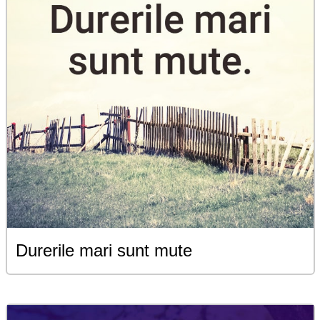
Durerile mari sunt mute