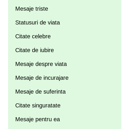
Mesaje triste
Statusuri de viata
Citate celebre
Citate de iubire
Mesaje despre viata
Mesaje de incurajare
Mesaje de suferinta
Citate singuratate
Mesaje pentru ea