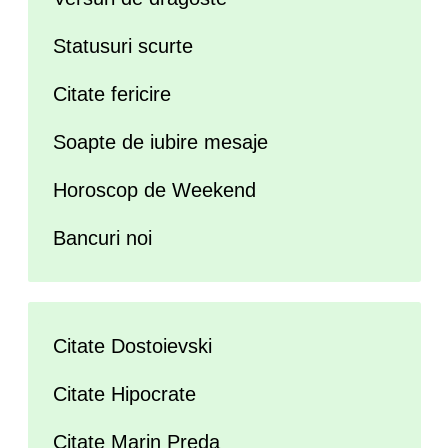
Statusuri scurte
Citate fericire
Soapte de iubire mesaje
Horoscop de Weekend
Bancuri noi
Citate Dostoievski
Citate Hipocrate
Citate Marin Preda