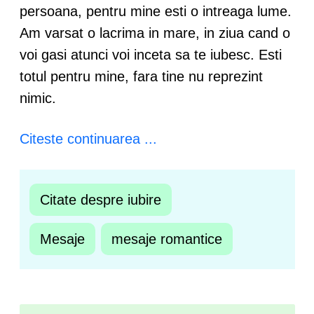
persoana, pentru mine esti o intreaga lume.
Am varsat o lacrima in mare, in ziua cand o
voi gasi atunci voi inceta sa te iubesc. Esti
totul pentru mine, fara tine nu reprezint
nimic.
Citeste continuarea ...
Citate despre iubire
Mesaje
mesaje romantice