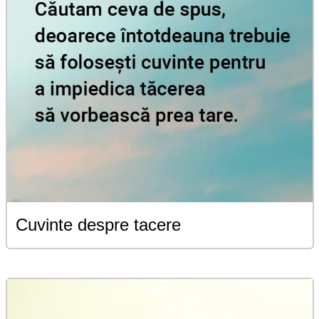
Cuvinte despre tacere