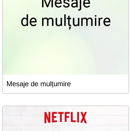
Mesaje de mulțumire