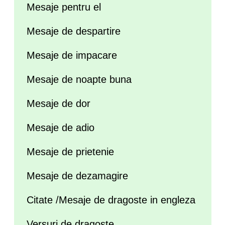
Mesaje pentru el
Mesaje de despartire
Mesaje de impacare
Mesaje de noapte buna
Mesaje de dor
Mesaje de adio
Mesaje de prietenie
Mesaje de dezamagire
Citate /Mesaje de dragoste in engleza
Versuri de dragoste