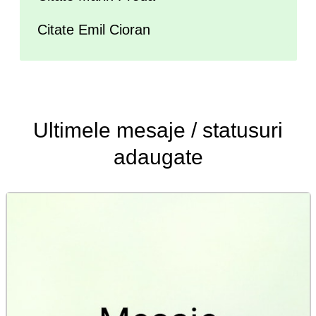
Citate Emil Cioran
Ultimele
mesaje / statusuri
adaugate