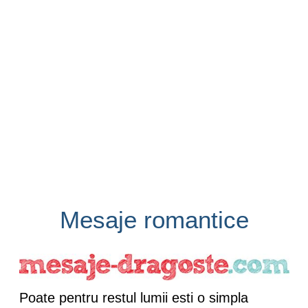
Mesaje romantice
Poate pentru restul lumii esti o simpla