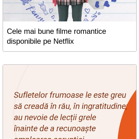
Cele mai bune filme romantice
disponibile pe Netflix