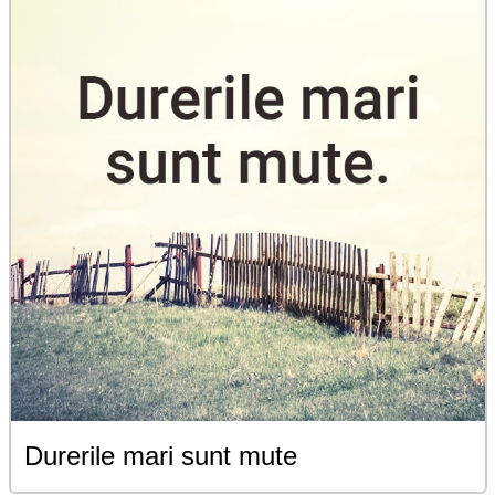
Durerile mari sunt mute