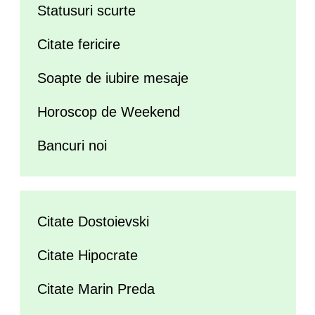
Statusuri scurte
Citate fericire
Soapte de iubire mesaje
Horoscop de Weekend
Bancuri noi
Citate Dostoievski
Citate Hipocrate
Citate Marin Preda