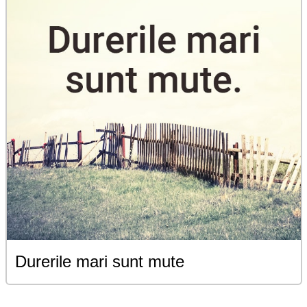
Durerile mari sunt mute