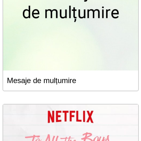
Mesaje de mulțumire