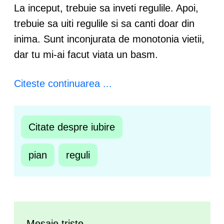
La inceput, trebuie sa inveti regulile. Apoi,
trebuie sa uiti regulile si sa canti doar din
inima. Sunt inconjurata de monotonia vietii,
dar tu mi-ai facut viata un basm.
Citeste continuarea ...
Citate despre iubire
pian
reguli
Mesaje triste