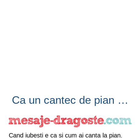
Ca un cantec de pian …
Cand iubesti e ca si cum ai canta la pian.