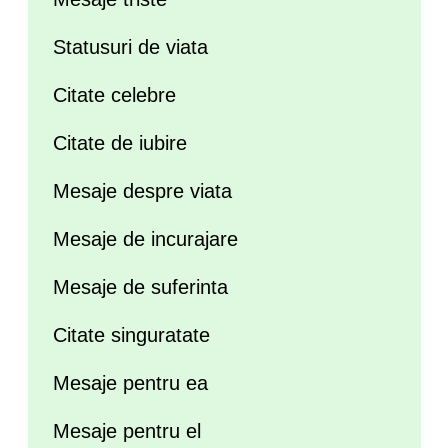
Statusuri de viata
Citate celebre
Citate de iubire
Mesaje despre viata
Mesaje de incurajare
Mesaje de suferinta
Citate singuratate
Mesaje pentru ea
Mesaje pentru el