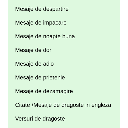
Mesaje de despartire
Mesaje de impacare
Mesaje de noapte buna
Mesaje de dor
Mesaje de adio
Mesaje de prietenie
Mesaje de dezamagire
Citate /Mesaje de dragoste in engleza
Versuri de dragoste