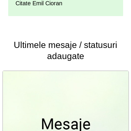
Citate Emil Cioran
Ultimele
mesaje / statusuri
adaugate