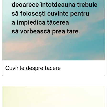
Cuvinte despre tacere