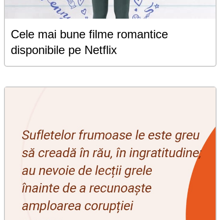
Cele mai bune filme romantice
disponibile pe Netflix