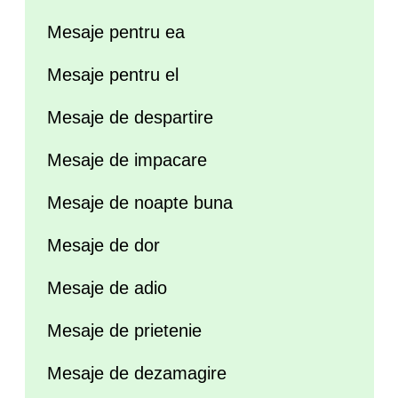
Mesaje pentru ea
Mesaje pentru el
Mesaje de despartire
Mesaje de impacare
Mesaje de noapte buna
Mesaje de dor
Mesaje de adio
Mesaje de prietenie
Mesaje de dezamagire