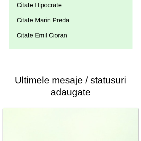
Citate Hipocrate
Citate Marin Preda
Citate Emil Cioran
Ultimele
mesaje / statusuri
adaugate