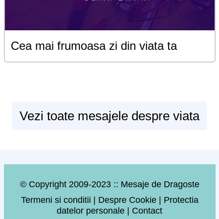
Cea mai frumoasa zi din viata ta
Vezi toate mesajele despre viata
© Copyright 2009-2023 :: Mesaje de Dragoste
Termeni si conditii
|
Despre Cookie
|
Protectia
datelor personale
|
Contact