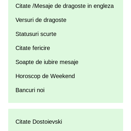
Citate /Mesaje de dragoste in engleza
Versuri de dragoste
Statusuri scurte
Citate fericire
Soapte de iubire mesaje
Horoscop de Weekend
Bancuri noi
Citate Dostoievski