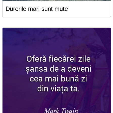
Durerile mari sunt mute