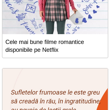
Cele mai bune filme romantice
disponibile pe Netflix