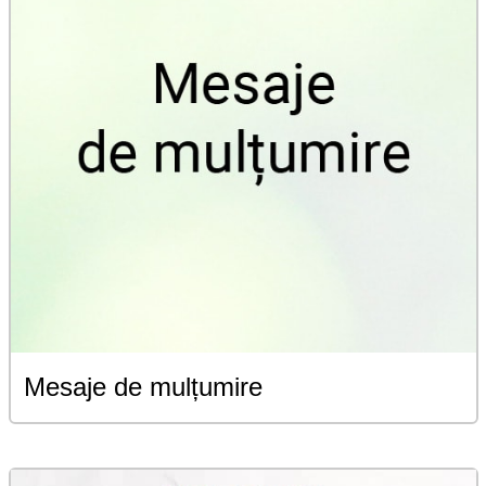
Mesaje de mulțumire