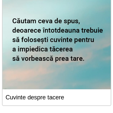
Cuvinte despre tacere