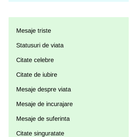
Mesaje triste
Statusuri de viata
Citate celebre
Citate de iubire
Mesaje despre viata
Mesaje de incurajare
Mesaje de suferinta
Citate singuratate