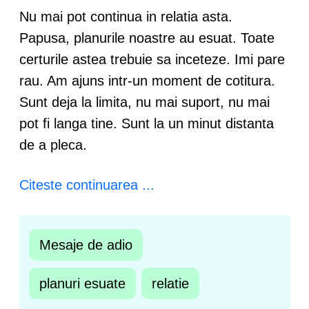
Nu mai pot continua in relatia asta.
Papusa, planurile noastre au esuat. Toate
certurile astea trebuie sa inceteze. Imi pare
rau. Am ajuns intr-un moment de cotitura.
Sunt deja la limita, nu mai suport, nu mai
pot fi langa tine. Sunt la un minut distanta
de a pleca.
Citeste continuarea ...
Mesaje de adio
planuri esuate
relatie