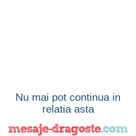
Nu mai pot continua in
relatia asta