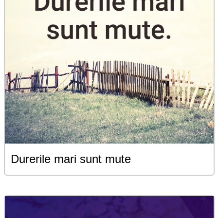
Durerile mari sunt mute