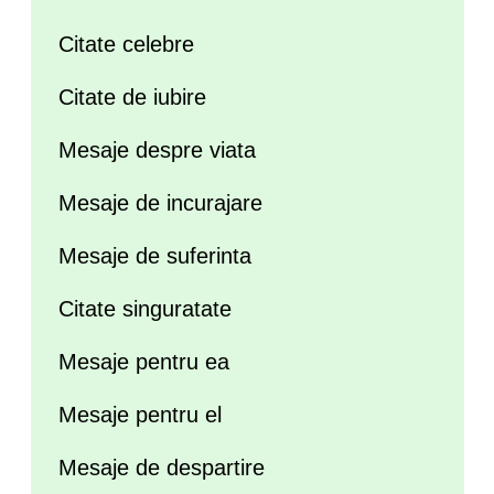
Citate celebre
Citate de iubire
Mesaje despre viata
Mesaje de incurajare
Mesaje de suferinta
Citate singuratate
Mesaje pentru ea
Mesaje pentru el
Mesaje de despartire