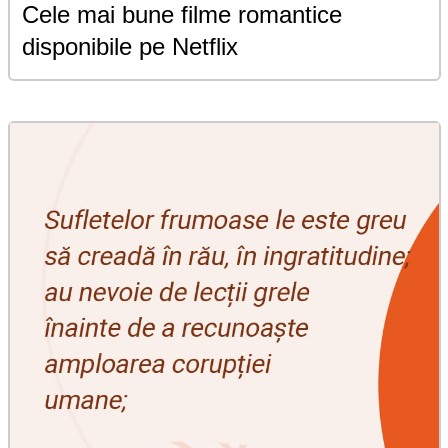
Cele mai bune filme romantice
disponibile pe Netflix