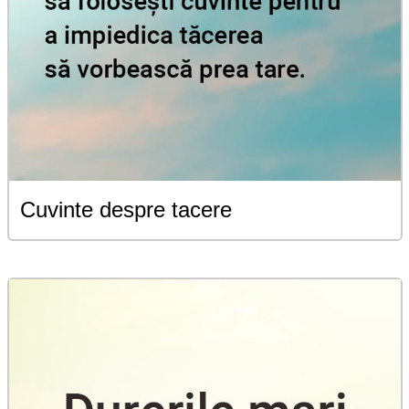
Cuvinte despre tacere