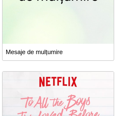
Mesaje de mulțumire