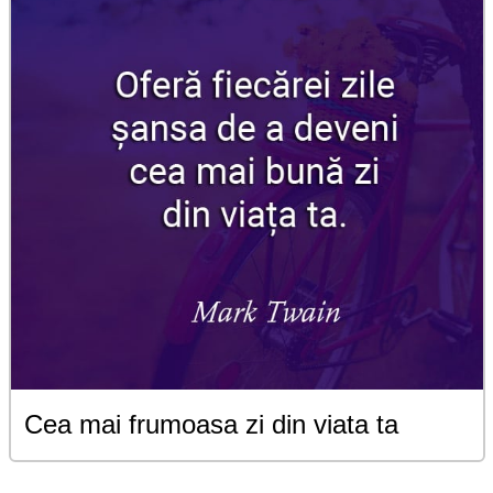
Cea mai frumoasa zi din viata ta