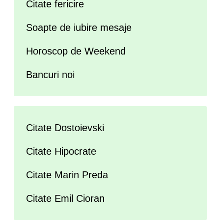
Citate fericire
Soapte de iubire mesaje
Horoscop de Weekend
Bancuri noi
Citate Dostoievski
Citate Hipocrate
Citate Marin Preda
Citate Emil Cioran