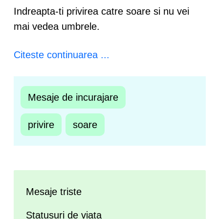
Indreapta-ti privirea catre soare si nu vei
mai vedea umbrele.
Citeste continuarea ...
Mesaje de incurajare
privire
soare
Mesaje triste
Statusuri de viata