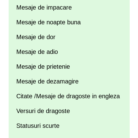
Mesaje de impacare
Mesaje de noapte buna
Mesaje de dor
Mesaje de adio
Mesaje de prietenie
Mesaje de dezamagire
Citate /Mesaje de dragoste in engleza
Versuri de dragoste
Statusuri scurte