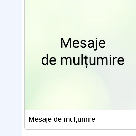
Mesaje de mulțumire