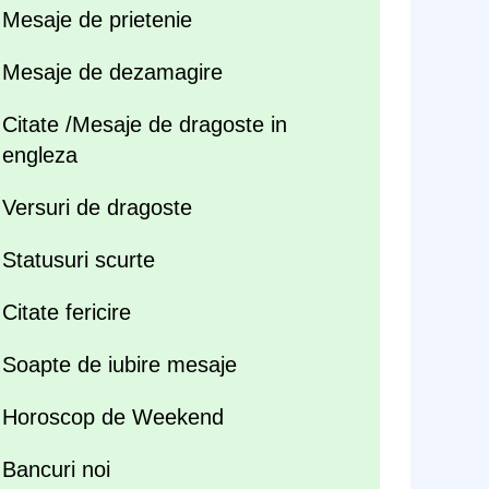
Mesaje de prietenie
Mesaje de dezamagire
Citate /Mesaje de dragoste in
engleza
Versuri de dragoste
Statusuri scurte
Citate fericire
Soapte de iubire mesaje
Horoscop de Weekend
Bancuri noi