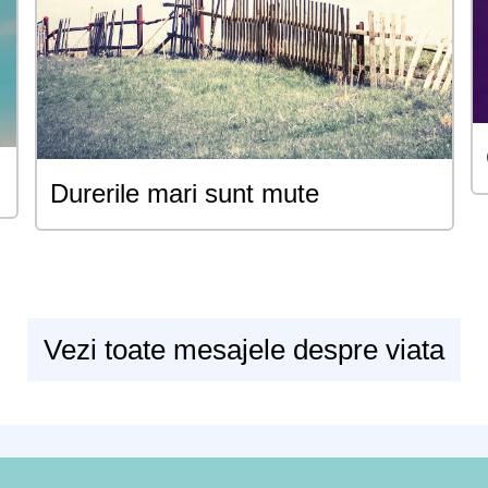
Durerile mari sunt mute
Vezi toate mesajele despre viata