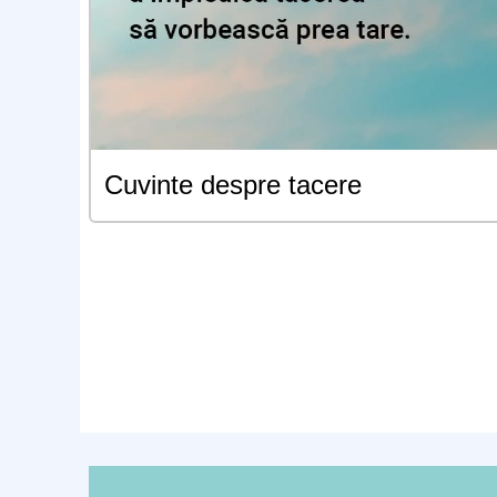
Cuvinte despre tacere