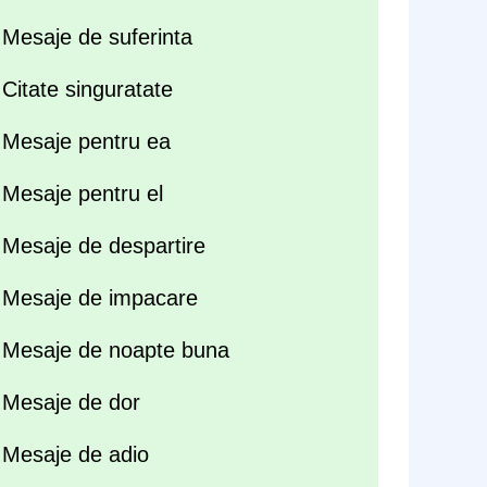
Mesaje de suferinta
Citate singuratate
Mesaje pentru ea
Mesaje pentru el
Mesaje de despartire
Mesaje de impacare
Mesaje de noapte buna
Mesaje de dor
Mesaje de adio