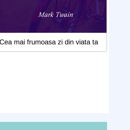
Cea mai frumoasa zi din viata ta