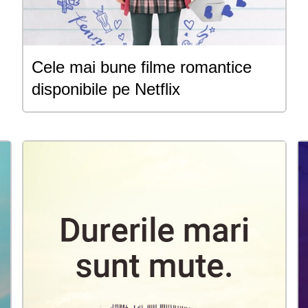
Cele mai bune filme romantice
disponibile pe Netflix