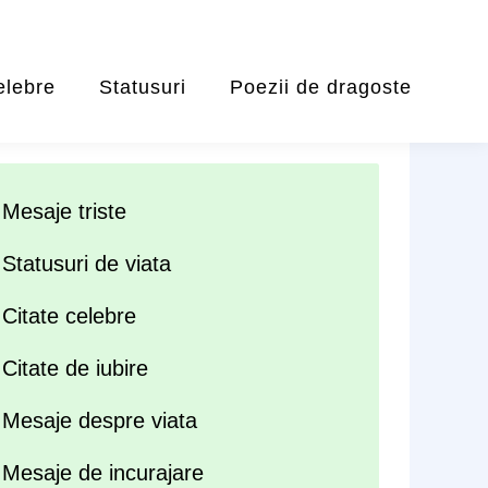
elebre
Statusuri
Poezii de dragoste
Mesaje triste
Statusuri de viata
Citate celebre
Citate de iubire
Mesaje despre viata
Mesaje de incurajare