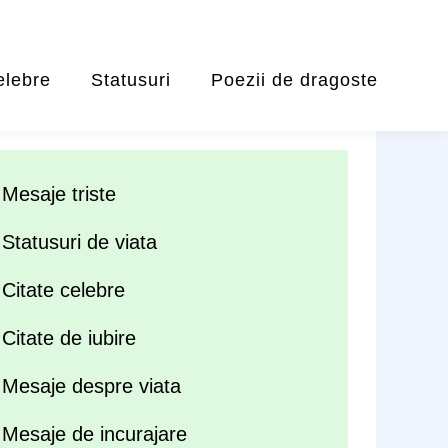
elebre
Statusuri
Poezii de dragoste
Mesaje triste
Statusuri de viata
Citate celebre
Citate de iubire
Mesaje despre viata
Mesaje de incurajare