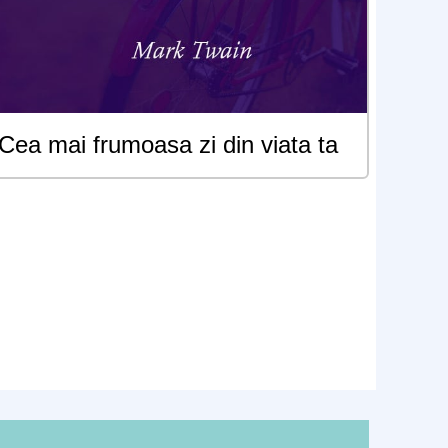
Cea mai frumoasa zi din viata ta