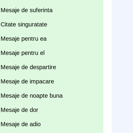
Mesaje de suferinta
Citate singuratate
Mesaje pentru ea
Mesaje pentru el
Mesaje de despartire
Mesaje de impacare
Mesaje de noapte buna
Mesaje de dor
Mesaje de adio