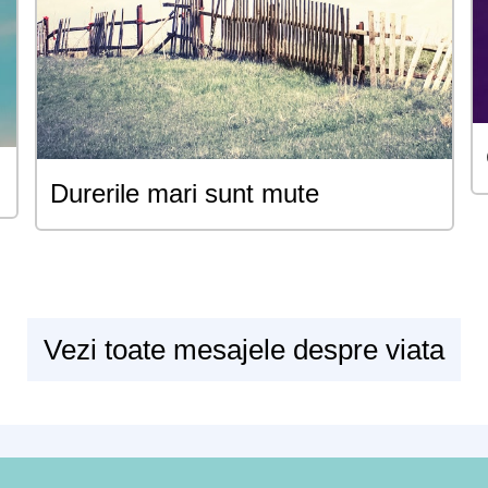
Durerile mari sunt mute
Vezi toate mesajele despre viata