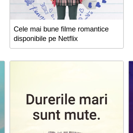
Cele mai bune filme romantice
disponibile pe Netflix