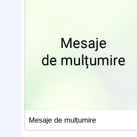
Mesaje de mulțumire