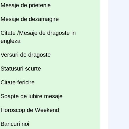
Mesaje de prietenie
Mesaje de dezamagire
Citate /Mesaje de dragoste in
engleza
Versuri de dragoste
Statusuri scurte
Citate fericire
Soapte de iubire mesaje
Horoscop de Weekend
Bancuri noi