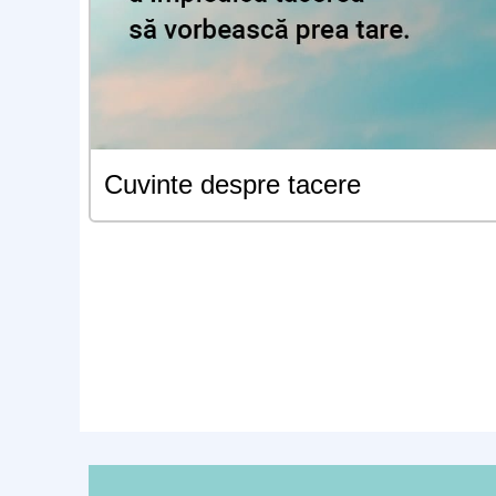
Cuvinte despre tacere