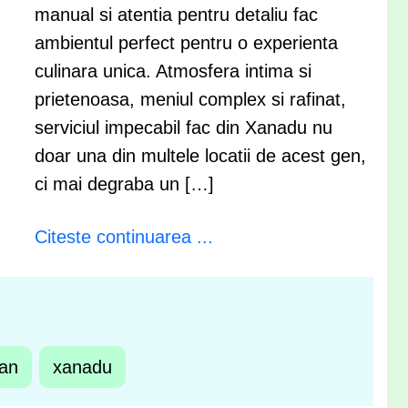
manual si atentia pentru detaliu fac
ambientul perfect pentru o experienta
culinara unica. Atmosfera intima si
prietenoasa, meniul complex si rafinat,
serviciul impecabil fac din Xanadu nu
doar una din multele locatii de acest gen,
ci mai degraba un […]
Citeste continuarea ...
fan
xanadu