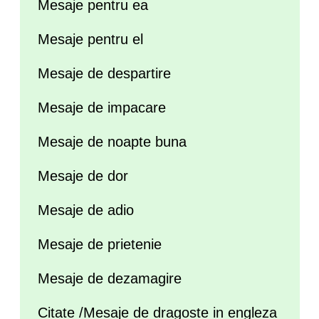
Mesaje pentru ea
Mesaje pentru el
Mesaje de despartire
Mesaje de impacare
Mesaje de noapte buna
Mesaje de dor
Mesaje de adio
Mesaje de prietenie
Mesaje de dezamagire
Citate /Mesaje de dragoste in engleza