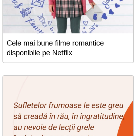
Cele mai bune filme romantice
disponibile pe Netflix