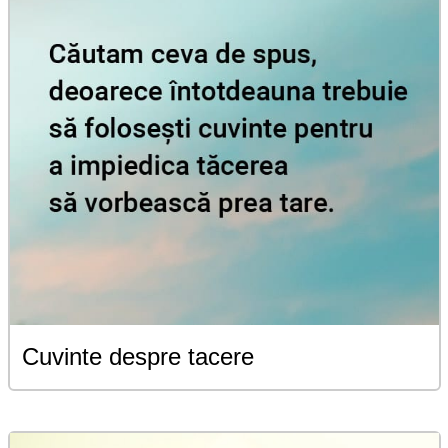
Cuvinte despre tacere