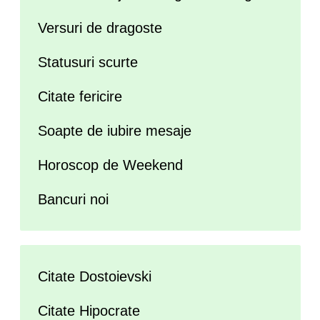
Versuri de dragoste
Statusuri scurte
Citate fericire
Soapte de iubire mesaje
Horoscop de Weekend
Bancuri noi
Citate Dostoievski
Citate Hipocrate