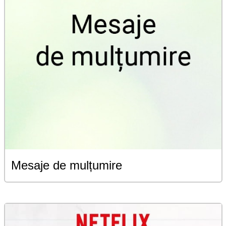
Mesaje de mulțumire