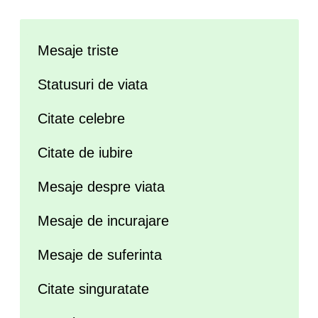
Mesaje triste
Statusuri de viata
Citate celebre
Citate de iubire
Mesaje despre viata
Mesaje de incurajare
Mesaje de suferinta
Citate singuratate