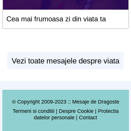
Cea mai frumoasa zi din viata ta
Vezi toate mesajele despre viata
© Copyright 2009-2023 :: Mesaje de Dragoste
Termeni si conditii
|
Despre Cookie
|
Protectia
datelor personale
|
Contact