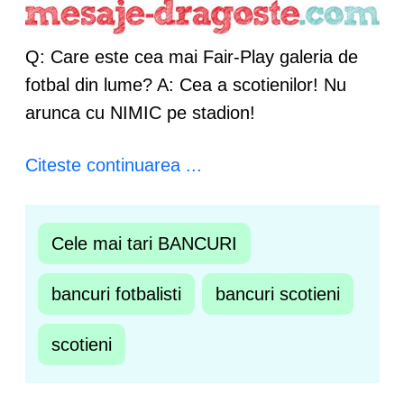
Q: Care este cea mai Fair-Play galeria de
fotbal din lume? A: Cea a scotienilor! Nu
arunca cu NIMIC pe stadion!
Citeste continuarea ...
Cele mai tari BANCURI
bancuri fotbalisti
bancuri scotieni
scotieni