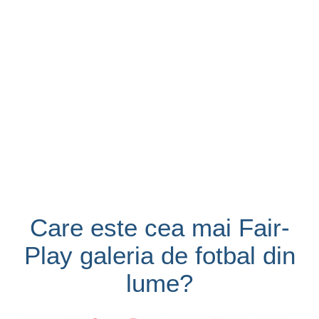
Care este cea mai Fair-
Play galeria de fotbal din
lume?