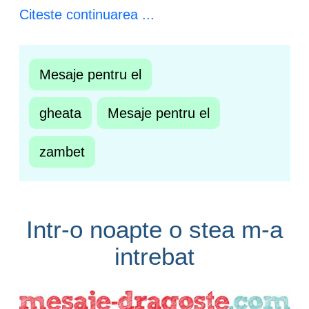
Citeste continuarea ...
Mesaje pentru el
gheata
Mesaje pentru el
zambet
Intr-o noapte o stea m-a
intrebat