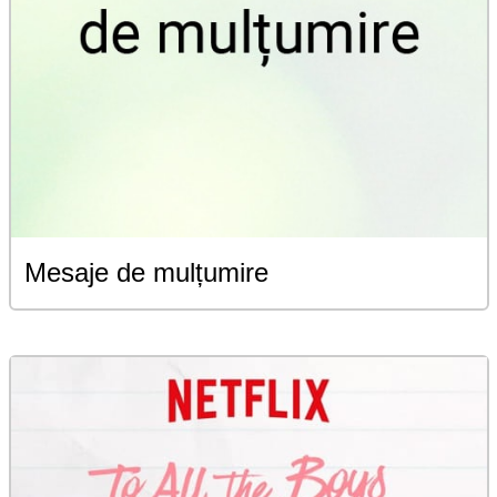
Mesaje de mulțumire