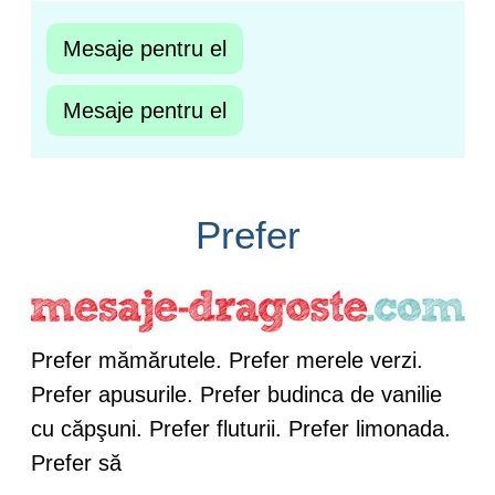
Mesaje pentru el
Mesaje pentru el
Prefer
Prefer mămărutele. Prefer merele verzi.
Prefer apusurile. Prefer budinca de vanilie
cu căpşuni. Prefer fluturii. Prefer limonada.
Prefer să