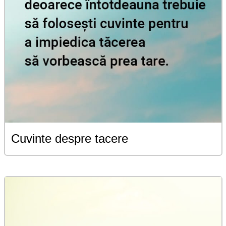
Cuvinte despre tacere