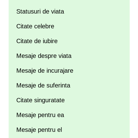
Statusuri de viata
Citate celebre
Citate de iubire
Mesaje despre viata
Mesaje de incurajare
Mesaje de suferinta
Citate singuratate
Mesaje pentru ea
Mesaje pentru el