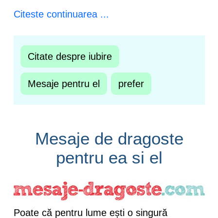
Citeste continuarea ...
Citate despre iubire
Mesaje pentru el
prefer
Mesaje de dragoste
pentru ea si el
Poate că pentru lume ești o singură