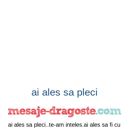
ai ales sa pleci
ai ales sa pleci..te-am inteles.ai ales sa fi cu