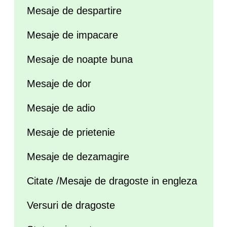
Mesaje de despartire
Mesaje de impacare
Mesaje de noapte buna
Mesaje de dor
Mesaje de adio
Mesaje de prietenie
Mesaje de dezamagire
Citate /Mesaje de dragoste in engleza
Versuri de dragoste