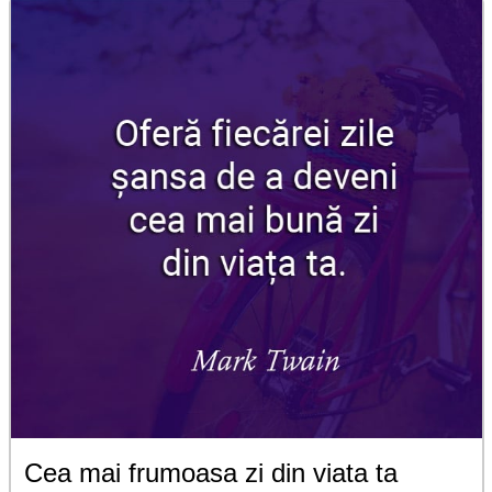
Cea mai frumoasa zi din viata ta