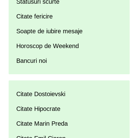
Statusuri scurte
Citate fericire
Soapte de iubire mesaje
Horoscop de Weekend
Bancuri noi
Citate Dostoievski
Citate Hipocrate
Citate Marin Preda