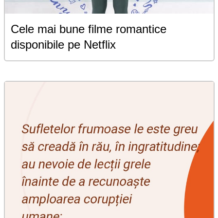
Cele mai bune filme romantice
disponibile pe Netflix