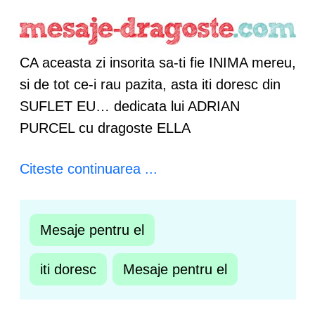
CA aceasta zi insorita sa-ti fie INIMA mereu,
si de tot ce-i rau pazita, asta iti doresc din
SUFLET EU… dedicata lui ADRIAN
PURCEL cu dragoste ELLA
Citeste continuarea ...
Mesaje pentru el
iti doresc
Mesaje pentru el