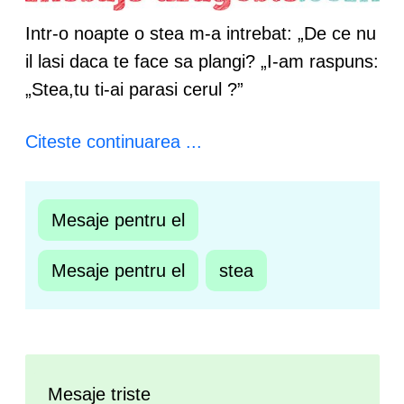
Intr-o noapte o stea m-a intrebat: „De ce nu
il lasi daca te face sa plangi? „I-am raspuns:
„Stea,tu ti-ai parasi cerul ?”
Citeste continuarea ...
Mesaje pentru el
Mesaje pentru el
stea
Mesaje triste