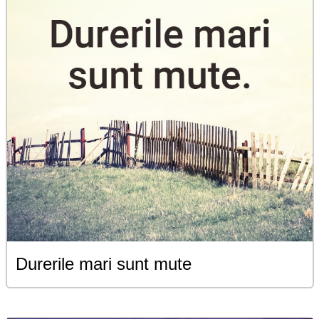
Durerile mari sunt mute