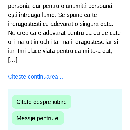
personă, dar pentru o anumită persoană,
ești întreaga lume. Se spune ca te
indragostesti cu adevarat o singura data.
Nu cred ca e adevarat pentru ca eu de cate
ori ma uit in ochii tai ma indragostesc iar si
iar. Imi place viata pentru ca mi te-a dat,
[…]
Citeste continuarea ...
Citate despre iubire
Mesaje pentru el